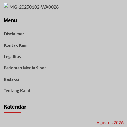
Menu
Disclaimer
Kontak Kami
Legalitas
Pedoman Media Siber
Redaksi
Tentang Kami
Kalendar
Agustus 2026