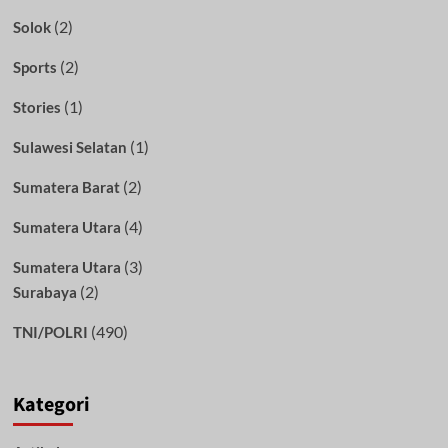
(2)
Solok
(2)
Sports
(1)
Stories
(1)
Sulawesi Selatan
(2)
Sumatera Barat
(4)
Sumatera Utara
(3)
Sumatera Utara
(2)
Surabaya
(490)
TNI/POLRI
Kategori