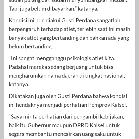
Tapi juga belum dibayarkan,” katanya.
Kondisi ini pun diakui Gusti Perdana sangatlah
berpengaruh terhadap atlet, terlebih saat ini masih
banyak atlet yang bertanding dan bahkan ada yang
belum bertanding.
“Ini sangat mengganggu psikologis atlet kita.
Padahal mereka sedang berjuang untuk bisa
mengharumkan nama daerah di tingkat nasional,”
katanya.
Dikatakan juga oleh Gusti Perdana bahwa kondisi
ini hendaknya menjadi perhatian Pemprov Kalsel.
“Saya minta perhatian dari pengambil kebijakan,
baik itu Gubernur maupun DPRD Kalsel untuk
segera membantu mencairkan uang saku untuk