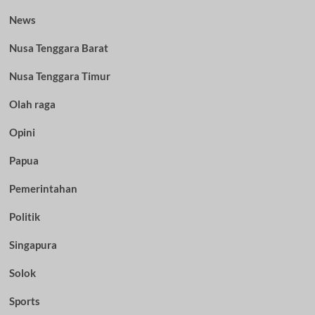
News
Nusa Tenggara Barat
Nusa Tenggara Timur
Olah raga
Opini
Papua
Pemerintahan
Politik
Singapura
Solok
Sports