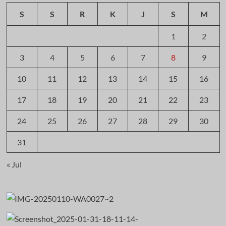
S
S
R
K
J
S
M
1
2
3
4
5
6
7
8
9
10
11
12
13
14
15
16
17
18
19
20
21
22
23
24
25
26
27
28
29
30
31
« Jul