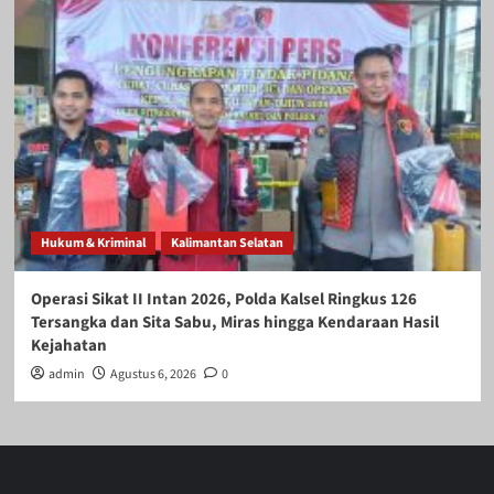
Hukum & Kriminal
Kalimantan Selatan
Operasi Sikat II Intan 2026, Polda Kalsel Ringkus 126
Tersangka dan Sita Sabu, Miras hingga Kendaraan Hasil
Kejahatan
admin
Agustus 6, 2026
0