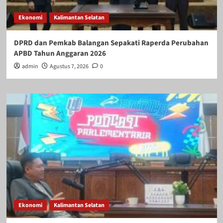
Ekonomi
Kalimantan Selatan
DPRD dan Pemkab Balangan Sepakati Raperda Perubahan
APBD Tahun Anggaran 2026
admin
Agustus 7, 2026
0
Ekonomi
Kalimantan Selatan