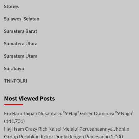
Stories
Sulawesi Selatan
Sumatera Barat
Sumatera Utara
Sumatera Utara
Surabaya
TNI/POLRI
Most Viewed Posts
Era Baru Taipan Nusantara: “9 Haji” Geser Dominasi “9 Naga”
(141,701)
Haji Isam Crazy Rich Kalsel Melalui Perusahaannya Jhonlin
Group Pecahkan Rekor Dunia dengan Pemesanan 2.000