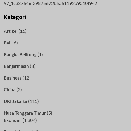
Kategori
(16)
Artikel
(6)
Bali
(1)
Bangka Belitung
(3)
Banjarmasin
(12)
Business
(2)
China
(115)
DKI Jakarta
(5)
Nusa Tenggara Timur
(1,304)
Ekonomi