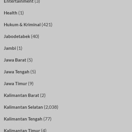
(3)
Entertainment
(1)
Health
(421)
Hukum & Kriminal
(40)
Jabodetabek
(1)
Jambi
(5)
Jawa Barat
(5)
Jawa Tengah
(9)
Jawa Timur
(2)
Kalimantan Barat
(2,038)
Kalimantan Selatan
(77)
Kalimantan Tengah
(4)
Kalimantan Timur