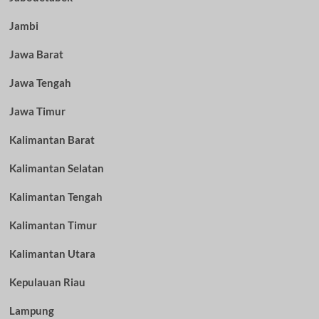
Jambi
Jawa Barat
Jawa Tengah
Jawa Timur
Kalimantan Barat
Kalimantan Selatan
Kalimantan Tengah
Kalimantan Timur
Kalimantan Utara
Kepulauan Riau
Lampung