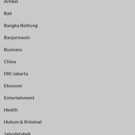
Artikel
Bali
Bangka Belitung
Banjarmasin
Business
China
DKI Jakarta
Ekonomi
Entertainment
Health
Hukum & Kriminal
Jabodetabek