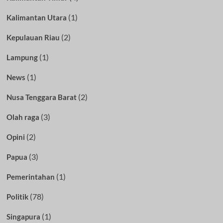
(1)
Kalimantan Utara
(2)
Kepulauan Riau
(1)
Lampung
(1)
News
(2)
Nusa Tenggara Barat
(3)
Olah raga
(2)
Opini
(3)
Papua
(1)
Pemerintahan
(78)
Politik
(1)
Singapura