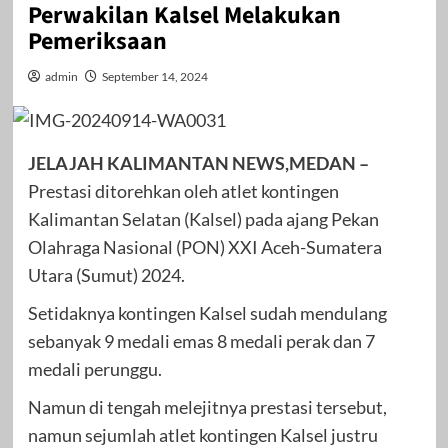
Perwakilan Kalsel Melakukan
Pemeriksaan
admin
September 14, 2024
JELAJAH KALIMANTAN NEWS,MEDAN –
Prestasi ditorehkan oleh atlet kontingen
Kalimantan Selatan (Kalsel) pada ajang Pekan
Olahraga Nasional (PON) XXI Aceh-Sumatera
Utara (Sumut) 2024.
Setidaknya kontingen Kalsel sudah mendulang
sebanyak 9 medali emas 8 medali perak dan 7
medali perunggu.
Namun di tengah melejitnya prestasi tersebut,
namun sejumlah atlet kontingen Kalsel justru