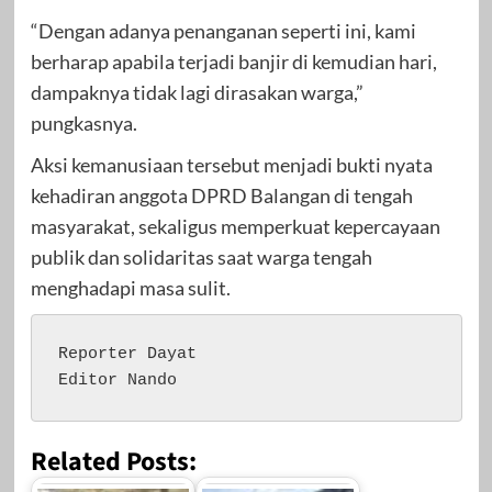
“Dengan adanya penanganan seperti ini, kami
berharap apabila terjadi banjir di kemudian hari,
dampaknya tidak lagi dirasakan warga,”
pungkasnya.
Aksi kemanusiaan tersebut menjadi bukti nyata
kehadiran anggota DPRD Balangan di tengah
masyarakat, sekaligus memperkuat kepercayaan
publik dan solidaritas saat warga tengah
menghadapi masa sulit.
Reporter Dayat 

Editor Nando
Related Posts: