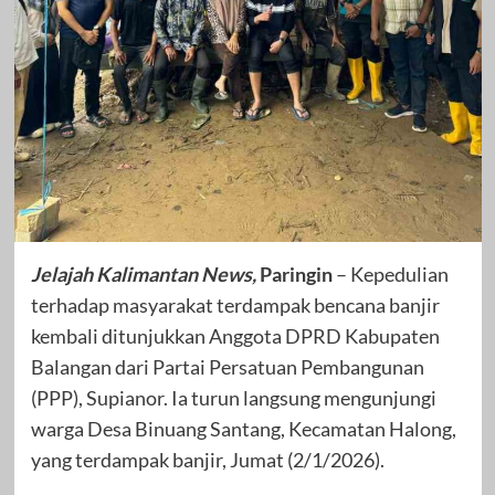
Jelajah Kalimantan News,
Paringin
– Kepedulian
terhadap masyarakat terdampak bencana banjir
kembali ditunjukkan Anggota DPRD Kabupaten
Balangan dari Partai Persatuan Pembangunan
(PPP), Supianor. Ia turun langsung mengunjungi
warga Desa Binuang Santang, Kecamatan Halong,
yang terdampak banjir, Jumat (2/1/2026).