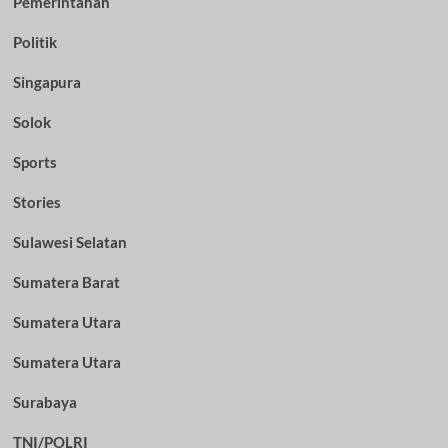
Pemerintahan
Politik
Singapura
Solok
Sports
Stories
Sulawesi Selatan
Sumatera Barat
Sumatera Utara
Sumatera Utara
Surabaya
TNI/POLRI