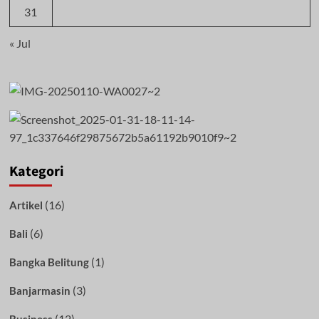
31
« Jul
Kategori
(16)
Artikel
(6)
Bali
(1)
Bangka Belitung
(3)
Banjarmasin
(12)