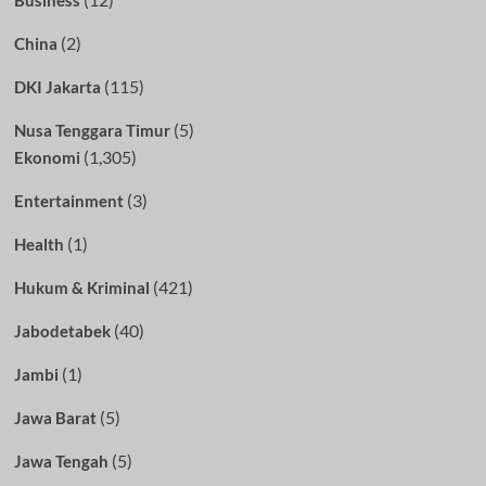
Business
(2)
China
(115)
DKI Jakarta
(5)
Nusa Tenggara Timur
(1,305)
Ekonomi
(3)
Entertainment
(1)
Health
(421)
Hukum & Kriminal
(40)
Jabodetabek
(1)
Jambi
(5)
Jawa Barat
(5)
Jawa Tengah