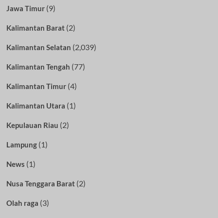
(9)
Jawa Timur
(2)
Kalimantan Barat
(2,039)
Kalimantan Selatan
(77)
Kalimantan Tengah
(4)
Kalimantan Timur
(1)
Kalimantan Utara
(2)
Kepulauan Riau
(1)
Lampung
(1)
News
(2)
Nusa Tenggara Barat
(3)
Olah raga