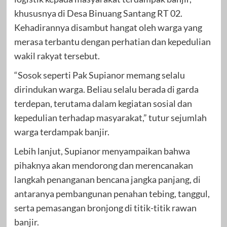
khususnya di Desa Binuang Santang RT 02.
Kehadirannya disambut hangat oleh warga yang
merasa terbantu dengan perhatian dan kepedulian
wakil rakyat tersebut.
“Sosok seperti Pak Supianor memang selalu
dirindukan warga. Beliau selalu berada di garda
terdepan, terutama dalam kegiatan sosial dan
kepedulian terhadap masyarakat,” tutur sejumlah
warga terdampak banjir.
Lebih lanjut, Supianor menyampaikan bahwa
pihaknya akan mendorong dan merencanakan
langkah penanganan bencana jangka panjang, di
antaranya pembangunan penahan tebing, tanggul,
serta pemasangan bronjong di titik-titik rawan
banjir.