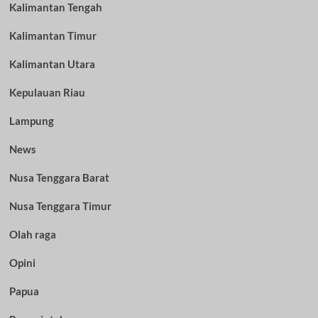
Kalimantan Tengah
Kalimantan Timur
Kalimantan Utara
Kepulauan Riau
Lampung
News
Nusa Tenggara Barat
Nusa Tenggara Timur
Olah raga
Opini
Papua