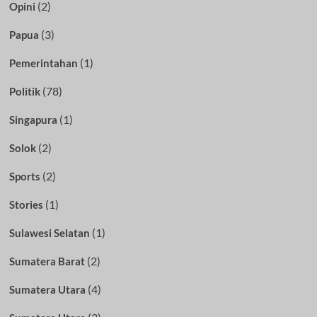
(2)
Opini
(3)
Papua
(1)
Pemerintahan
(78)
Politik
(1)
Singapura
(2)
Solok
(2)
Sports
(1)
Stories
(1)
Sulawesi Selatan
(2)
Sumatera Barat
(4)
Sumatera Utara