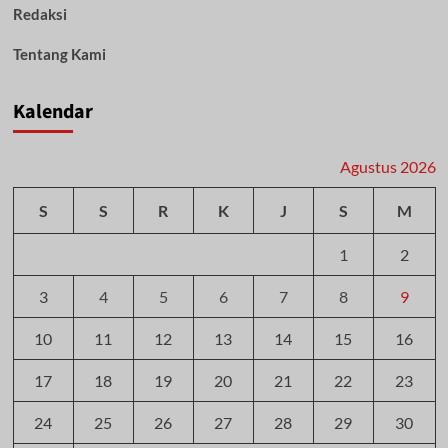
Redaksi
Tentang Kami
Kalendar
Agustus 2026
S
S
R
K
J
S
M
1
2
3
4
5
6
7
8
9
10
11
12
13
14
15
16
17
18
19
20
21
22
23
24
25
26
27
28
29
30