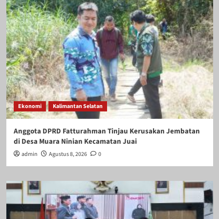
Ekonomi
Kalimantan Selatan
Anggota DPRD Fatturahman Tinjau Kerusakan Jembatan
di Desa Muara Ninian Kecamatan Juai
admin
Agustus 8, 2026
0