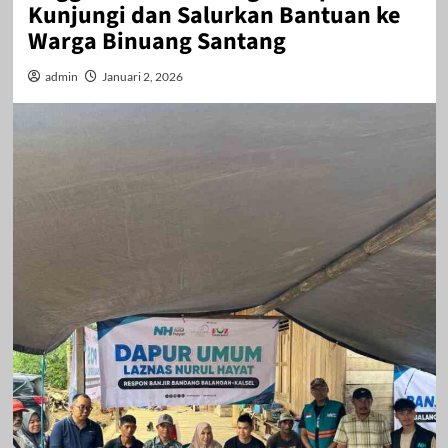
Kunjungi dan Salurkan Bantuan ke
Warga Binuang Santang
admin
Januari 2, 2026