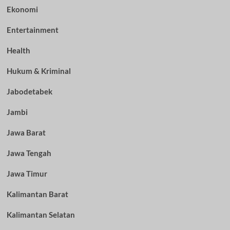
Ekonomi
Entertainment
Health
Hukum & Kriminal
Jabodetabek
Jambi
Jawa Barat
Jawa Tengah
Jawa Timur
Kalimantan Barat
Kalimantan Selatan