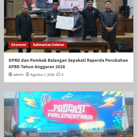
Ekonomi
Kalimantan Selatan
DPRD dan Pemkab Balangan Sepakati Raperda Perubahan
APBD Tahun Anggaran 2026
admin
Agustus 7, 2026
0