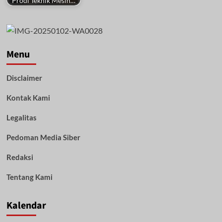
Prodi Teknik Mesin…
Menu
Disclaimer
Kontak Kami
Legalitas
Pedoman Media Siber
Redaksi
Tentang Kami
Kalendar