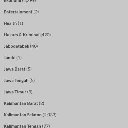
(1,299)
Ekonomi
(3)
Entertainment
(1)
Health
(420)
Hukum & Kriminal
(40)
Jabodetabek
(1)
Jambi
(5)
Jawa Barat
(5)
Jawa Tengah
(9)
Jawa Timur
(2)
Kalimantan Barat
(2,033)
Kalimantan Selatan
(77)
Kalimantan Tengah