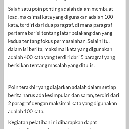
Salah satu poin penting adalah dalam membuat
lead, maksimal kata yang digunakan adalah 100
kata, terdiri dari dua paragraf, di mana paragraf
pertama berisi tentang latar belakang dan yang
kedua tentang fokus permasalahan. Selain itu,
dalam isi berita, maksimal kata yang digunakan
adalah 400 kata yang terdiri dari 5 paragraf yang
berisikan tentang masalah yang ditulis.
Poin terakhir yang diajarkan adalah dalam setiap
berita harus ada kesimpulan dan saran, terdiri dari
2 paragraf dengan maksimal kata yang digunakan
adalah 100 kata.
Kegiatan pelatihan ini diharapkan dapat