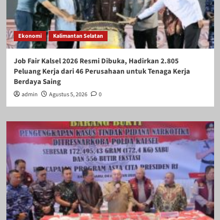
Ekonomi
Kalimantan Selatan
Job Fair Kalsel 2026 Resmi Dibuka, Hadirkan 2.805
Peluang Kerja dari 46 Perusahaan untuk Tenaga Kerja
Berdaya Saing
admin
Agustus 5, 2026
0