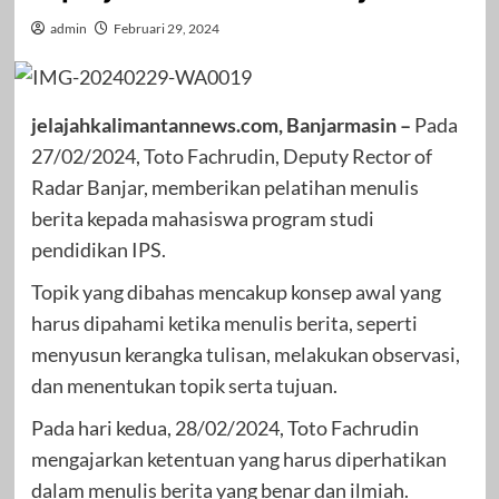
admin
Februari 29, 2024
jelajahkalimantannews.com, Banjarmasin –
Pada
27/02/2024, Toto Fachrudin, Deputy Rector of
Radar Banjar, memberikan pelatihan menulis
berita kepada mahasiswa program studi
pendidikan IPS.
Topik yang dibahas mencakup konsep awal yang
harus dipahami ketika menulis berita, seperti
menyusun kerangka tulisan, melakukan observasi,
dan menentukan topik serta tujuan.
Pada hari kedua, 28/02/2024, Toto Fachrudin
mengajarkan ketentuan yang harus diperhatikan
dalam menulis berita yang benar dan ilmiah.