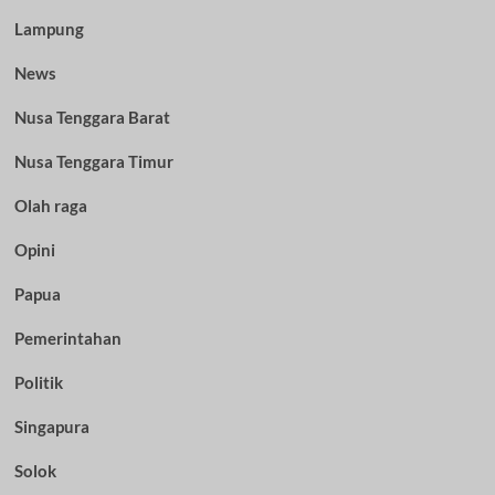
Lampung
News
Nusa Tenggara Barat
Nusa Tenggara Timur
Olah raga
Opini
Papua
Pemerintahan
Politik
Singapura
Solok