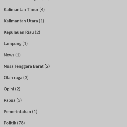
(4)
Kalimantan Timur
(1)
Kalimantan Utara
(2)
Kepulauan Riau
(1)
Lampung
(1)
News
(2)
Nusa Tenggara Barat
(3)
Olah raga
(2)
Opini
(3)
Papua
(1)
Pemerintahan
(78)
Politik