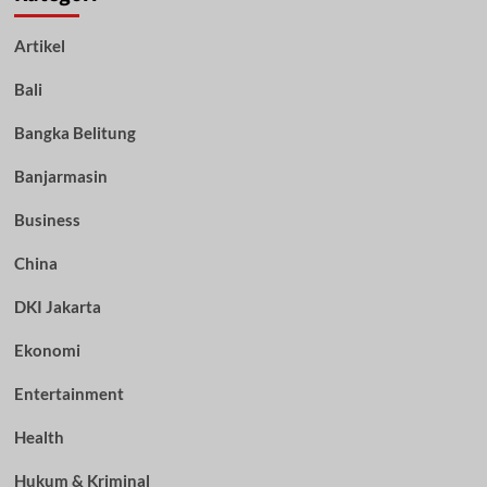
Artikel
Bali
Bangka Belitung
Banjarmasin
Business
China
DKI Jakarta
Ekonomi
Entertainment
Health
Hukum & Kriminal