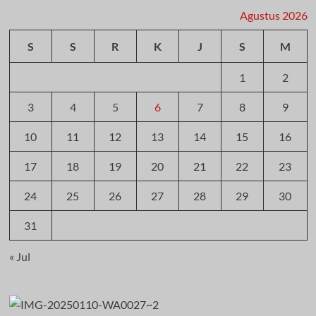
Agustus 2026
S
S
R
K
J
S
M
1
2
3
4
5
6
7
8
9
10
11
12
13
14
15
16
17
18
19
20
21
22
23
24
25
26
27
28
29
30
31
« Jul