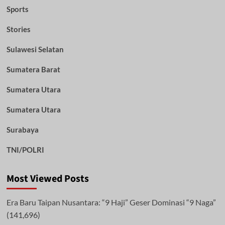
Sports
Stories
Sulawesi Selatan
Sumatera Barat
Sumatera Utara
Sumatera Utara
Surabaya
TNI/POLRI
Most Viewed Posts
Era Baru Taipan Nusantara: “9 Haji” Geser Dominasi “9 Naga”
(141,696)