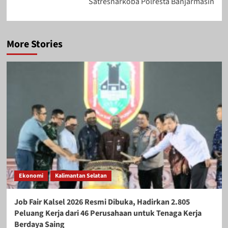
Satresnarkoba Polresta Banjarmasin
More Stories
Ekonomi
Kalimantan Selatan
Job Fair Kalsel 2026 Resmi Dibuka, Hadirkan 2.805
Peluang Kerja dari 46 Perusahaan untuk Tenaga Kerja
Berdaya Saing