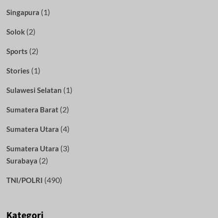
(1)
Singapura
(2)
Solok
(2)
Sports
(1)
Stories
(1)
Sulawesi Selatan
(2)
Sumatera Barat
(4)
Sumatera Utara
(3)
Sumatera Utara
(2)
Surabaya
(490)
TNI/POLRI
Kategori