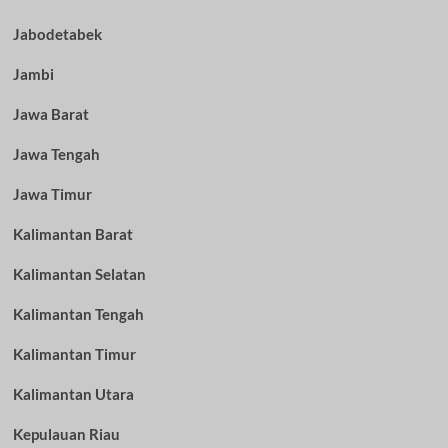
Jabodetabek
Jambi
Jawa Barat
Jawa Tengah
Jawa Timur
Kalimantan Barat
Kalimantan Selatan
Kalimantan Tengah
Kalimantan Timur
Kalimantan Utara
Kepulauan Riau