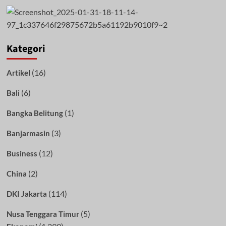
Kategori
(16)
Artikel
(6)
Bali
(1)
Bangka Belitung
(3)
Banjarmasin
(12)
Business
(2)
China
(114)
DKI Jakarta
(5)
Nusa Tenggara Timur