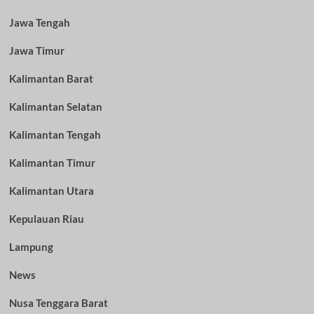
Jawa Tengah
Jawa Timur
Kalimantan Barat
Kalimantan Selatan
Kalimantan Tengah
Kalimantan Timur
Kalimantan Utara
Kepulauan Riau
Lampung
News
Nusa Tenggara Barat