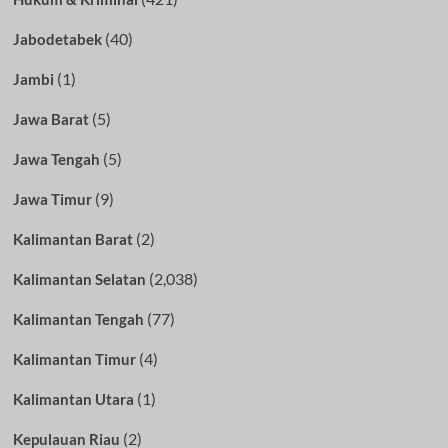
(40)
Jabodetabek
(1)
Jambi
(5)
Jawa Barat
(5)
Jawa Tengah
(9)
Jawa Timur
(2)
Kalimantan Barat
(2,038)
Kalimantan Selatan
(77)
Kalimantan Tengah
(4)
Kalimantan Timur
(1)
Kalimantan Utara
(2)
Kepulauan Riau