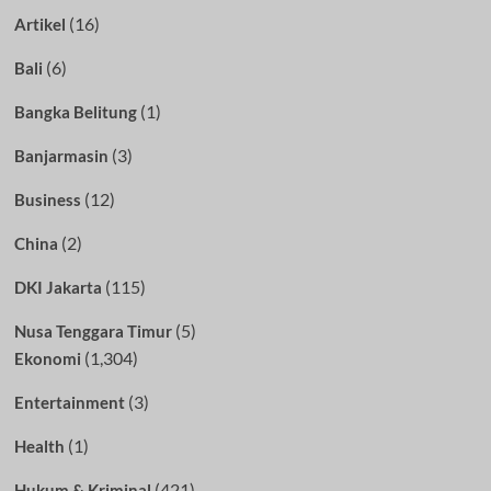
(16)
Artikel
(6)
Bali
(1)
Bangka Belitung
(3)
Banjarmasin
(12)
Business
(2)
China
(115)
DKI Jakarta
(5)
Nusa Tenggara Timur
(1,304)
Ekonomi
(3)
Entertainment
(1)
Health
(421)
Hukum & Kriminal