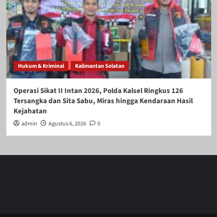
Hukum & Kriminal
Kalimantan Selatan
Operasi Sikat II Intan 2026, Polda Kalsel Ringkus 126
Tersangka dan Sita Sabu, Miras hingga Kendaraan Hasil
Kejahatan
admin
Agustus 6, 2026
0