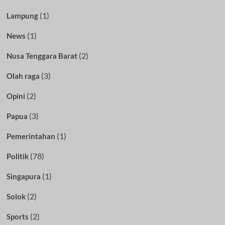
(1)
Lampung
(1)
News
(2)
Nusa Tenggara Barat
(3)
Olah raga
(2)
Opini
(3)
Papua
(1)
Pemerintahan
(78)
Politik
(1)
Singapura
(2)
Solok
(2)
Sports