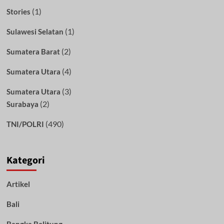
(1)
Stories
(1)
Sulawesi Selatan
(2)
Sumatera Barat
(4)
Sumatera Utara
(3)
Sumatera Utara
(2)
Surabaya
(490)
TNI/POLRI
Kategori
Artikel
Bali