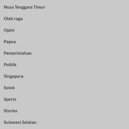
Nusa Tenggara Timur
Olah raga
Opini
Papua
Pemerintahan
Politik
Singapura
Solok
Sports
Stories
Sulawesi Selatan