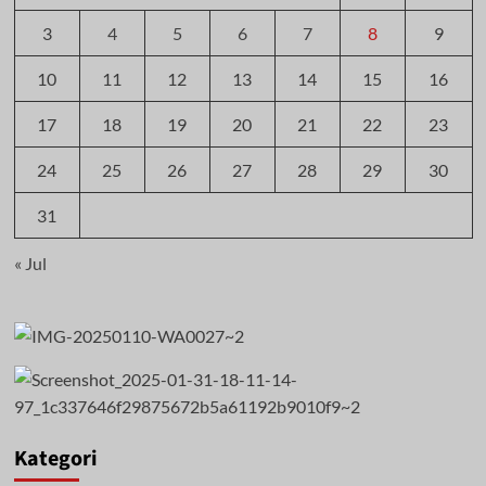
3
4
5
6
7
8
9
10
11
12
13
14
15
16
17
18
19
20
21
22
23
24
25
26
27
28
29
30
31
« Jul
Kategori