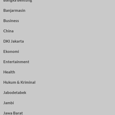
Bangka Belitung
Banjarmasin
Business
China
DKI Jakarta
Ekonomi
Entertainment
Health
Hukum & Kriminal
Jabodetabek
Jambi
Jawa Barat