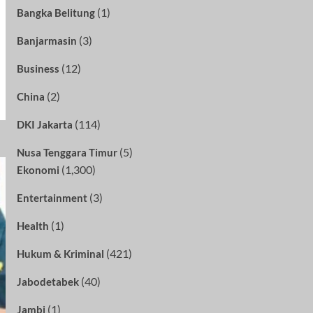
(1)
Bangka Belitung
(3)
Banjarmasin
(12)
Business
(2)
China
(114)
DKI Jakarta
(5)
Nusa Tenggara Timur
(1,300)
Ekonomi
(3)
Entertainment
(1)
Health
(421)
Hukum & Kriminal
(40)
Jabodetabek
(1)
Jambi