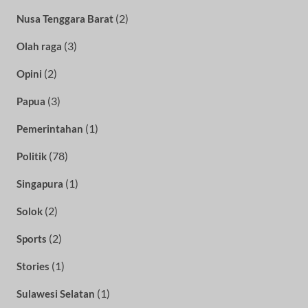
(2)
Nusa Tenggara Barat
(3)
Olah raga
(2)
Opini
(3)
Papua
(1)
Pemerintahan
(78)
Politik
(1)
Singapura
(2)
Solok
(2)
Sports
(1)
Stories
(1)
Sulawesi Selatan