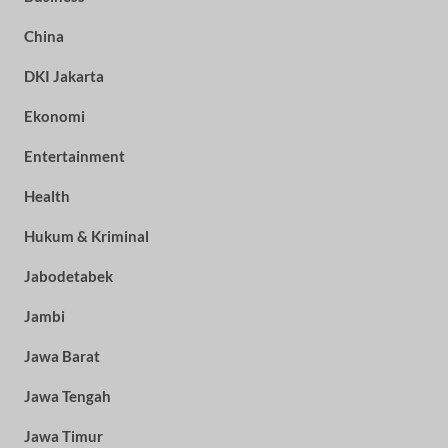
China
DKI Jakarta
Ekonomi
Entertainment
Health
Hukum & Kriminal
Jabodetabek
Jambi
Jawa Barat
Jawa Tengah
Jawa Timur