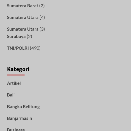
(2)
Sumatera Barat
(4)
Sumatera Utara
(3)
Sumatera Utara
(2)
Surabaya
(490)
TNI/POLRI
Kategori
Artikel
Bali
Bangka Belitung
Banjarmasin
Business