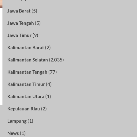
(5)
Jawa Barat
(5)
Jawa Tengah
(9)
Jawa Timur
(2)
Kalimantan Barat
(2,035)
Kalimantan Selatan
(77)
Kalimantan Tengah
(4)
Kalimantan Timur
(1)
Kalimantan Utara
(2)
Kepulauan Riau
(1)
Lampung
(1)
News