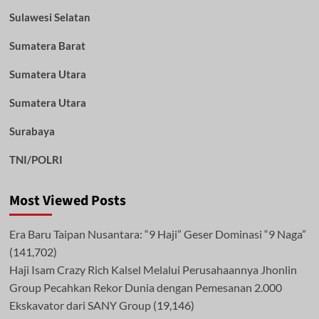
Sulawesi Selatan
Sumatera Barat
Sumatera Utara
Sumatera Utara
Surabaya
TNI/POLRI
Most Viewed Posts
Era Baru Taipan Nusantara: “9 Haji” Geser Dominasi “9 Naga”
(141,702)
Haji Isam Crazy Rich Kalsel Melalui Perusahaannya Jhonlin
Group Pecahkan Rekor Dunia dengan Pemesanan 2.000
Ekskavator dari SANY Group
(19,146)