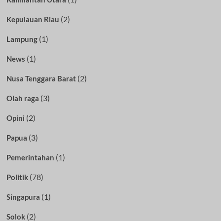
(2)
Kepulauan Riau
(1)
Lampung
(1)
News
(2)
Nusa Tenggara Barat
(3)
Olah raga
(2)
Opini
(3)
Papua
(1)
Pemerintahan
(78)
Politik
(1)
Singapura
(2)
Solok