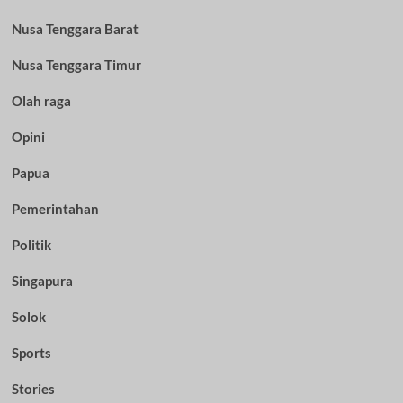
Nusa Tenggara Barat
Nusa Tenggara Timur
Olah raga
Opini
Papua
Pemerintahan
Politik
Singapura
Solok
Sports
Stories