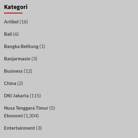
Kategori
(16)
Artikel
(6)
Bali
(1)
Bangka Belitung
(3)
Banjarmasin
(12)
Business
(2)
China
(115)
DKI Jakarta
(5)
Nusa Tenggara Timur
(1,304)
Ekonomi
(3)
Entertainment