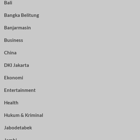
Bali
Bangka Belitung
Banjarmasin
Business
China
DKI Jakarta
Ekonomi
Entertainment
Health
Hukum & Kriminal
Jabodetabek