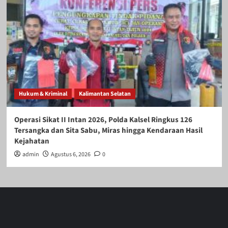
Hukum & Kriminal
Kalimantan Selatan
Operasi Sikat II Intan 2026, Polda Kalsel Ringkus 126
Tersangka dan Sita Sabu, Miras hingga Kendaraan Hasil
Kejahatan
admin
Agustus 6, 2026
0