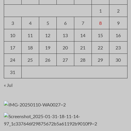
1
2
3
4
5
6
7
8
9
10
11
12
13
14
15
16
17
18
19
20
21
22
23
24
25
26
27
28
29
30
31
« Jul