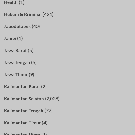
(1)
Health
(421)
Hukum & Kriminal
(40)
Jabodetabek
(1)
Jambi
(5)
Jawa Barat
(5)
Jawa Tengah
(9)
Jawa Timur
(2)
Kalimantan Barat
(2,038)
Kalimantan Selatan
(77)
Kalimantan Tengah
(4)
Kalimantan Timur
(1)
Kalimantan Utara