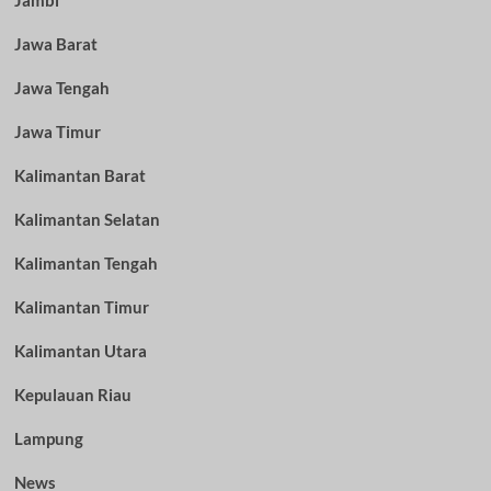
Jambi
Jawa Barat
Jawa Tengah
Jawa Timur
Kalimantan Barat
Kalimantan Selatan
Kalimantan Tengah
Kalimantan Timur
Kalimantan Utara
Kepulauan Riau
Lampung
News