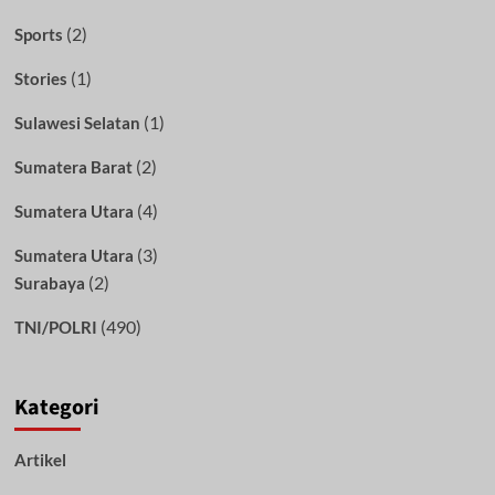
(2)
Sports
(1)
Stories
(1)
Sulawesi Selatan
(2)
Sumatera Barat
(4)
Sumatera Utara
(3)
Sumatera Utara
(2)
Surabaya
(490)
TNI/POLRI
Kategori
Artikel