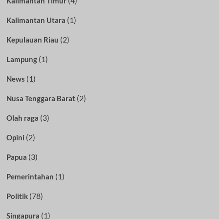
(4)
Kalimantan Timur
(1)
Kalimantan Utara
(2)
Kepulauan Riau
(1)
Lampung
(1)
News
(2)
Nusa Tenggara Barat
(3)
Olah raga
(2)
Opini
(3)
Papua
(1)
Pemerintahan
(78)
Politik
(1)
Singapura