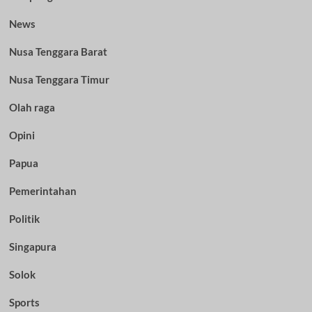
News
Nusa Tenggara Barat
Nusa Tenggara Timur
Olah raga
Opini
Papua
Pemerintahan
Politik
Singapura
Solok
Sports