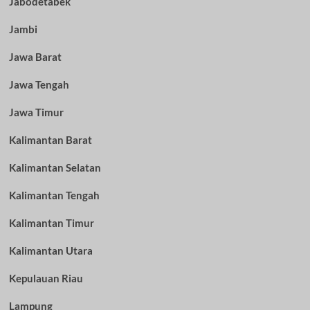
Jabodetabek
Jambi
Jawa Barat
Jawa Tengah
Jawa Timur
Kalimantan Barat
Kalimantan Selatan
Kalimantan Tengah
Kalimantan Timur
Kalimantan Utara
Kepulauan Riau
Lampung