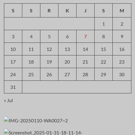
S
S
R
K
J
S
M
1
2
3
4
5
6
7
8
9
10
11
12
13
14
15
16
17
18
19
20
21
22
23
24
25
26
27
28
29
30
31
« Jul