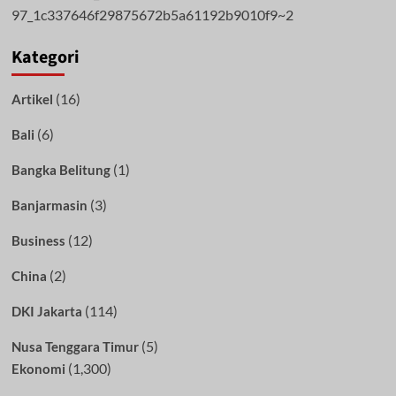
Kategori
(16)
Artikel
(6)
Bali
(1)
Bangka Belitung
(3)
Banjarmasin
(12)
Business
(2)
China
(114)
DKI Jakarta
(5)
Nusa Tenggara Timur
(1,300)
Ekonomi