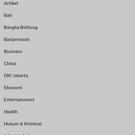
Artikel
Bali
Bangka Belitung
Banjarmasin
Business
China
DKI Jakarta
Ekonomi
Entertainment
Health
Hukum & Kriminal