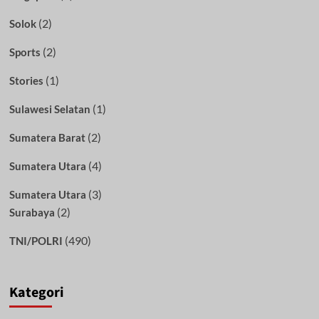
(2)
Solok
(2)
Sports
(1)
Stories
(1)
Sulawesi Selatan
(2)
Sumatera Barat
(4)
Sumatera Utara
(3)
Sumatera Utara
(2)
Surabaya
(490)
TNI/POLRI
Kategori