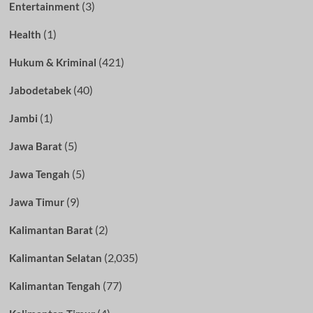
(3)
Entertainment
(1)
Health
(421)
Hukum & Kriminal
(40)
Jabodetabek
(1)
Jambi
(5)
Jawa Barat
(5)
Jawa Tengah
(9)
Jawa Timur
(2)
Kalimantan Barat
(2,035)
Kalimantan Selatan
(77)
Kalimantan Tengah