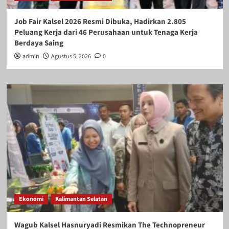
Job Fair Kalsel 2026 Resmi Dibuka, Hadirkan 2.805
Peluang Kerja dari 46 Perusahaan untuk Tenaga Kerja
Berdaya Saing
admin
Agustus 5, 2026
0
Ekonomi
Kalimantan Selatan
Wagub Kalsel Hasnuryadi Resmikan The Technopreneur