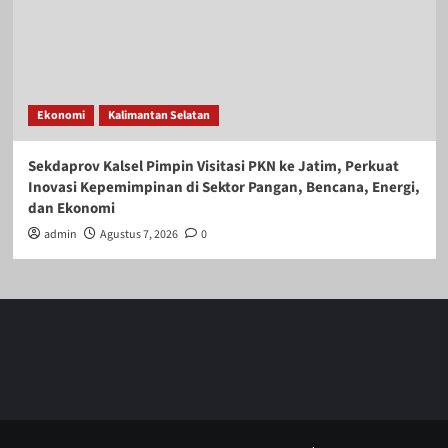
Ekonomi
Kalimantan Selatan
Sekdaprov Kalsel Pimpin Visitasi PKN ke Jatim, Perkuat
Inovasi Kepemimpinan di Sektor Pangan, Bencana, Energi,
dan Ekonomi
admin
Agustus 7, 2026
0