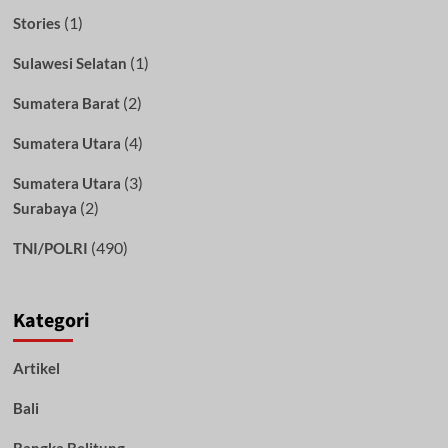
(1)
Stories
(1)
Sulawesi Selatan
(2)
Sumatera Barat
(4)
Sumatera Utara
(3)
Sumatera Utara
(2)
Surabaya
(490)
TNI/POLRI
Kategori
Artikel
Bali