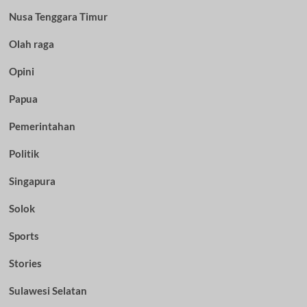
Nusa Tenggara Timur
Olah raga
Opini
Papua
Pemerintahan
Politik
Singapura
Solok
Sports
Stories
Sulawesi Selatan