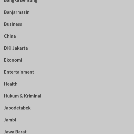
Bangka Belitung
Banjarmasin
Business
China
DKI Jakarta
Ekonomi
Entertainment
Health
Hukum & Kriminal
Jabodetabek
Jambi
Jawa Barat