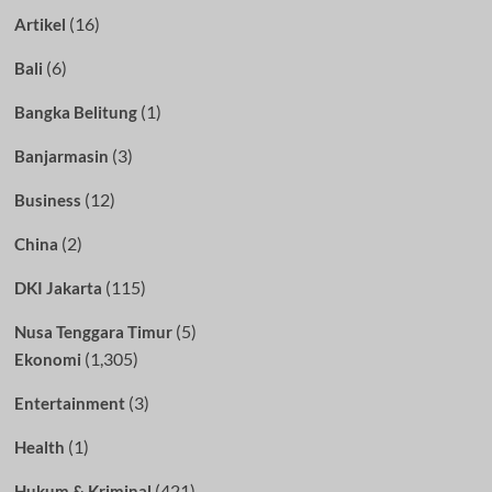
(16)
Artikel
(6)
Bali
(1)
Bangka Belitung
(3)
Banjarmasin
(12)
Business
(2)
China
(115)
DKI Jakarta
(5)
Nusa Tenggara Timur
(1,305)
Ekonomi
(3)
Entertainment
(1)
Health
(421)
Hukum & Kriminal