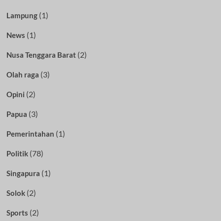
(1)
Lampung
(1)
News
(2)
Nusa Tenggara Barat
(3)
Olah raga
(2)
Opini
(3)
Papua
(1)
Pemerintahan
(78)
Politik
(1)
Singapura
(2)
Solok
(2)
Sports