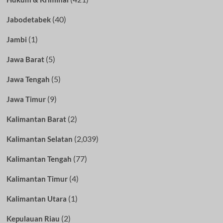
(40)
Jabodetabek
(1)
Jambi
(5)
Jawa Barat
(5)
Jawa Tengah
(9)
Jawa Timur
(2)
Kalimantan Barat
(2,039)
Kalimantan Selatan
(77)
Kalimantan Tengah
(4)
Kalimantan Timur
(1)
Kalimantan Utara
(2)
Kepulauan Riau