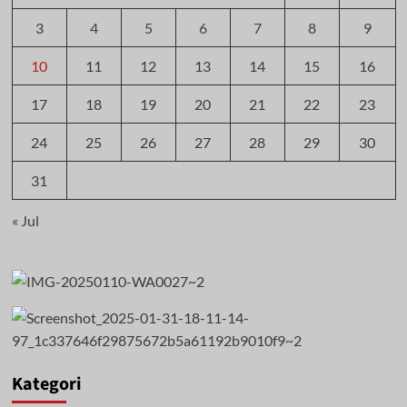
3
4
5
6
7
8
9
10
11
12
13
14
15
16
17
18
19
20
21
22
23
24
25
26
27
28
29
30
31
« Jul
Kategori