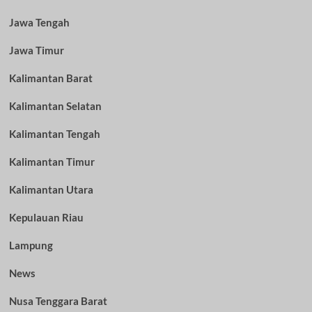
Jawa Tengah
Jawa Timur
Kalimantan Barat
Kalimantan Selatan
Kalimantan Tengah
Kalimantan Timur
Kalimantan Utara
Kepulauan Riau
Lampung
News
Nusa Tenggara Barat