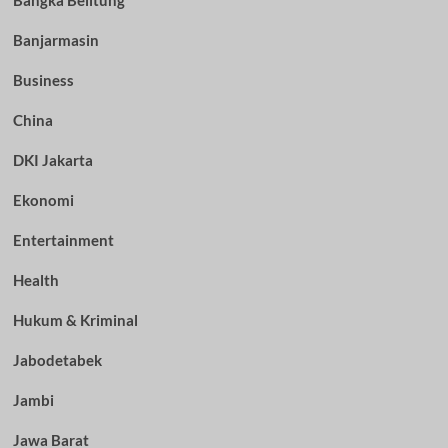
Bangka Belitung
Banjarmasin
Business
China
DKI Jakarta
Ekonomi
Entertainment
Health
Hukum & Kriminal
Jabodetabek
Jambi
Jawa Barat