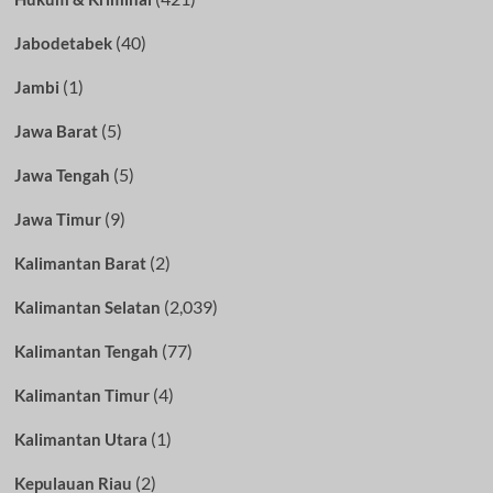
(40)
Jabodetabek
(1)
Jambi
(5)
Jawa Barat
(5)
Jawa Tengah
(9)
Jawa Timur
(2)
Kalimantan Barat
(2,039)
Kalimantan Selatan
(77)
Kalimantan Tengah
(4)
Kalimantan Timur
(1)
Kalimantan Utara
(2)
Kepulauan Riau