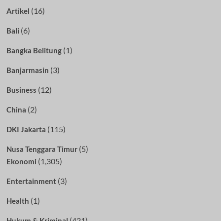
(16)
Artikel
(6)
Bali
(1)
Bangka Belitung
(3)
Banjarmasin
(12)
Business
(2)
China
(115)
DKI Jakarta
(5)
Nusa Tenggara Timur
(1,305)
Ekonomi
(3)
Entertainment
(1)
Health
(421)
Hukum & Kriminal