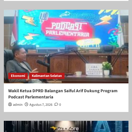
Ekonomi
Kalimantan Selatan
Wakil Ketua DPRD Balangan Saiful Arif Dukung Program
Podcast Parlementaria
admin
Agustus 7, 2026
0