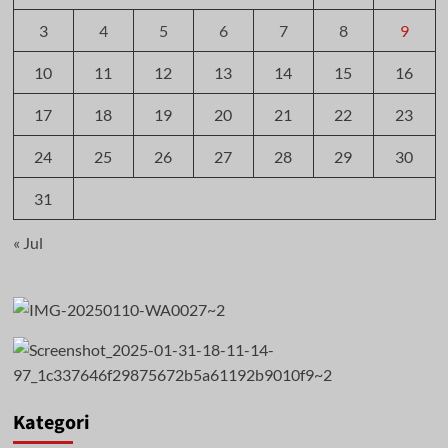
3
4
5
6
7
8
9
10
11
12
13
14
15
16
17
18
19
20
21
22
23
24
25
26
27
28
29
30
31
« Jul
Kategori