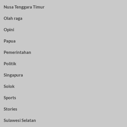
Nusa Tenggara Timur
Olah raga
Opini
Papua
Pemerintahan
Politik
Singapura
Solok
Sports
Stories
Sulawesi Selatan