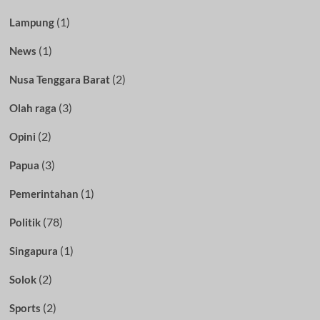
(1)
Lampung
(1)
News
(2)
Nusa Tenggara Barat
(3)
Olah raga
(2)
Opini
(3)
Papua
(1)
Pemerintahan
(78)
Politik
(1)
Singapura
(2)
Solok
(2)
Sports