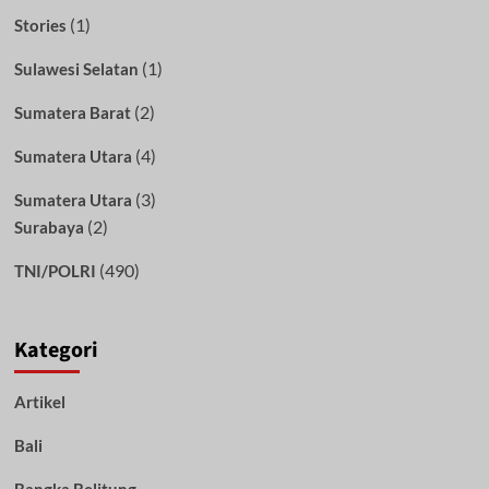
(1)
Stories
(1)
Sulawesi Selatan
(2)
Sumatera Barat
(4)
Sumatera Utara
(3)
Sumatera Utara
(2)
Surabaya
(490)
TNI/POLRI
Kategori
Artikel
Bali