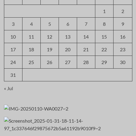
1
2
3
4
5
6
7
8
9
10
11
12
13
14
15
16
17
18
19
20
21
22
23
24
25
26
27
28
29
30
31
« Jul