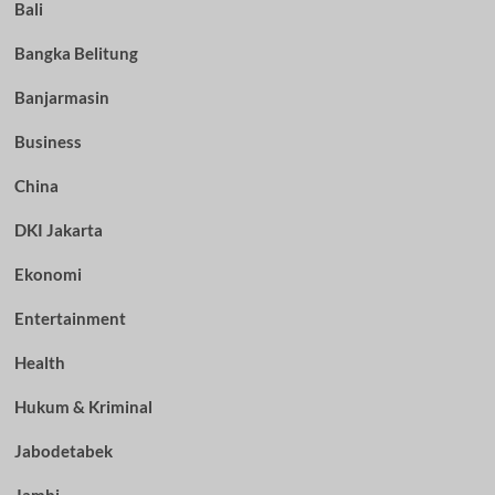
Bali
Bangka Belitung
Banjarmasin
Business
China
DKI Jakarta
Ekonomi
Entertainment
Health
Hukum & Kriminal
Jabodetabek