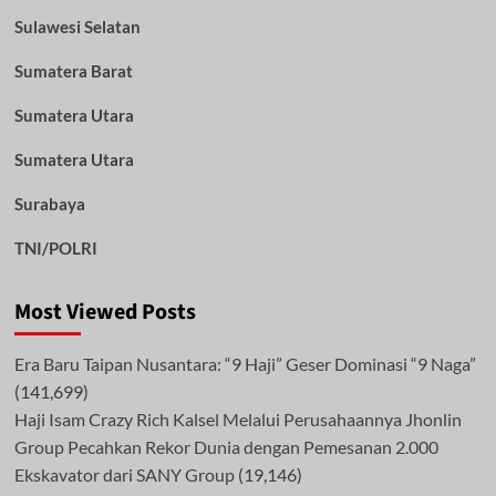
Sulawesi Selatan
Sumatera Barat
Sumatera Utara
Sumatera Utara
Surabaya
TNI/POLRI
Most Viewed Posts
Era Baru Taipan Nusantara: “9 Haji” Geser Dominasi “9 Naga”
(141,699)
Haji Isam Crazy Rich Kalsel Melalui Perusahaannya Jhonlin
Group Pecahkan Rekor Dunia dengan Pemesanan 2.000
Ekskavator dari SANY Group
(19,146)