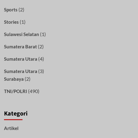
(2)
Sports
(1)
Stories
(1)
Sulawesi Selatan
(2)
Sumatera Barat
(4)
Sumatera Utara
(3)
Sumatera Utara
(2)
Surabaya
(490)
TNI/POLRI
Kategori
Artikel