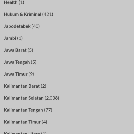
(1)
Health
(421)
Hukum & Kriminal
(40)
Jabodetabek
(1)
Jambi
(5)
Jawa Barat
(5)
Jawa Tengah
(9)
Jawa Timur
(2)
Kalimantan Barat
(2,038)
Kalimantan Selatan
(77)
Kalimantan Tengah
(4)
Kalimantan Timur
(1)
Kalimantan Utara