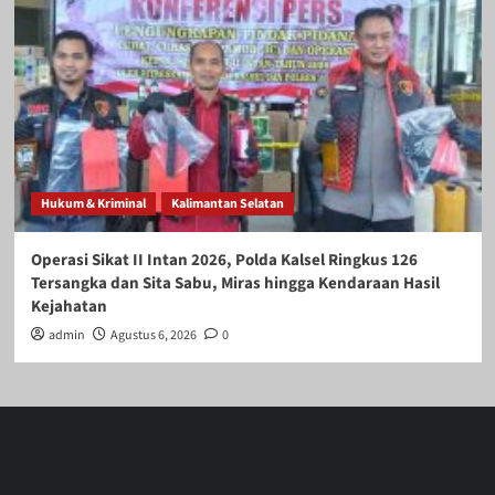
Hukum & Kriminal
Kalimantan Selatan
Operasi Sikat II Intan 2026, Polda Kalsel Ringkus 126
Tersangka dan Sita Sabu, Miras hingga Kendaraan Hasil
Kejahatan
admin
Agustus 6, 2026
0