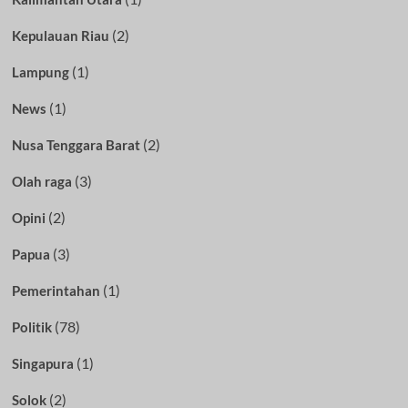
(2)
Kepulauan Riau
(1)
Lampung
(1)
News
(2)
Nusa Tenggara Barat
(3)
Olah raga
(2)
Opini
(3)
Papua
(1)
Pemerintahan
(78)
Politik
(1)
Singapura
(2)
Solok