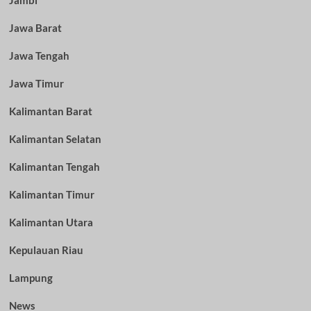
Jambi
Jawa Barat
Jawa Tengah
Jawa Timur
Kalimantan Barat
Kalimantan Selatan
Kalimantan Tengah
Kalimantan Timur
Kalimantan Utara
Kepulauan Riau
Lampung
News