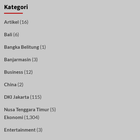
Kategori
(16)
Artikel
(6)
Bali
(1)
Bangka Belitung
(3)
Banjarmasin
(12)
Business
(2)
China
(115)
DKI Jakarta
(5)
Nusa Tenggara Timur
(1,304)
Ekonomi
(3)
Entertainment