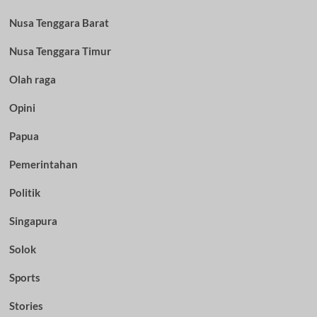
Nusa Tenggara Barat
Nusa Tenggara Timur
Olah raga
Opini
Papua
Pemerintahan
Politik
Singapura
Solok
Sports
Stories