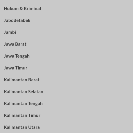
Hukum & Kriminal
Jabodetabek
Jambi
Jawa Barat
Jawa Tengah
Jawa Timur
Kalimantan Barat
Kalimantan Selatan
Kalimantan Tengah
Kalimantan Timur
Kalimantan Utara