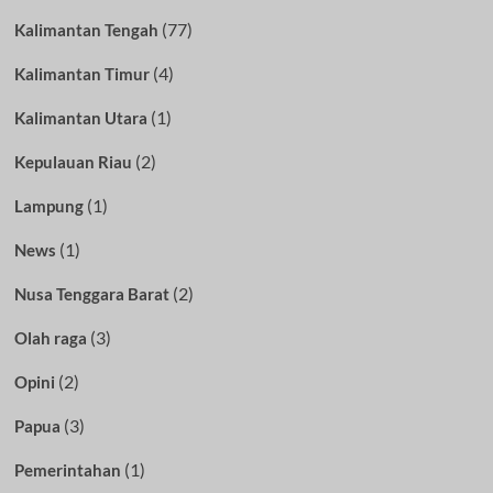
(77)
Kalimantan Tengah
(4)
Kalimantan Timur
(1)
Kalimantan Utara
(2)
Kepulauan Riau
(1)
Lampung
(1)
News
(2)
Nusa Tenggara Barat
(3)
Olah raga
(2)
Opini
(3)
Papua
(1)
Pemerintahan