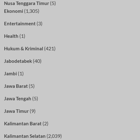
(5)
Nusa Tenggara Timur
(1,305)
Ekonomi
(3)
Entertainment
(1)
Health
(421)
Hukum & Kriminal
(40)
Jabodetabek
(1)
Jambi
(5)
Jawa Barat
(5)
Jawa Tengah
(9)
Jawa Timur
(2)
Kalimantan Barat
(2,039)
Kalimantan Selatan