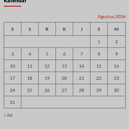
Kalendar
Agustus 2026
S
S
R
K
J
S
M
1
2
3
4
5
6
7
8
9
10
11
12
13
14
15
16
17
18
19
20
21
22
23
24
25
26
27
28
29
30
31
« Jul