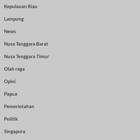
Kepulauan Riau
Lampung
News
Nusa Tenggara Barat
Nusa Tenggara Timur
Olah raga
Opini
Papua
Pemerintahan
Politik
Singapura