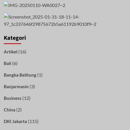
Kategori
(16)
Artikel
(6)
Bali
(1)
Bangka Belitung
(3)
Banjarmasin
(12)
Business
(2)
China
(115)
DKI Jakarta