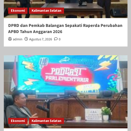
Ekonomi
Kalimantan Selatan
DPRD dan Pemkab Balangan Sepakati Raperda Perubahan
APBD Tahun Anggaran 2026
admin
Agustus 7, 2026
0
Ekonomi
Kalimantan Selatan