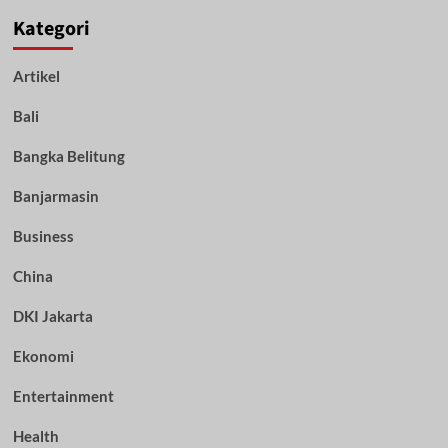
Kategori
Artikel
Bali
Bangka Belitung
Banjarmasin
Business
China
DKI Jakarta
Ekonomi
Entertainment
Health