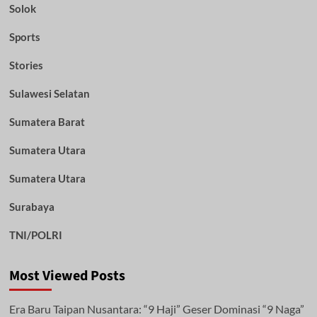
Solok
Sports
Stories
Sulawesi Selatan
Sumatera Barat
Sumatera Utara
Sumatera Utara
Surabaya
TNI/POLRI
Most Viewed Posts
Era Baru Taipan Nusantara: “9 Haji” Geser Dominasi “9 Naga”