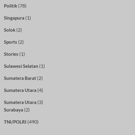
(78)
Politik
(1)
Singapura
(2)
Solok
(2)
Sports
(1)
Stories
(1)
Sulawesi Selatan
(2)
Sumatera Barat
(4)
Sumatera Utara
(3)
Sumatera Utara
(2)
Surabaya
(490)
TNI/POLRI