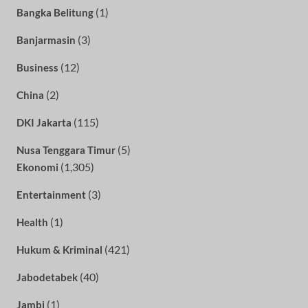
(1)
Bangka Belitung
(3)
Banjarmasin
(12)
Business
(2)
China
(115)
DKI Jakarta
(5)
Nusa Tenggara Timur
(1,305)
Ekonomi
(3)
Entertainment
(1)
Health
(421)
Hukum & Kriminal
(40)
Jabodetabek
(1)
Jambi