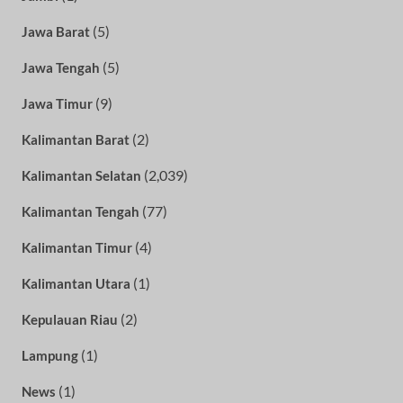
(5)
Jawa Barat
(5)
Jawa Tengah
(9)
Jawa Timur
(2)
Kalimantan Barat
(2,039)
Kalimantan Selatan
(77)
Kalimantan Tengah
(4)
Kalimantan Timur
(1)
Kalimantan Utara
(2)
Kepulauan Riau
(1)
Lampung
(1)
News