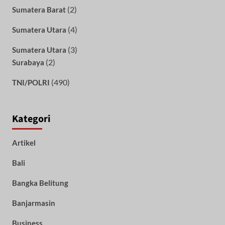
(2)
Sumatera Barat
(4)
Sumatera Utara
(3)
Sumatera Utara
(2)
Surabaya
(490)
TNI/POLRI
Kategori
Artikel
Bali
Bangka Belitung
Banjarmasin
Business