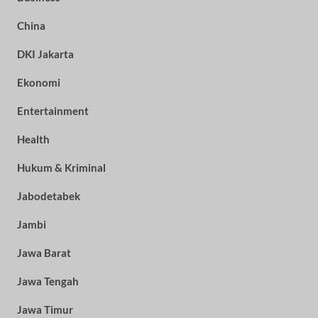
China
DKI Jakarta
Ekonomi
Entertainment
Health
Hukum & Kriminal
Jabodetabek
Jambi
Jawa Barat
Jawa Tengah
Jawa Timur