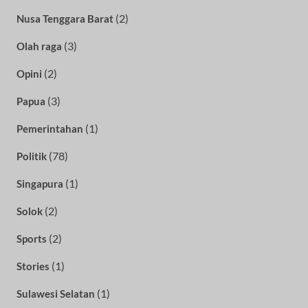
(2)
Nusa Tenggara Barat
(3)
Olah raga
(2)
Opini
(3)
Papua
(1)
Pemerintahan
(78)
Politik
(1)
Singapura
(2)
Solok
(2)
Sports
(1)
Stories
(1)
Sulawesi Selatan