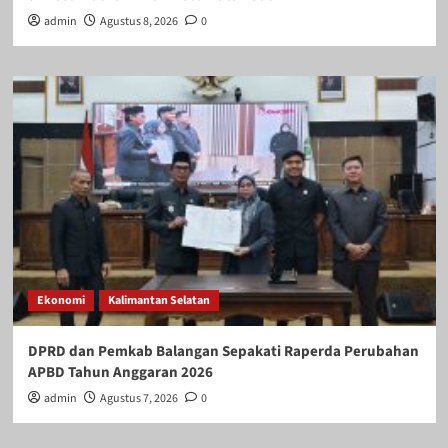
admin
Agustus 8, 2026
0
Ekonomi
Kalimantan Selatan
DPRD dan Pemkab Balangan Sepakati Raperda Perubahan
APBD Tahun Anggaran 2026
admin
Agustus 7, 2026
0