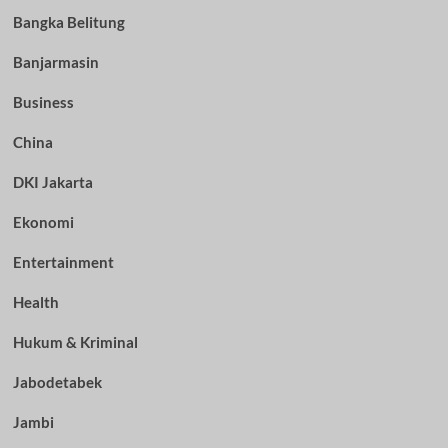
Bangka Belitung
Banjarmasin
Business
China
DKI Jakarta
Ekonomi
Entertainment
Health
Hukum & Kriminal
Jabodetabek
Jambi