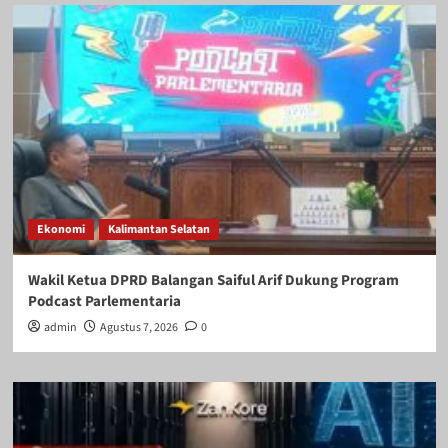
Ekonomi
Kalimantan Selatan
Wakil Ketua DPRD Balangan Saiful Arif Dukung Program
Podcast Parlementaria
admin
Agustus 7, 2026
0