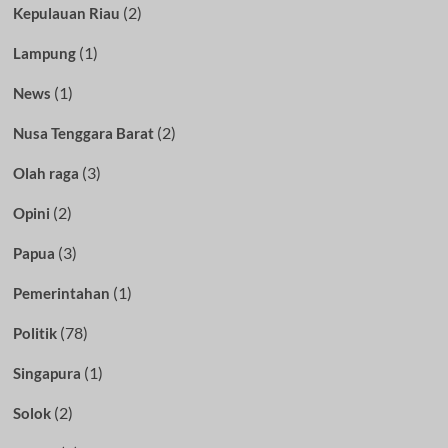
(2)
Kepulauan Riau
(1)
Lampung
(1)
News
(2)
Nusa Tenggara Barat
(3)
Olah raga
(2)
Opini
(3)
Papua
(1)
Pemerintahan
(78)
Politik
(1)
Singapura
(2)
Solok