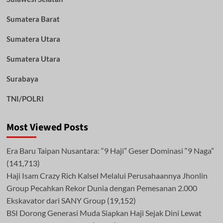
Sumatera Barat
Sumatera Utara
Sumatera Utara
Surabaya
TNI/POLRI
Most Viewed Posts
Era Baru Taipan Nusantara: “9 Haji” Geser Dominasi “9 Naga”
(141,713)
Haji Isam Crazy Rich Kalsel Melalui Perusahaannya Jhonlin
Group Pecahkan Rekor Dunia dengan Pemesanan 2.000
Ekskavator dari SANY Group
(19,152)
BSI Dorong Generasi Muda Siapkan Haji Sejak Dini Lewat