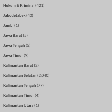
(421)
Hukum & Kriminal
(40)
Jabodetabek
(1)
Jambi
(5)
Jawa Barat
(5)
Jawa Tengah
(9)
Jawa Timur
(2)
Kalimantan Barat
(2,040)
Kalimantan Selatan
(77)
Kalimantan Tengah
(4)
Kalimantan Timur
(1)
Kalimantan Utara