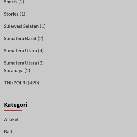
(2)
Sports
(1)
Stories
(1)
Sulawesi Selatan
(2)
Sumatera Barat
(4)
Sumatera Utara
(3)
Sumatera Utara
(2)
Surabaya
(490)
TNI/POLRI
Kategori
Artikel
Bali