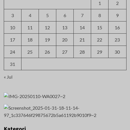
1
2
3
4
5
6
7
8
9
10
11
12
13
14
15
16
17
18
19
20
21
22
23
24
25
26
27
28
29
30
31
« Jul
Kategori