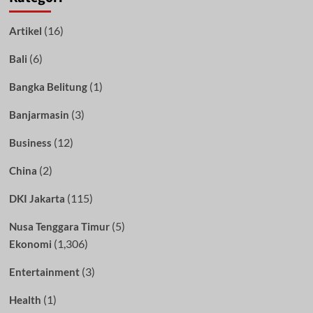
(16)
Artikel
(6)
Bali
(1)
Bangka Belitung
(3)
Banjarmasin
(12)
Business
(2)
China
(115)
DKI Jakarta
(5)
Nusa Tenggara Timur
(1,306)
Ekonomi
(3)
Entertainment
(1)
Health