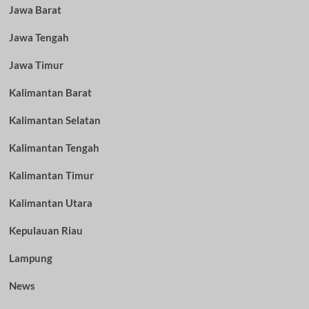
Jawa Barat
Jawa Tengah
Jawa Timur
Kalimantan Barat
Kalimantan Selatan
Kalimantan Tengah
Kalimantan Timur
Kalimantan Utara
Kepulauan Riau
Lampung
News