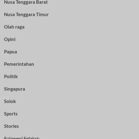
Nusa Tenggara Barat
Nusa Tenggara Timur
Olah raga
Opini
Papua
Pemerintahan
Politik
Singapura
Solok
Sports
Stories
Sulawesi Selatan