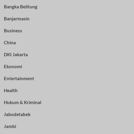
Bangka Belitung
Banjarmasin
Business
China
DKI Jakarta
Ekonomi
Entertainment
Health
Hukum & Kriminal
Jabodetabek
Jambi