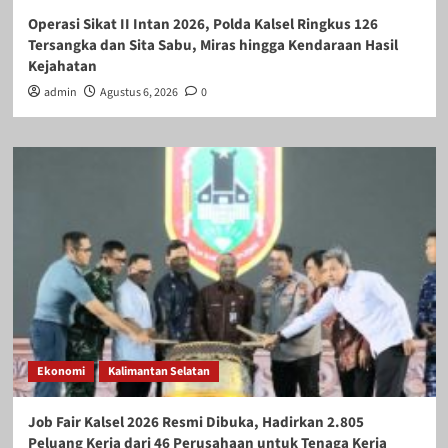
Operasi Sikat II Intan 2026, Polda Kalsel Ringkus 126
Tersangka dan Sita Sabu, Miras hingga Kendaraan Hasil
Kejahatan
admin
Agustus 6, 2026
0
Ekonomi
Kalimantan Selatan
Job Fair Kalsel 2026 Resmi Dibuka, Hadirkan 2.805
Peluang Kerja dari 46 Perusahaan untuk Tenaga Kerja