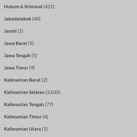
(421)
Hukum & Kriminal
(40)
Jabodetabek
(1)
Jambi
(5)
Jawa Barat
(5)
Jawa Tengah
(9)
Jawa Timur
(2)
Kalimantan Barat
(2,035)
Kalimantan Selatan
(77)
Kalimantan Tengah
(4)
Kalimantan Timur
(1)
Kalimantan Utara