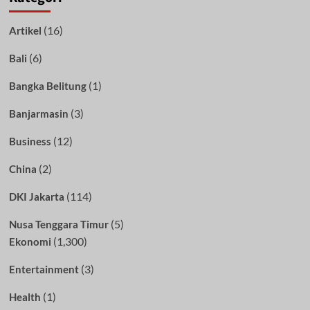
(16)
Artikel
(6)
Bali
(1)
Bangka Belitung
(3)
Banjarmasin
(12)
Business
(2)
China
(114)
DKI Jakarta
(5)
Nusa Tenggara Timur
(1,300)
Ekonomi
(3)
Entertainment
(1)
Health