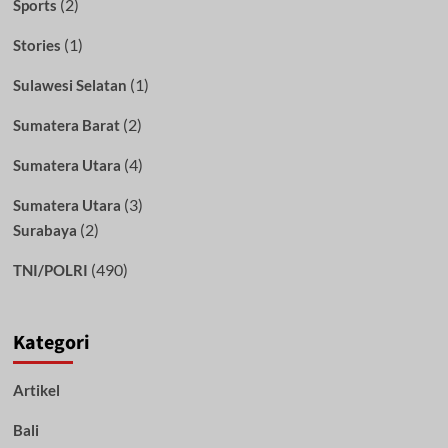
(2)
Sports
(1)
Stories
(1)
Sulawesi Selatan
(2)
Sumatera Barat
(4)
Sumatera Utara
(3)
Sumatera Utara
(2)
Surabaya
(490)
TNI/POLRI
Kategori
Artikel
Bali