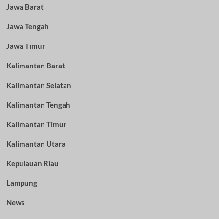
Jawa Barat
Jawa Tengah
Jawa Timur
Kalimantan Barat
Kalimantan Selatan
Kalimantan Tengah
Kalimantan Timur
Kalimantan Utara
Kepulauan Riau
Lampung
News