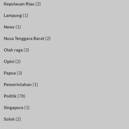
(2)
Kepulauan Riau
(1)
Lampung
(1)
News
(2)
Nusa Tenggara Barat
(3)
Olah raga
(2)
Opini
(3)
Papua
(1)
Pemerintahan
(78)
Politik
(1)
Singapura
(2)
Solok