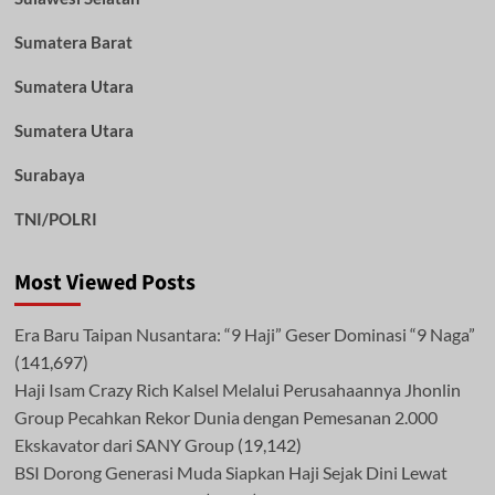
Sumatera Barat
Sumatera Utara
Sumatera Utara
Surabaya
TNI/POLRI
Most Viewed Posts
Era Baru Taipan Nusantara: “9 Haji” Geser Dominasi “9 Naga”
(141,697)
Haji Isam Crazy Rich Kalsel Melalui Perusahaannya Jhonlin
Group Pecahkan Rekor Dunia dengan Pemesanan 2.000
Ekskavator dari SANY Group
(19,142)
BSI Dorong Generasi Muda Siapkan Haji Sejak Dini Lewat