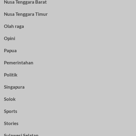
Nusa Tenggara Barat
Nusa Tenggara Timur
Olah raga
Opini
Papua
Pemerintahan
Politik
Singapura
Solok
Sports
Stories
Sulawesi Selatan