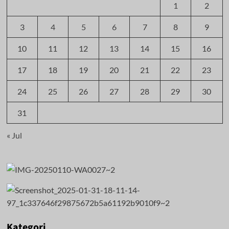
1
2
3
4
5
6
7
8
9
10
11
12
13
14
15
16
17
18
19
20
21
22
23
24
25
26
27
28
29
30
31
« Jul
Kategori