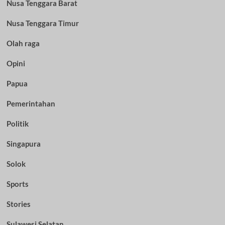
Nusa Tenggara Barat
Nusa Tenggara Timur
Olah raga
Opini
Papua
Pemerintahan
Politik
Singapura
Solok
Sports
Stories
Sulawesi Selatan