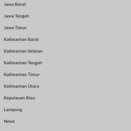
Jawa Barat
Jawa Tengah
Jawa Timur
Kalimantan Barat
Kalimantan Selatan
Kalimantan Tengah
Kalimantan Timur
Kalimantan Utara
Kepulauan Riau
Lampung
News