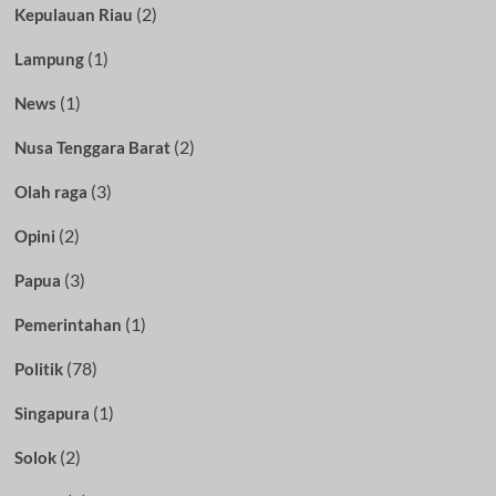
(2)
Kepulauan Riau
(1)
Lampung
(1)
News
(2)
Nusa Tenggara Barat
(3)
Olah raga
(2)
Opini
(3)
Papua
(1)
Pemerintahan
(78)
Politik
(1)
Singapura
(2)
Solok