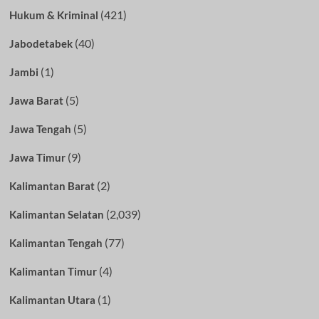
(421)
Hukum & Kriminal
(40)
Jabodetabek
(1)
Jambi
(5)
Jawa Barat
(5)
Jawa Tengah
(9)
Jawa Timur
(2)
Kalimantan Barat
(2,039)
Kalimantan Selatan
(77)
Kalimantan Tengah
(4)
Kalimantan Timur
(1)
Kalimantan Utara