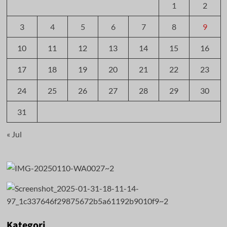
1
2
3
4
5
6
7
8
9
10
11
12
13
14
15
16
17
18
19
20
21
22
23
24
25
26
27
28
29
30
31
« Jul
Kategori