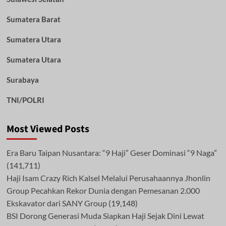
Sumatera Barat
Sumatera Utara
Sumatera Utara
Surabaya
TNI/POLRI
Most Viewed Posts
Era Baru Taipan Nusantara: “9 Haji” Geser Dominasi “9 Naga”
(141,711)
Haji Isam Crazy Rich Kalsel Melalui Perusahaannya Jhonlin
Group Pecahkan Rekor Dunia dengan Pemesanan 2.000
Ekskavator dari SANY Group
(19,148)
BSI Dorong Generasi Muda Siapkan Haji Sejak Dini Lewat