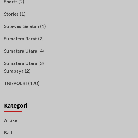
(2)
Sports
(1)
Stories
(1)
Sulawesi Selatan
(2)
Sumatera Barat
(4)
Sumatera Utara
(3)
Sumatera Utara
(2)
Surabaya
(490)
TNI/POLRI
Kategori
Artikel
Bali