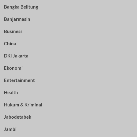
Bangka Belitung
Banjarmasin
Business
China
DKI Jakarta
Ekonomi
Entertainment
Health
Hukum & Kriminal
Jabodetabek
Jambi