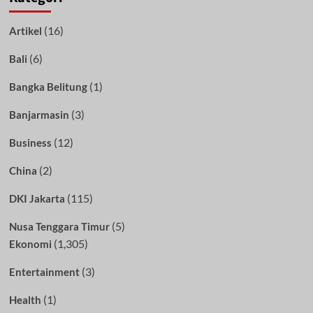
(16)
Artikel
(6)
Bali
(1)
Bangka Belitung
(3)
Banjarmasin
(12)
Business
(2)
China
(115)
DKI Jakarta
(5)
Nusa Tenggara Timur
(1,305)
Ekonomi
(3)
Entertainment
(1)
Health