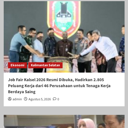
Ekonomi
Kalimantan Selatan
Job Fair Kalsel 2026 Resmi Dibuka, Hadirkan 2.805
Peluang Kerja dari 46 Perusahaan untuk Tenaga Kerja
Berdaya Saing
admin
Agustus 5, 2026
0