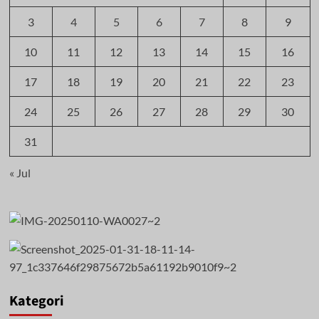
3
4
5
6
7
8
9
10
11
12
13
14
15
16
17
18
19
20
21
22
23
24
25
26
27
28
29
30
31
« Jul
Kategori