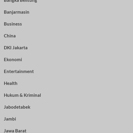
Bangka Belitung
Banjarmasin
Business
China
DKI Jakarta
Ekonomi
Entertainment
Health
Hukum & Kriminal
Jabodetabek
Jambi
Jawa Barat