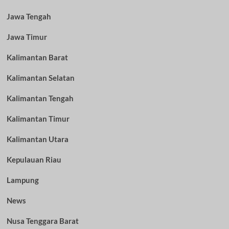
Jawa Tengah
Jawa Timur
Kalimantan Barat
Kalimantan Selatan
Kalimantan Tengah
Kalimantan Timur
Kalimantan Utara
Kepulauan Riau
Lampung
News
Nusa Tenggara Barat