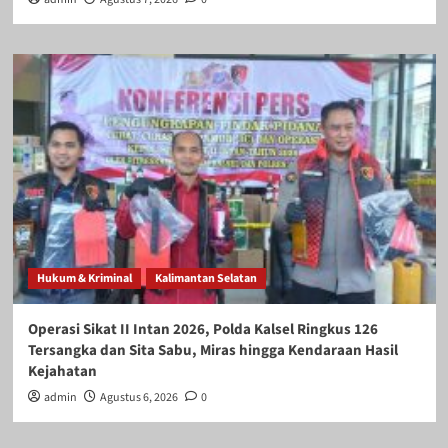
Hukum & Kriminal
Kalimantan Selatan
Operasi Sikat II Intan 2026, Polda Kalsel Ringkus 126
Tersangka dan Sita Sabu, Miras hingga Kendaraan Hasil
Kejahatan
admin
Agustus 6, 2026
0