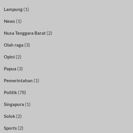
(1)
Lampung
(1)
News
(2)
Nusa Tenggara Barat
(3)
Olah raga
(2)
Opini
(3)
Papua
(1)
Pemerintahan
(78)
Politik
(1)
Singapura
(2)
Solok
(2)
Sports