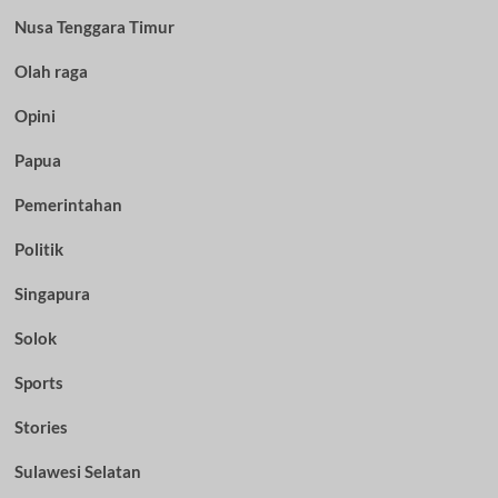
Nusa Tenggara Timur
Olah raga
Opini
Papua
Pemerintahan
Politik
Singapura
Solok
Sports
Stories
Sulawesi Selatan