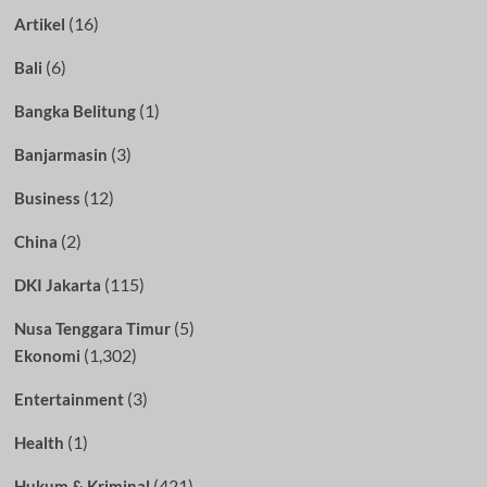
(16)
Artikel
(6)
Bali
(1)
Bangka Belitung
(3)
Banjarmasin
(12)
Business
(2)
China
(115)
DKI Jakarta
(5)
Nusa Tenggara Timur
(1,302)
Ekonomi
(3)
Entertainment
(1)
Health
(421)
Hukum & Kriminal