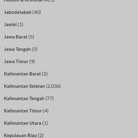
(40)
Jabodetabek
(1)
Jambi
(5)
Jawa Barat
(5)
Jawa Tengah
(9)
Jawa Timur
(2)
Kalimantan Barat
(2,036)
Kalimantan Selatan
(77)
Kalimantan Tengah
(4)
Kalimantan Timur
(1)
Kalimantan Utara
(2)
Kepulauan Riau