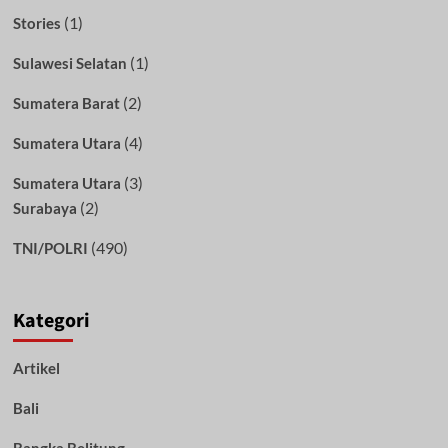
(1)
Stories
(1)
Sulawesi Selatan
(2)
Sumatera Barat
(4)
Sumatera Utara
(3)
Sumatera Utara
(2)
Surabaya
(490)
TNI/POLRI
Kategori
Artikel
Bali