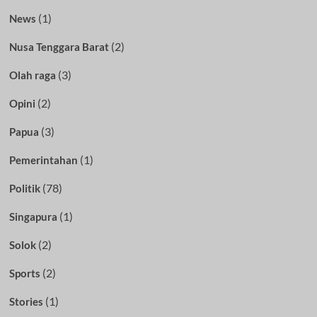
(1)
News
(2)
Nusa Tenggara Barat
(3)
Olah raga
(2)
Opini
(3)
Papua
(1)
Pemerintahan
(78)
Politik
(1)
Singapura
(2)
Solok
(2)
Sports
(1)
Stories