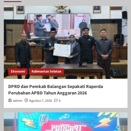
Ekonomi
Kalimantan Selatan
DPRD dan Pemkab Balangan Sepakati Raperda
Perubahan APBD Tahun Anggaran 2026
admin
Agustus 7, 2026
0