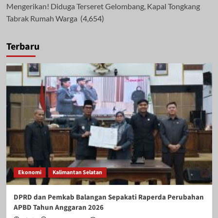
Mengerikan! Diduga Terseret Gelombang, Kapal Tongkang
Tabrak Rumah Warga
(4,654)
Terbaru
Ekonomi
Kalimantan Selatan
DPRD dan Pemkab Balangan Sepakati Raperda Perubahan
APBD Tahun Anggaran 2026