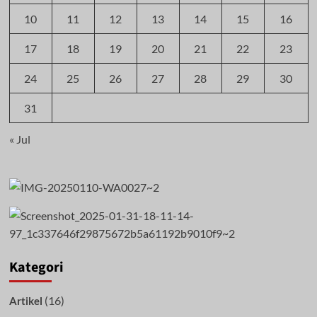
10
11
12
13
14
15
16
17
18
19
20
21
22
23
24
25
26
27
28
29
30
31
« Jul
Kategori
(16)
Artikel