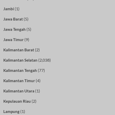
(1)
Jambi
(5)
Jawa Barat
(5)
Jawa Tengah
(9)
Jawa Timur
(2)
Kalimantan Barat
(2,038)
Kalimantan Selatan
(77)
Kalimantan Tengah
(4)
Kalimantan Timur
(1)
Kalimantan Utara
(2)
Kepulauan Riau
(1)
Lampung