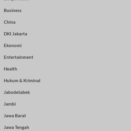
Business
China
DKI Jakarta
Ekonomi
Entertainment
Health
Hukum & Kriminal
Jabodetabek
Jambi
Jawa Barat
Jawa Tengah