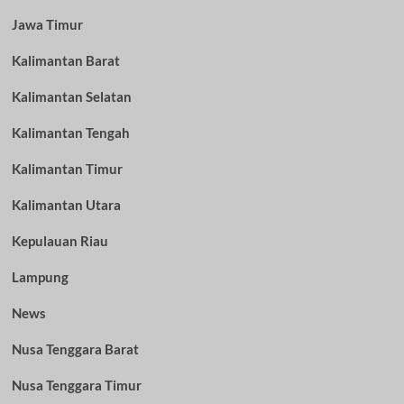
Jawa Timur
Kalimantan Barat
Kalimantan Selatan
Kalimantan Tengah
Kalimantan Timur
Kalimantan Utara
Kepulauan Riau
Lampung
News
Nusa Tenggara Barat
Nusa Tenggara Timur