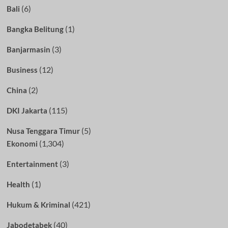
(6)
Bali
(1)
Bangka Belitung
(3)
Banjarmasin
(12)
Business
(2)
China
(115)
DKI Jakarta
(5)
Nusa Tenggara Timur
(1,304)
Ekonomi
(3)
Entertainment
(1)
Health
(421)
Hukum & Kriminal
(40)
Jabodetabek