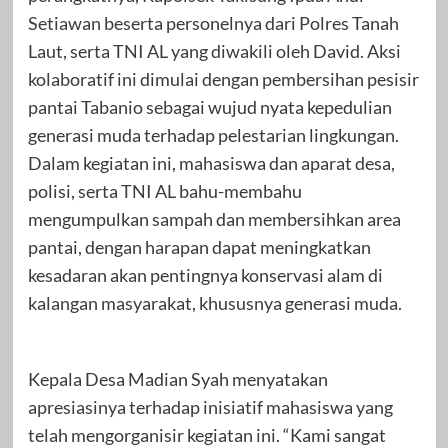
Setiawan beserta personelnya dari Polres Tanah
Laut, serta TNI AL yang diwakili oleh David. Aksi
kolaboratif ini dimulai dengan pembersihan pesisir
pantai Tabanio sebagai wujud nyata kepedulian
generasi muda terhadap pelestarian lingkungan.
Dalam kegiatan ini, mahasiswa dan aparat desa,
polisi, serta TNI AL bahu-membahu
mengumpulkan sampah dan membersihkan area
pantai, dengan harapan dapat meningkatkan
kesadaran akan pentingnya konservasi alam di
kalangan masyarakat, khususnya generasi muda.
Kepala Desa Madian Syah menyatakan
apresiasinya terhadap inisiatif mahasiswa yang
telah mengorganisir kegiatan ini. “Kami sangat