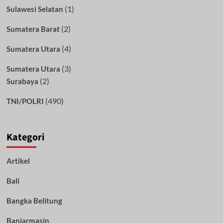
(1)
Sulawesi Selatan
(2)
Sumatera Barat
(4)
Sumatera Utara
(3)
Sumatera Utara
(2)
Surabaya
(490)
TNI/POLRI
Kategori
Artikel
Bali
Bangka Belitung
Banjarmasin