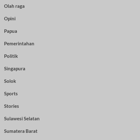
Olah raga
Opini
Papua
Pemerintahan
Politik
Singapura
Solok
Sports
Stories
Sulawesi Selatan
Sumatera Barat