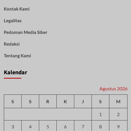
Kontak Kami
Legalitas
Pedoman Media Siber
Redaksi
Tentang Kami
Kalendar
Agustus 2026
S
S
R
K
J
S
M
1
2
3
4
5
6
7
8
9