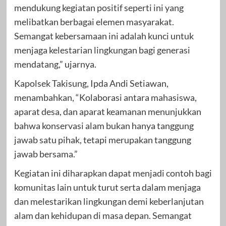
mendukung kegiatan positif seperti ini yang
melibatkan berbagai elemen masyarakat.
Semangat kebersamaan ini adalah kunci untuk
menjaga kelestarian lingkungan bagi generasi
mendatang,” ujarnya.
Kapolsek Takisung, Ipda Andi Setiawan,
menambahkan, “Kolaborasi antara mahasiswa,
aparat desa, dan aparat keamanan menunjukkan
bahwa konservasi alam bukan hanya tanggung
jawab satu pihak, tetapi merupakan tanggung
jawab bersama.”
Kegiatan ini diharapkan dapat menjadi contoh bagi
komunitas lain untuk turut serta dalam menjaga
dan melestarikan lingkungan demi keberlanjutan
alam dan kehidupan di masa depan. Semangat