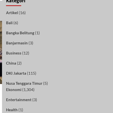
Kategori
(16)
Artikel
(6)
Bali
(1)
Bangka Belitung
(3)
Banjarmasin
(12)
Business
(2)
China
(115)
DKI Jakarta
(5)
Nusa Tenggara Timur
(1,304)
Ekonomi
(3)
Entertainment
(1)
Health