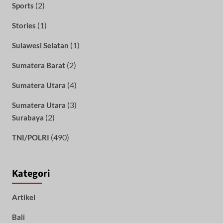
(2)
Sports
(1)
Stories
(1)
Sulawesi Selatan
(2)
Sumatera Barat
(4)
Sumatera Utara
(3)
Sumatera Utara
(2)
Surabaya
(490)
TNI/POLRI
Kategori
Artikel
Bali