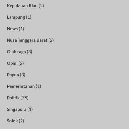
(2)
Kepulauan Riau
(1)
Lampung
(1)
News
(2)
Nusa Tenggara Barat
(3)
Olah raga
(2)
Opini
(3)
Papua
(1)
Pemerintahan
(78)
Politik
(1)
Singapura
(2)
Solok