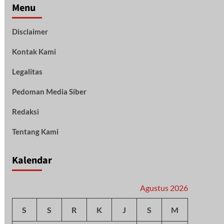
Menu
Disclaimer
Kontak Kami
Legalitas
Pedoman Media Siber
Redaksi
Tentang Kami
Kalendar
Agustus 2026
S
S
R
K
J
S
M