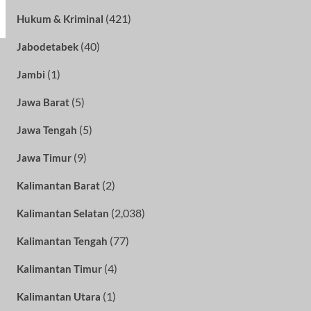
(421)
Hukum & Kriminal
(40)
Jabodetabek
(1)
Jambi
(5)
Jawa Barat
(5)
Jawa Tengah
(9)
Jawa Timur
(2)
Kalimantan Barat
(2,038)
Kalimantan Selatan
(77)
Kalimantan Tengah
(4)
Kalimantan Timur
(1)
Kalimantan Utara