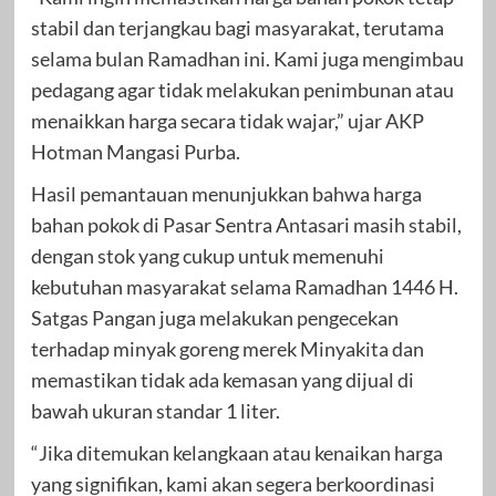
stabil dan terjangkau bagi masyarakat, terutama
selama bulan Ramadhan ini. Kami juga mengimbau
pedagang agar tidak melakukan penimbunan atau
menaikkan harga secara tidak wajar,” ujar AKP
Hotman Mangasi Purba.
Hasil pemantauan menunjukkan bahwa harga
bahan pokok di Pasar Sentra Antasari masih stabil,
dengan stok yang cukup untuk memenuhi
kebutuhan masyarakat selama Ramadhan 1446 H.
Satgas Pangan juga melakukan pengecekan
terhadap minyak goreng merek Minyakita dan
memastikan tidak ada kemasan yang dijual di
bawah ukuran standar 1 liter.
“Jika ditemukan kelangkaan atau kenaikan harga
yang signifikan, kami akan segera berkoordinasi