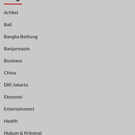
Artikel
Bali
Bangka Belitung
Banjarmasin
Business
China
DKI Jakarta
Ekonomi
Entertainment
Health
Hukum & Kriminal