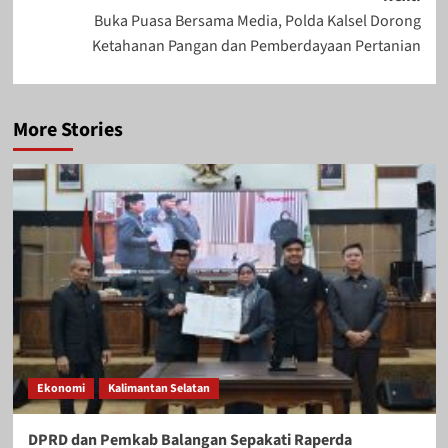
Buka Puasa Bersama Media, Polda Kalsel Dorong
Ketahanan Pangan dan Pemberdayaan Pertanian
More Stories
Ekonomi
Kalimantan Selatan
DPRD dan Pemkab Balangan Sepakati Raperda