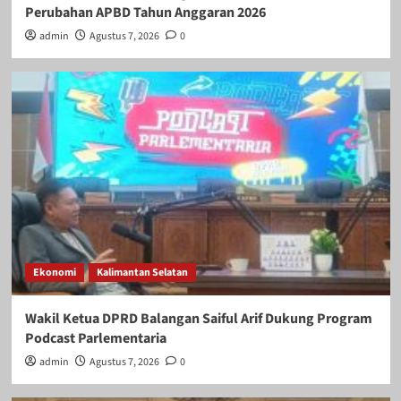
Perubahan APBD Tahun Anggaran 2026
admin
Agustus 7, 2026
0
Ekonomi
Kalimantan Selatan
Wakil Ketua DPRD Balangan Saiful Arif Dukung Program
Podcast Parlementaria
admin
Agustus 7, 2026
0