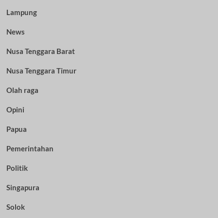
Lampung
News
Nusa Tenggara Barat
Nusa Tenggara Timur
Olah raga
Opini
Papua
Pemerintahan
Politik
Singapura
Solok