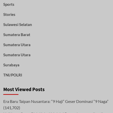
Sports
Stories
Sulawesi Selatan
Sumatera Barat
Sumatera Utara
Sumatera Utara
Surabaya
TNI/POLRI
Most Viewed Posts
Era Baru Taipan Nusantara: “9 Haji” Geser Dominasi “9 Naga”
(141,702)