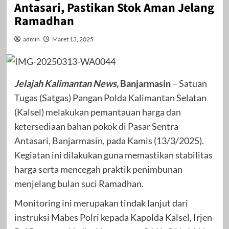
Antasari, Pastikan Stok Aman Jelang
Ramadhan
admin
Maret 13, 2025
Jelajah Kalimantan News,
Banjarmasin
– Satuan
Tugas (Satgas) Pangan Polda Kalimantan Selatan
(Kalsel) melakukan pemantauan harga dan
ketersediaan bahan pokok di Pasar Sentra
Antasari, Banjarmasin, pada Kamis (13/3/2025).
Kegiatan ini dilakukan guna memastikan stabilitas
harga serta mencegah praktik penimbunan
menjelang bulan suci Ramadhan.
Monitoring ini merupakan tindak lanjut dari
instruksi Mabes Polri kepada Kapolda Kalsel, Irjen