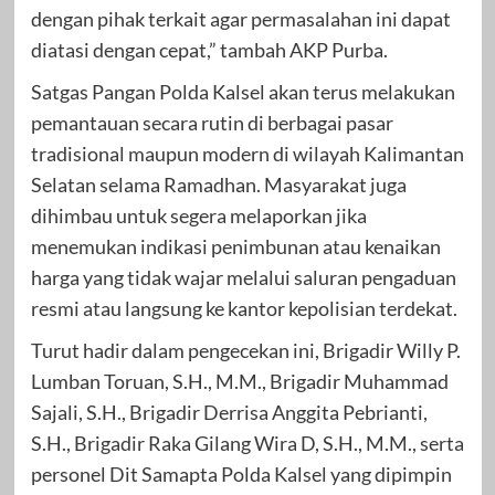
dengan pihak terkait agar permasalahan ini dapat
diatasi dengan cepat,” tambah AKP Purba.
Satgas Pangan Polda Kalsel akan terus melakukan
pemantauan secara rutin di berbagai pasar
tradisional maupun modern di wilayah Kalimantan
Selatan selama Ramadhan. Masyarakat juga
dihimbau untuk segera melaporkan jika
menemukan indikasi penimbunan atau kenaikan
harga yang tidak wajar melalui saluran pengaduan
resmi atau langsung ke kantor kepolisian terdekat.
Turut hadir dalam pengecekan ini, Brigadir Willy P.
Lumban Toruan, S.H., M.M., Brigadir Muhammad
Sajali, S.H., Brigadir Derrisa Anggita Pebrianti,
S.H., Brigadir Raka Gilang Wira D, S.H., M.M., serta
personel Dit Samapta Polda Kalsel yang dipimpin