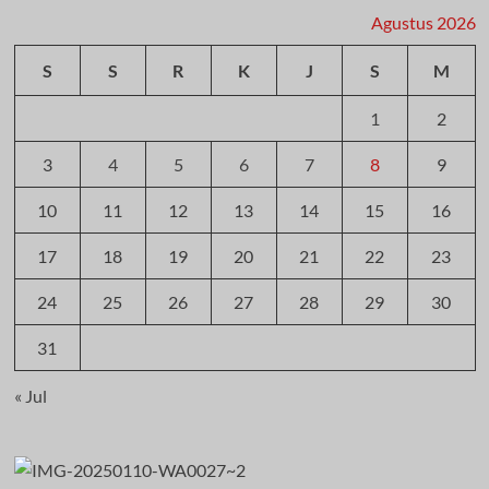
Agustus 2026
S
S
R
K
J
S
M
1
2
3
4
5
6
7
8
9
10
11
12
13
14
15
16
17
18
19
20
21
22
23
24
25
26
27
28
29
30
31
« Jul