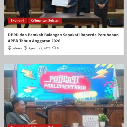
Ekonomi
Kalimantan Selatan
DPRD dan Pemkab Balangan Sepakati Raperda Perubahan
APBD Tahun Anggaran 2026
admin
Agustus 7, 2026
0