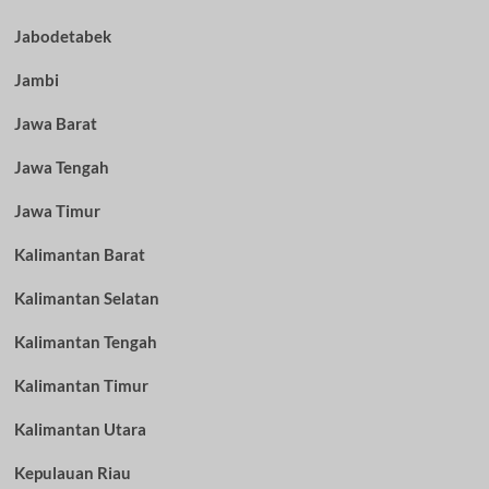
Jabodetabek
Jambi
Jawa Barat
Jawa Tengah
Jawa Timur
Kalimantan Barat
Kalimantan Selatan
Kalimantan Tengah
Kalimantan Timur
Kalimantan Utara
Kepulauan Riau