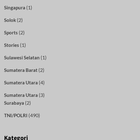
(1)
Singapura
(2)
Solok
(2)
Sports
(1)
Stories
(1)
Sulawesi Selatan
(2)
Sumatera Barat
(4)
Sumatera Utara
(3)
Sumatera Utara
(2)
Surabaya
(490)
TNI/POLRI
Kategori