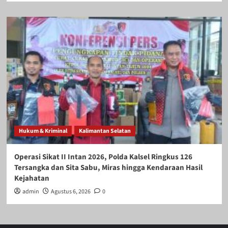
Hukum & Kriminal
Kalimantan Selatan
Operasi Sikat II Intan 2026, Polda Kalsel Ringkus 126
Tersangka dan Sita Sabu, Miras hingga Kendaraan Hasil
Kejahatan
admin
Agustus 6, 2026
0