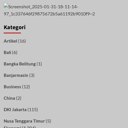
Kategori
(16)
Artikel
(6)
Bali
(1)
Bangka Belitung
(3)
Banjarmasin
(12)
Business
(2)
China
(115)
DKI Jakarta
(5)
Nusa Tenggara Timur
(1,304)
Ekonomi