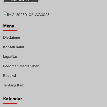
Menu
Disclaimer
Kontak Kami
Legalitas
Pedoman Media Siber
Redaksi
Tentang Kami
Kalendar