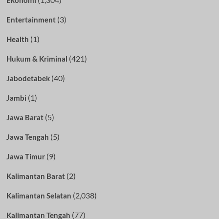
(3)
Entertainment
(1)
Health
(421)
Hukum & Kriminal
(40)
Jabodetabek
(1)
Jambi
(5)
Jawa Barat
(5)
Jawa Tengah
(9)
Jawa Timur
(2)
Kalimantan Barat
(2,038)
Kalimantan Selatan
(77)
Kalimantan Tengah