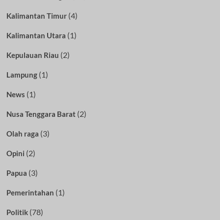
(4)
Kalimantan Timur
(1)
Kalimantan Utara
(2)
Kepulauan Riau
(1)
Lampung
(1)
News
(2)
Nusa Tenggara Barat
(3)
Olah raga
(2)
Opini
(3)
Papua
(1)
Pemerintahan
(78)
Politik