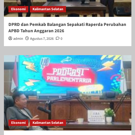
Ekonomi
Kalimantan Selatan
DPRD dan Pemkab Balangan Sepakati Raperda Perubahan
APBD Tahun Anggaran 2026
admin
Agustus 7, 2026
0
Ekonomi
Kalimantan Selatan