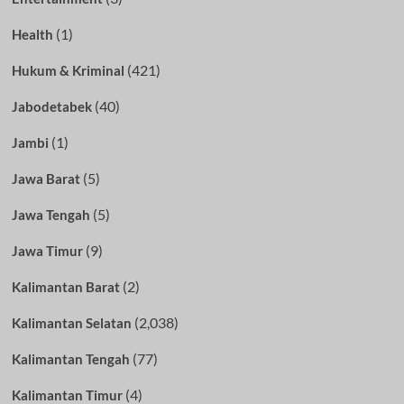
(1)
Health
(421)
Hukum & Kriminal
(40)
Jabodetabek
(1)
Jambi
(5)
Jawa Barat
(5)
Jawa Tengah
(9)
Jawa Timur
(2)
Kalimantan Barat
(2,038)
Kalimantan Selatan
(77)
Kalimantan Tengah
(4)
Kalimantan Timur