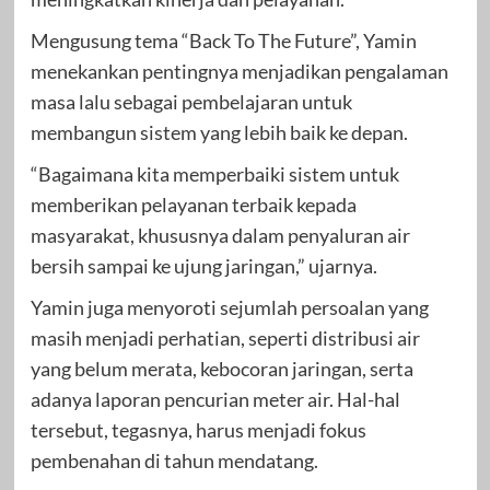
Mengusung tema “Back To The Future”, Yamin
menekankan pentingnya menjadikan pengalaman
masa lalu sebagai pembelajaran untuk
membangun sistem yang lebih baik ke depan.
“Bagaimana kita memperbaiki sistem untuk
memberikan pelayanan terbaik kepada
masyarakat, khususnya dalam penyaluran air
bersih sampai ke ujung jaringan,” ujarnya.
Yamin juga menyoroti sejumlah persoalan yang
masih menjadi perhatian, seperti distribusi air
yang belum merata, kebocoran jaringan, serta
adanya laporan pencurian meter air. Hal-hal
tersebut, tegasnya, harus menjadi fokus
pembenahan di tahun mendatang.