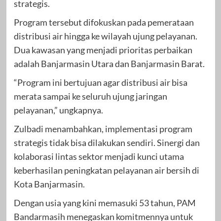
strategis.
Program tersebut difokuskan pada pemerataan
distribusi air hingga ke wilayah ujung pelayanan.
Dua kawasan yang menjadi prioritas perbaikan
adalah Banjarmasin Utara dan Banjarmasin Barat.
“Program ini bertujuan agar distribusi air bisa
merata sampai ke seluruh ujung jaringan
pelayanan,” ungkapnya.
Zulbadi menambahkan, implementasi program
strategis tidak bisa dilakukan sendiri. Sinergi dan
kolaborasi lintas sektor menjadi kunci utama
keberhasilan peningkatan pelayanan air bersih di
Kota Banjarmasin.
Dengan usia yang kini memasuki 53 tahun, PAM
Bandarmasih menegaskan komitmennya untuk