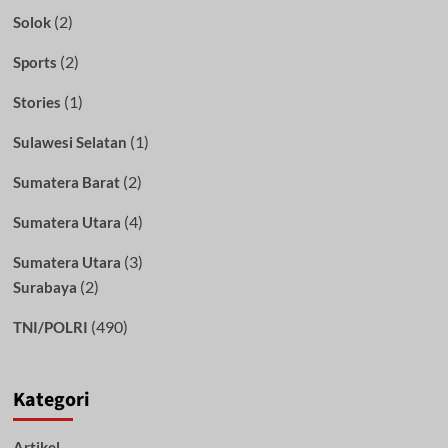
(2)
Solok
(2)
Sports
(1)
Stories
(1)
Sulawesi Selatan
(2)
Sumatera Barat
(4)
Sumatera Utara
(3)
Sumatera Utara
(2)
Surabaya
(490)
TNI/POLRI
Kategori
Artikel