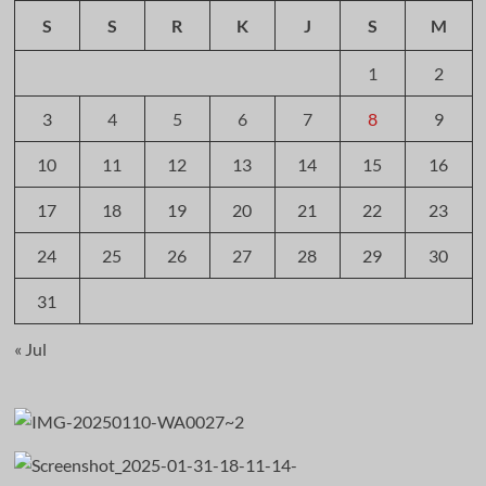
S
S
R
K
J
S
M
1
2
3
4
5
6
7
8
9
10
11
12
13
14
15
16
17
18
19
20
21
22
23
24
25
26
27
28
29
30
31
« Jul