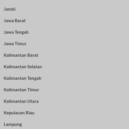
Jambi
Jawa Barat
Jawa Tengah
Jawa Timur
Kalimantan Barat
Kalimantan Selatan
Kalimantan Tengah
Kalimantan Timur
Kalimantan Utara
Kepulauan Riau
Lampung