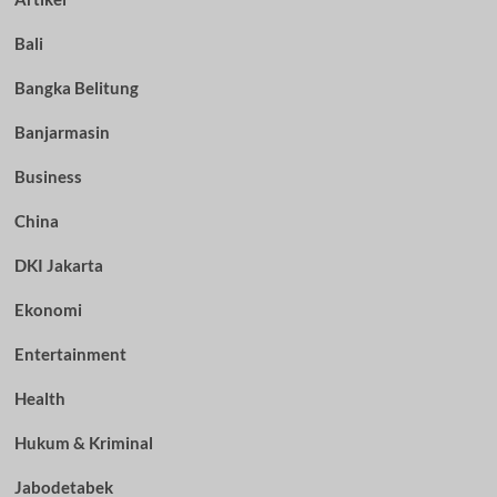
Bali
Bangka Belitung
Banjarmasin
Business
China
DKI Jakarta
Ekonomi
Entertainment
Health
Hukum & Kriminal
Jabodetabek