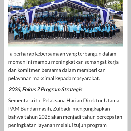
Ia berharap kebersamaan yang terbangun dalam
momen ini mampu meningkatkan semangat kerja
dan komitmen bersama dalam memberikan
pelayanan maksimal kepada masyarakat.
2026, Fokus 7 Program Strategis
Sementara itu, Pelaksana Harian Direktur Utama
PAM Bandarmasih, Zulbadi, mengungkapkan
bahwa tahun 2026 akan menjadi tahun percepatan
peningkatan layanan melalui tujuh program