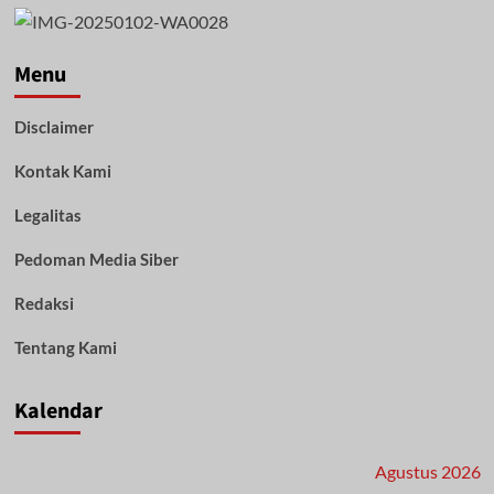
Menu
Disclaimer
Kontak Kami
Legalitas
Pedoman Media Siber
Redaksi
Tentang Kami
Kalendar
Agustus 2026