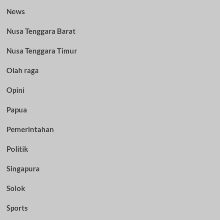
News
Nusa Tenggara Barat
Nusa Tenggara Timur
Olah raga
Opini
Papua
Pemerintahan
Politik
Singapura
Solok
Sports