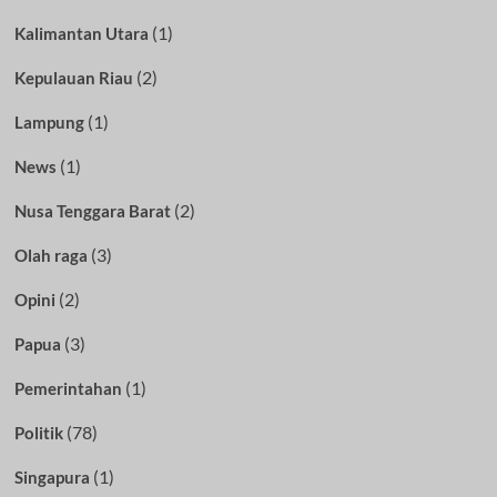
(1)
Kalimantan Utara
(2)
Kepulauan Riau
(1)
Lampung
(1)
News
(2)
Nusa Tenggara Barat
(3)
Olah raga
(2)
Opini
(3)
Papua
(1)
Pemerintahan
(78)
Politik
(1)
Singapura