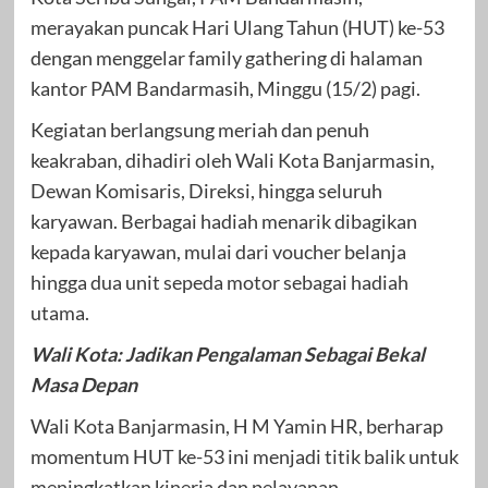
merayakan puncak Hari Ulang Tahun (HUT) ke-53
dengan menggelar family gathering di halaman
kantor PAM Bandarmasih, Minggu (15/2) pagi.
Kegiatan berlangsung meriah dan penuh
keakraban, dihadiri oleh Wali Kota Banjarmasin,
Dewan Komisaris, Direksi, hingga seluruh
karyawan. Berbagai hadiah menarik dibagikan
kepada karyawan, mulai dari voucher belanja
hingga dua unit sepeda motor sebagai hadiah
utama.
Wali Kota: Jadikan Pengalaman Sebagai Bekal
Masa Depan
Wali Kota Banjarmasin, H M Yamin HR, berharap
momentum HUT ke-53 ini menjadi titik balik untuk
meningkatkan kinerja dan pelayanan.