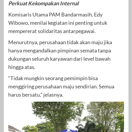
Perkuat Kekompakan Internal
Komisaris Utama PAM Bandarmasih, Edy
Wibowo, menilai kegiatan ini penting untuk
mempererat solidaritas antarpegawai.
Menurutnya, perusahaan tidak akan maju jika
hanya mengandalkan pimpinan semata tanpa
dukungan seluruh karyawan dari level bawah
hingga atas.
“Tidak mungkin seorang pemimpin bisa
menggiring perusahaan maju sendirian. Semua
harus bersatu,” jelasnya.