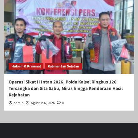
Hukum & Kriminal
Kalimantan Selatan
Operasi Sikat II Intan 2026, Polda Kalsel Ringkus 126
Tersangka dan Sita Sabu, Miras hingga Kendaraan Hasil
Kejahatan
admin
Agustus 6, 2026
0