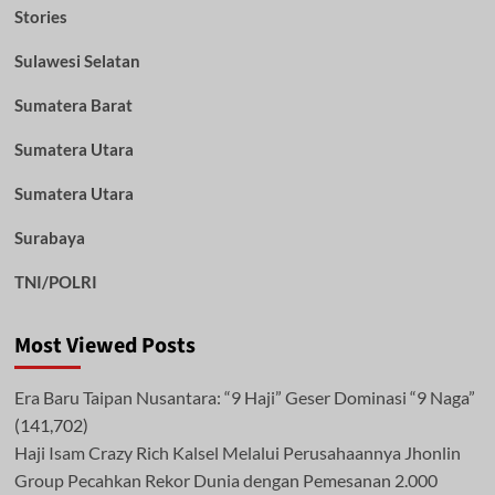
Stories
Sulawesi Selatan
Sumatera Barat
Sumatera Utara
Sumatera Utara
Surabaya
TNI/POLRI
Most Viewed Posts
Era Baru Taipan Nusantara: “9 Haji” Geser Dominasi “9 Naga”
(141,702)
Haji Isam Crazy Rich Kalsel Melalui Perusahaannya Jhonlin
Group Pecahkan Rekor Dunia dengan Pemesanan 2.000