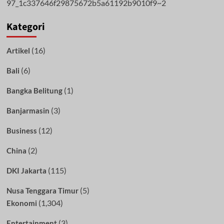
Kategori
(16)
Artikel
(6)
Bali
(1)
Bangka Belitung
(3)
Banjarmasin
(12)
Business
(2)
China
(115)
DKI Jakarta
(5)
Nusa Tenggara Timur
(1,304)
Ekonomi
(3)
Entertainment