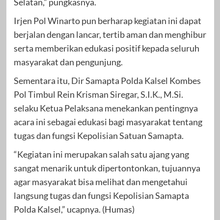
Selatan,” pungkasnya.
Irjen Pol Winarto pun berharap kegiatan ini dapat
berjalan dengan lancar, tertib aman dan menghibur
serta memberikan edukasi positif kepada seluruh
masyarakat dan pengunjung.
Sementara itu, Dir Samapta Polda Kalsel Kombes
Pol Timbul Rein Krisman Siregar, S.I.K., M.Si.
selaku Ketua Pelaksana menekankan pentingnya
acara ini sebagai edukasi bagi masyarakat tentang
tugas dan fungsi Kepolisian Satuan Samapta.
“Kegiatan ini merupakan salah satu ajang yang
sangat menarik untuk dipertontonkan, tujuannya
agar masyarakat bisa melihat dan mengetahui
langsung tugas dan fungsi Kepolisian Samapta
Polda Kalsel,” ucapnya. (Humas)