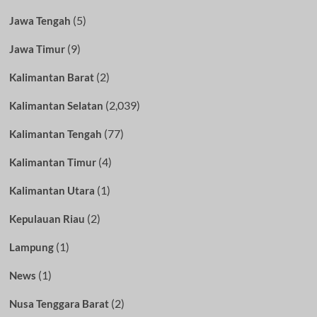
(5)
Jawa Tengah
(9)
Jawa Timur
(2)
Kalimantan Barat
(2,039)
Kalimantan Selatan
(77)
Kalimantan Tengah
(4)
Kalimantan Timur
(1)
Kalimantan Utara
(2)
Kepulauan Riau
(1)
Lampung
(1)
News
(2)
Nusa Tenggara Barat