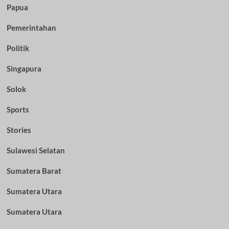
Papua
Pemerintahan
Politik
Singapura
Solok
Sports
Stories
Sulawesi Selatan
Sumatera Barat
Sumatera Utara
Sumatera Utara