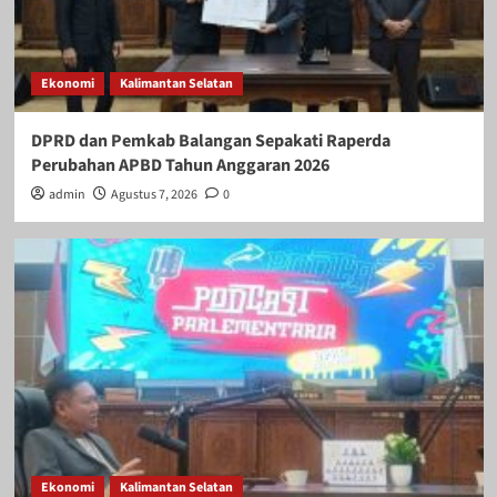
Ekonomi
Kalimantan Selatan
DPRD dan Pemkab Balangan Sepakati Raperda
Perubahan APBD Tahun Anggaran 2026
admin
Agustus 7, 2026
0
Ekonomi
Kalimantan Selatan