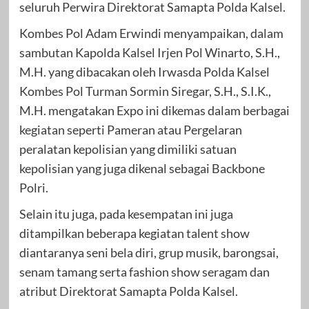
seluruh Perwira Direktorat Samapta Polda Kalsel.
Kombes Pol Adam Erwindi menyampaikan, dalam
sambutan Kapolda Kalsel Irjen Pol Winarto, S.H.,
M.H. yang dibacakan oleh Irwasda Polda Kalsel
Kombes Pol Turman Sormin Siregar, S.H., S.I.K.,
M.H. mengatakan Expo ini dikemas dalam berbagai
kegiatan seperti Pameran atau Pergelaran
peralatan kepolisian yang dimiliki satuan
kepolisian yang juga dikenal sebagai Backbone
Polri.
Selain itu juga, pada kesempatan ini juga
ditampilkan beberapa kegiatan talent show
diantaranya seni bela diri, grup musik, barongsai,
senam tamang serta fashion show seragam dan
atribut Direktorat Samapta Polda Kalsel.