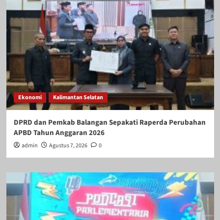
Ekonomi
Kalimantan Selatan
DPRD dan Pemkab Balangan Sepakati Raperda Perubahan
APBD Tahun Anggaran 2026
admin
Agustus 7, 2026
0