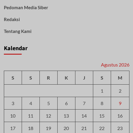
Pedoman Media Siber
Redaksi
Tentang Kami
Kalendar
Agustus 2026
S
S
R
K
J
S
M
1
2
3
4
5
6
7
8
9
10
11
12
13
14
15
16
17
18
19
20
21
22
23