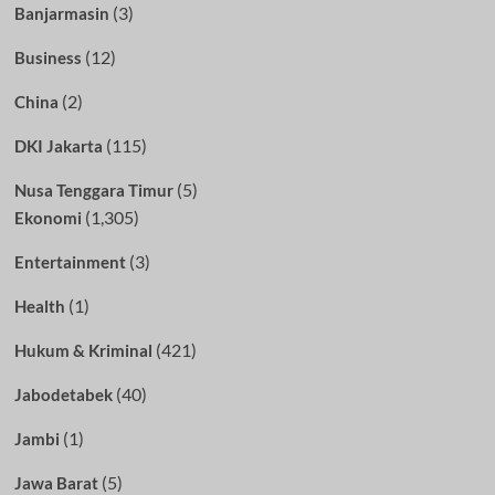
(3)
Banjarmasin
(12)
Business
(2)
China
(115)
DKI Jakarta
(5)
Nusa Tenggara Timur
(1,305)
Ekonomi
(3)
Entertainment
(1)
Health
(421)
Hukum & Kriminal
(40)
Jabodetabek
(1)
Jambi
(5)
Jawa Barat