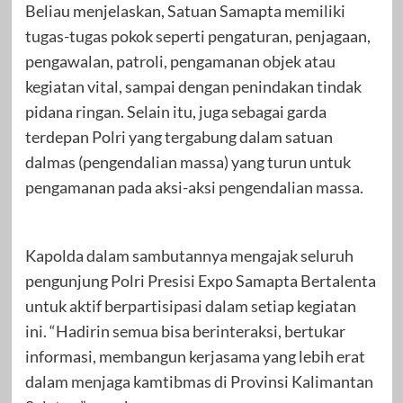
Beliau menjelaskan, Satuan Samapta memiliki
tugas-tugas pokok seperti pengaturan, penjagaan,
pengawalan, patroli, pengamanan objek atau
kegiatan vital, sampai dengan penindakan tindak
pidana ringan. Selain itu, juga sebagai garda
terdepan Polri yang tergabung dalam satuan
dalmas (pengendalian massa) yang turun untuk
pengamanan pada aksi-aksi pengendalian massa.
Kapolda dalam sambutannya mengajak seluruh
pengunjung Polri Presisi Expo Samapta Bertalenta
untuk aktif berpartisipasi dalam setiap kegiatan
ini. “Hadirin semua bisa berinteraksi, bertukar
informasi, membangun kerjasama yang lebih erat
dalam menjaga kamtibmas di Provinsi Kalimantan