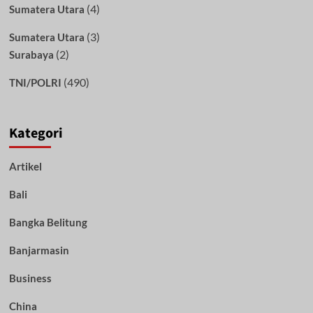
(4)
Sumatera Utara
(3)
Sumatera Utara
(2)
Surabaya
(490)
TNI/POLRI
Kategori
Artikel
Bali
Bangka Belitung
Banjarmasin
Business
China