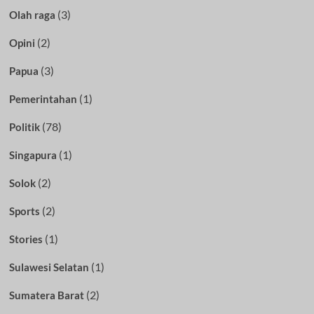
(3)
Olah raga
(2)
Opini
(3)
Papua
(1)
Pemerintahan
(78)
Politik
(1)
Singapura
(2)
Solok
(2)
Sports
(1)
Stories
(1)
Sulawesi Selatan
(2)
Sumatera Barat