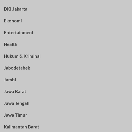
DKI Jakarta
Ekonomi
Entertainment
Health
Hukum & Kriminal
Jabodetabek
Jambi
Jawa Barat
Jawa Tengah
Jawa Timur
Kalimantan Barat