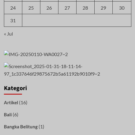
24
25
26
27
28
29
30
31
« Jul
Kategori
(16)
Artikel
(6)
Bali
(1)
Bangka Belitung