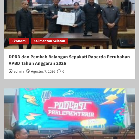
Ekonomi
Kalimantan Selatan
DPRD dan Pemkab Balangan Sepakati Raperda Perubahan
APBD Tahun Anggaran 2026
admin
Agustus 7, 2026
0