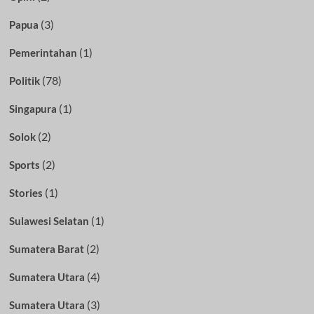
(3)
Papua
(1)
Pemerintahan
(78)
Politik
(1)
Singapura
(2)
Solok
(2)
Sports
(1)
Stories
(1)
Sulawesi Selatan
(2)
Sumatera Barat
(4)
Sumatera Utara
(3)
Sumatera Utara