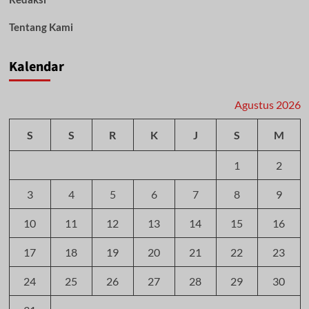
Tentang Kami
Kalendar
Agustus 2026
S
S
R
K
J
S
M
1
2
3
4
5
6
7
8
9
10
11
12
13
14
15
16
17
18
19
20
21
22
23
24
25
26
27
28
29
30