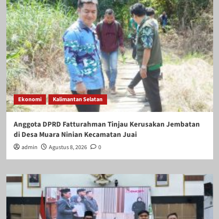
Ekonomi
Kalimantan Selatan
Anggota DPRD Fatturahman Tinjau Kerusakan Jembatan
di Desa Muara Ninian Kecamatan Juai
admin
Agustus 8, 2026
0