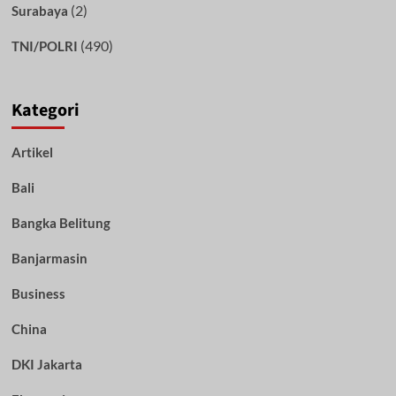
(2)
Surabaya
(490)
TNI/POLRI
Kategori
Artikel
Bali
Bangka Belitung
Banjarmasin
Business
China
DKI Jakarta