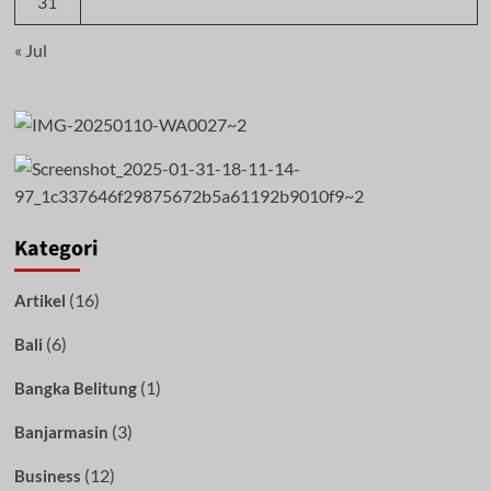
31
« Jul
Kategori
(16)
Artikel
(6)
Bali
(1)
Bangka Belitung
(3)
Banjarmasin
(12)
Business