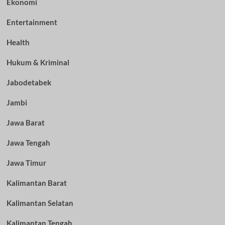
Ekonomi
Entertainment
Health
Hukum & Kriminal
Jabodetabek
Jambi
Jawa Barat
Jawa Tengah
Jawa Timur
Kalimantan Barat
Kalimantan Selatan
Kalimantan Tengah