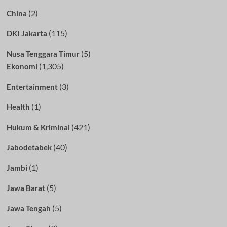
(2)
China
(115)
DKI Jakarta
(5)
Nusa Tenggara Timur
(1,305)
Ekonomi
(3)
Entertainment
(1)
Health
(421)
Hukum & Kriminal
(40)
Jabodetabek
(1)
Jambi
(5)
Jawa Barat
(5)
Jawa Tengah