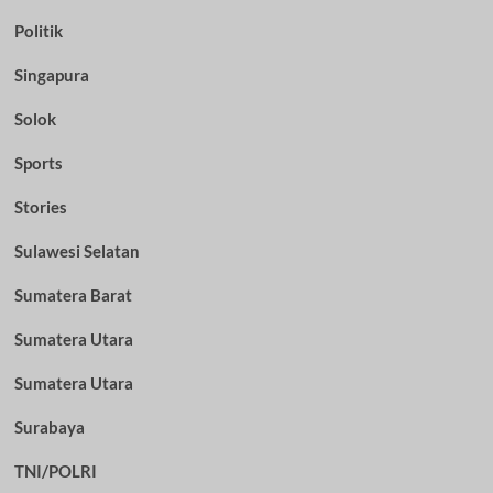
Politik
Singapura
Solok
Sports
Stories
Sulawesi Selatan
Sumatera Barat
Sumatera Utara
Sumatera Utara
Surabaya
TNI/POLRI