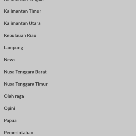
Kalimantan Timur
Kalimantan Utara
Kepulauan Riau
Lampung
News
Nusa Tenggara Barat
Nusa Tenggara Timur
Olah raga
Opini
Papua
Pemerintahan