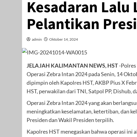
Kesadaran Lalu 
Pelantikan Pres
admin
Oktober 14, 2024
JELAJAH KALIMANTAN NEWS, HST
-Polres
Operasi Zebra Intan 2024 pada Senin, 14 Okto
dipimpin oleh Kapolres HST, AKBP Pius X Febry
HST, perwakilan dari TNI, Satpol PP, Dishub, 
Operasi Zebra Intan 2024 yang akan berlangsu
meningkatkan keselamatan, ketertiban, dan kel
Presiden dan Wakil Presiden terpilih.
Kapolres HST menegaskan bahwa operasi ini ak