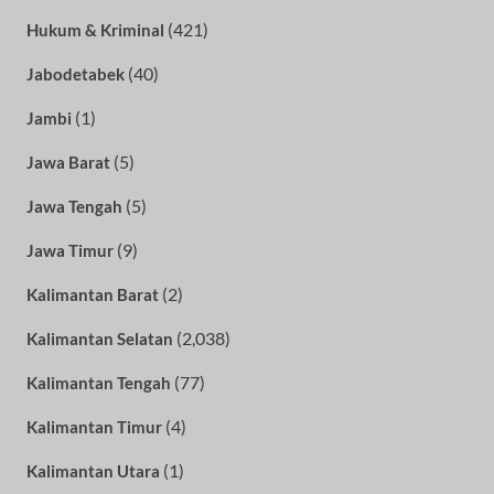
(421)
Hukum & Kriminal
(40)
Jabodetabek
(1)
Jambi
(5)
Jawa Barat
(5)
Jawa Tengah
(9)
Jawa Timur
(2)
Kalimantan Barat
(2,038)
Kalimantan Selatan
(77)
Kalimantan Tengah
(4)
Kalimantan Timur
(1)
Kalimantan Utara