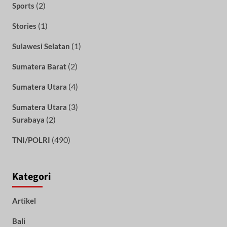
(2)
Sports
(1)
Stories
(1)
Sulawesi Selatan
(2)
Sumatera Barat
(4)
Sumatera Utara
(3)
Sumatera Utara
(2)
Surabaya
(490)
TNI/POLRI
Kategori
Artikel
Bali