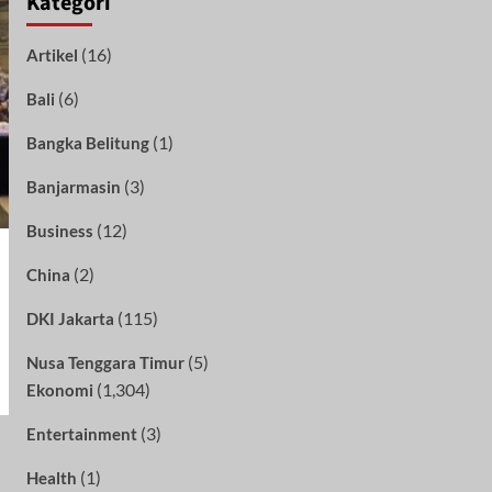
Kategori
(16)
Artikel
(6)
Bali
(1)
Bangka Belitung
(3)
Banjarmasin
(12)
Business
(2)
China
(115)
DKI Jakarta
(5)
Nusa Tenggara Timur
(1,304)
Ekonomi
(3)
Entertainment
(1)
Health