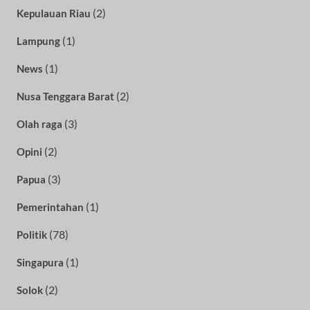
(2)
Kepulauan Riau
(1)
Lampung
(1)
News
(2)
Nusa Tenggara Barat
(3)
Olah raga
(2)
Opini
(3)
Papua
(1)
Pemerintahan
(78)
Politik
(1)
Singapura
(2)
Solok