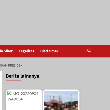
a Siber
Legalitas
Disclaimer
IKAN PRESIDEN
Berita lainnnya