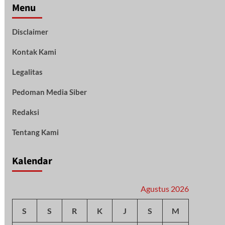
Menu
Disclaimer
Kontak Kami
Legalitas
Pedoman Media Siber
Redaksi
Tentang Kami
Kalendar
Agustus 2026
S
S
R
K
J
S
M