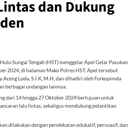
Lintas dan Dukung
iden
 Hulu Sungai Tengah (HST) menggelar Apel Gelar Pasukan
ber 2024, di halaman Mako Polres HST. Apel tersebut
 Aceng Loda, S.I.K, M.H, dan dihadiri oleh Forkopimda
dan berbagai undangan lainnya.
ng dari 14 hingga 27 Oktober 2024 bertujuan untuk
ancaran lalu lintas, sekaligus mendukung pelantikan
an dilakukan dengan pendekatan edukatif, persuasif, dan