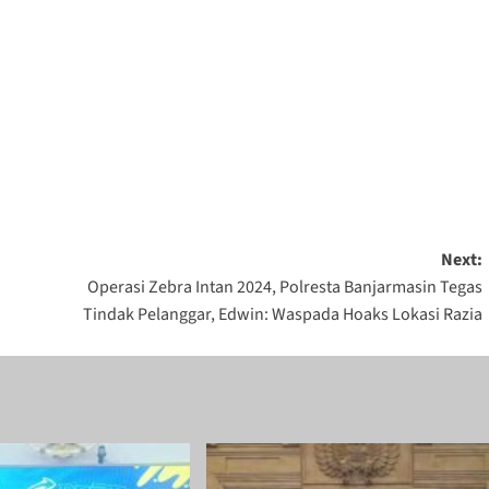
Next:
Operasi Zebra Intan 2024, Polresta Banjarmasin Tegas
Tindak Pelanggar, Edwin: Waspada Hoaks Lokasi Razia