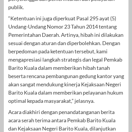
publik.
“Ketentuan ini juga diperkuat Pasal 295 ayat (5)
Undang-Undang Nomor 23 Tahun 2014 tentang
Pemerintahan Daerah. Artinya, hibah ini dilakukan
sesuai dengan aturan dan diperbolehkan. Dengan
berpedoman pada ketentuan tersebut, kami
mengapresiasi langkah strategis dan legal Pemkab
Barito Kuala dalam memberikan hibah tanah
beserta rencana pembangunan gedung kantor yang
akan sangat mendukung kinerja Kejaksaan Negeri
Barito Kuala dalam memberikan pelayanan hukum
optimal kepada masyarakat,” jelasnya.
Acara diakhiri dengan penandatanganan berita
acara serah terima antara Pemkab Barito Kuala
dan Kejaksaan Negeri Barito Kuala, dilanjutkan