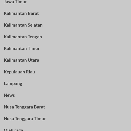
Jawa Timur
Kalimantan Barat
Kalimantan Selatan
Kalimantan Tengah
Kalimantan Timur
Kalimantan Utara
Kepulauan Riau
Lampung
News
Nusa Tenggara Barat
Nusa Tenggara Timur
Olah raga