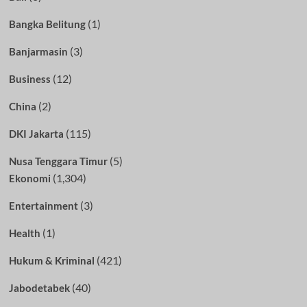
(1)
Bangka Belitung
(3)
Banjarmasin
(12)
Business
(2)
China
(115)
DKI Jakarta
(5)
Nusa Tenggara Timur
(1,304)
Ekonomi
(3)
Entertainment
(1)
Health
(421)
Hukum & Kriminal
(40)
Jabodetabek