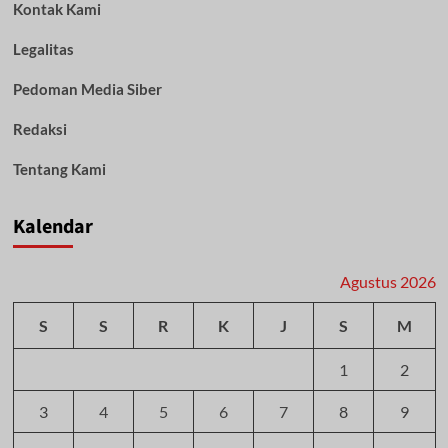
Kontak Kami
Legalitas
Pedoman Media Siber
Redaksi
Tentang Kami
Kalendar
Agustus 2026
S
S
R
K
J
S
M
1
2
3
4
5
6
7
8
9