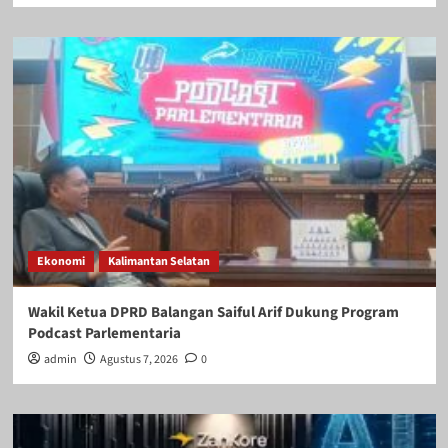
Ekonomi
Kalimantan Selatan
Wakil Ketua DPRD Balangan Saiful Arif Dukung Program
Podcast Parlementaria
admin
Agustus 7, 2026
0