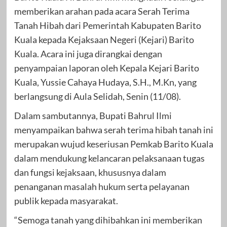
memberikan arahan pada acara Serah Terima
Tanah Hibah dari Pemerintah Kabupaten Barito
Kuala kepada Kejaksaan Negeri (Kejari) Barito
Kuala. Acara ini juga dirangkai dengan
penyampaian laporan oleh Kepala Kejari Barito
Kuala, Yussie Cahaya Hudaya, S.H., M.Kn, yang
berlangsung di Aula Selidah, Senin (11/08).
Dalam sambutannya, Bupati Bahrul Ilmi
menyampaikan bahwa serah terima hibah tanah ini
merupakan wujud keseriusan Pemkab Barito Kuala
dalam mendukung kelancaran pelaksanaan tugas
dan fungsi kejaksaan, khususnya dalam
penanganan masalah hukum serta pelayanan
publik kepada masyarakat.
“Semoga tanah yang dihibahkan ini memberikan