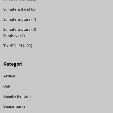
(2)
Sumatera Barat
(4)
Sumatera Utara
(3)
Sumatera Utara
(2)
Surabaya
(490)
TNI/POLRI
Kategori
Artikel
Bali
Bangka Belitung
Banjarmasin