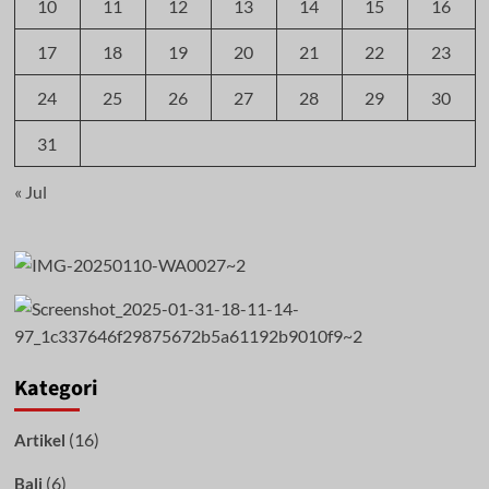
10
11
12
13
14
15
16
17
18
19
20
21
22
23
24
25
26
27
28
29
30
31
« Jul
Kategori
(16)
Artikel
(6)
Bali