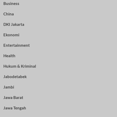
Business
China
DKI Jakarta
Ekonomi
Entertainment
Health
Hukum & Kriminal
Jabodetabek
Jambi
Jawa Barat
Jawa Tengah