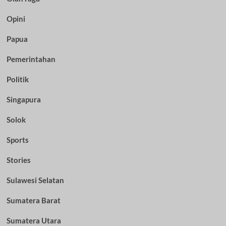
Opini
Papua
Pemerintahan
Politik
Singapura
Solok
Sports
Stories
Sulawesi Selatan
Sumatera Barat
Sumatera Utara