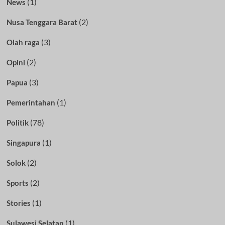
(1)
News
(2)
Nusa Tenggara Barat
(3)
Olah raga
(2)
Opini
(3)
Papua
(1)
Pemerintahan
(78)
Politik
(1)
Singapura
(2)
Solok
(2)
Sports
(1)
Stories
(1)
Sulawesi Selatan