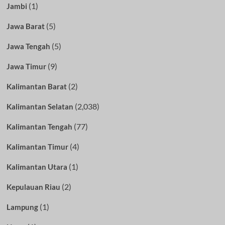
(1)
Jambi
(5)
Jawa Barat
(5)
Jawa Tengah
(9)
Jawa Timur
(2)
Kalimantan Barat
(2,038)
Kalimantan Selatan
(77)
Kalimantan Tengah
(4)
Kalimantan Timur
(1)
Kalimantan Utara
(2)
Kepulauan Riau
(1)
Lampung