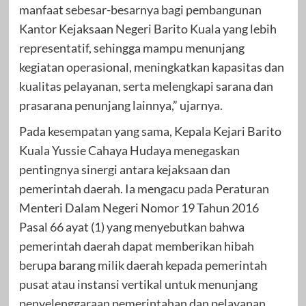
manfaat sebesar-besarnya bagi pembangunan
Kantor Kejaksaan Negeri Barito Kuala yang lebih
representatif, sehingga mampu menunjang
kegiatan operasional, meningkatkan kapasitas dan
kualitas pelayanan, serta melengkapi sarana dan
prasarana penunjang lainnya,” ujarnya.
Pada kesempatan yang sama, Kepala Kejari Barito
Kuala Yussie Cahaya Hudaya menegaskan
pentingnya sinergi antara kejaksaan dan
pemerintah daerah. Ia mengacu pada Peraturan
Menteri Dalam Negeri Nomor 19 Tahun 2016
Pasal 66 ayat (1) yang menyebutkan bahwa
pemerintah daerah dapat memberikan hibah
berupa barang milik daerah kepada pemerintah
pusat atau instansi vertikal untuk menunjang
penyelenggaraan pemerintahan dan pelayanan