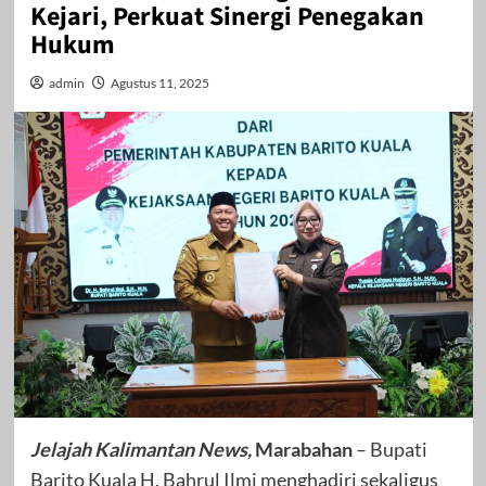
Kejari, Perkuat Sinergi Penegakan
Hukum
admin
Agustus 11, 2025
Jelajah Kalimantan News,
Marabahan
– Bupati
Barito Kuala H. Bahrul Ilmi menghadiri sekaligus