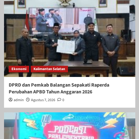
Ekonomi
Kalimantan Selatan
DPRD dan Pemkab Balangan Sepakati Raperda
Perubahan APBD Tahun Anggaran 2026
admin
Agustus 7, 2026
0