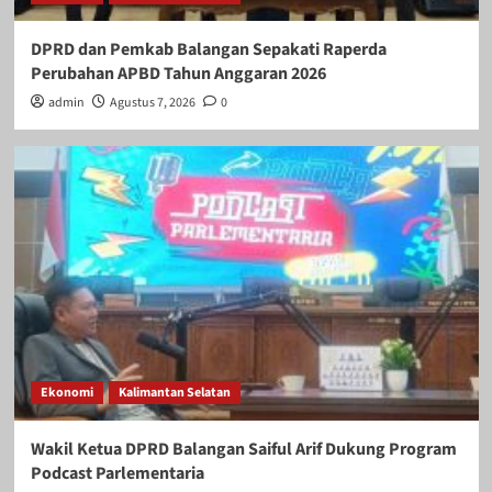
DPRD dan Pemkab Balangan Sepakati Raperda
Perubahan APBD Tahun Anggaran 2026
admin
Agustus 7, 2026
0
Ekonomi
Kalimantan Selatan
Wakil Ketua DPRD Balangan Saiful Arif Dukung Program
Podcast Parlementaria