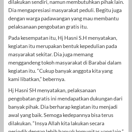
dilakukan sendiri, namun membutuhkan pihak lain.
Dia mengapresiasi masyarakat peduli. Begitu juga
dengan warga padawangan yang mau membantu
pelaksanaan pengobatan gratis itu.
Pada kesempatan itu, Hj Hasni S.H menyatakan,
kegiatan itu merupakan bentuk kepedulian pada
masyarakat sekitar. Dia juga memang
menggandeng tokoh masyarakat di Barabai dalam
kegiatan itu. “Cukup banyak anggota kita yang
kami libatkan,” bebernya.
Hj Hasni SH menyatakan, pelaksanaan
pengobatan gratis ini mendapatkan dukungan dari
banyak pihak. Dia berharap kegiatan itu menjadi
awal yang baik. Semoga kedepannya bisa terus
dilakukan. “Insya Allah kita lakukan secara
periodik dengan lebih banyak komunitas yang lain,”