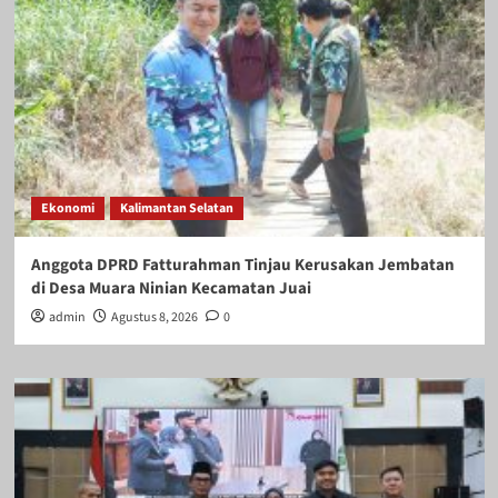
Ekonomi
Kalimantan Selatan
Anggota DPRD Fatturahman Tinjau Kerusakan Jembatan
di Desa Muara Ninian Kecamatan Juai
admin
Agustus 8, 2026
0