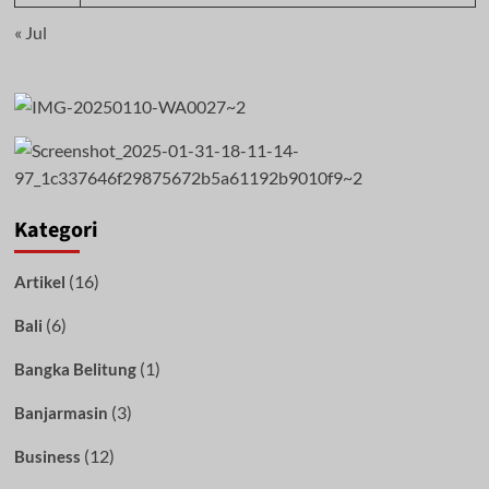
« Jul
Kategori
(16)
Artikel
(6)
Bali
(1)
Bangka Belitung
(3)
Banjarmasin
(12)
Business