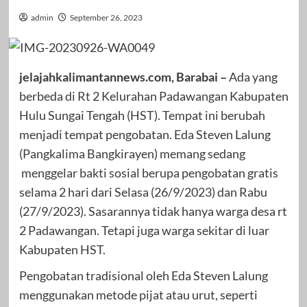
admin
September 26, 2023
jelajahkalimantannews.com, Barabai –
Ada yang
berbeda di Rt 2 Kelurahan Padawangan Kabupaten
Hulu Sungai Tengah (HST). Tempat ini berubah
menjadi tempat pengobatan. Eda Steven Lalung
(Pangkalima Bangkirayen) memang sedang
menggelar bakti sosial berupa pengobatan gratis
selama 2 hari dari Selasa (26/9/2023) dan Rabu
(27/9/2023). Sasarannya tidak hanya warga desa rt
2 Padawangan. Tetapi juga warga sekitar di luar
Kabupaten HST.
Pengobatan tradisional oleh Eda Steven Lalung
menggunakan metode pijat atau urut, seperti