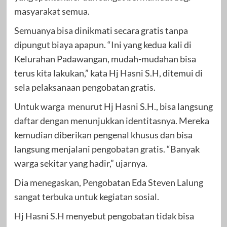
masyarakat semua.
Semuanya bisa dinikmati secara gratis tanpa
dipungut biaya apapun. “Ini yang kedua kali di
Kelurahan Padawangan, mudah-mudahan bisa
terus kita lakukan,” kata Hj Hasni S.H, ditemui di
sela pelaksanaan pengobatan gratis.
Untuk warga menurut Hj Hasni S.H., bisa langsung
daftar dengan menunjukkan identitasnya. Mereka
kemudian diberikan pengenal khusus dan bisa
langsung menjalani pengobatan gratis. “Banyak
warga sekitar yang hadir,” ujarnya.
Dia menegaskan, Pengobatan Eda Steven Lalung
sangat terbuka untuk kegiatan sosial.
Hj Hasni S.H menyebut pengobatan tidak bisa