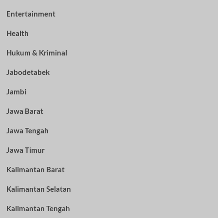
Entertainment
Health
Hukum & Kriminal
Jabodetabek
Jambi
Jawa Barat
Jawa Tengah
Jawa Timur
Kalimantan Barat
Kalimantan Selatan
Kalimantan Tengah