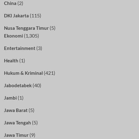
(2)
China
(115)
DKI Jakarta
(5)
Nusa Tenggara Timur
(1,305)
Ekonomi
(3)
Entertainment
(1)
Health
(421)
Hukum & Kriminal
(40)
Jabodetabek
(1)
Jambi
(5)
Jawa Barat
(5)
Jawa Tengah
(9)
Jawa Timur