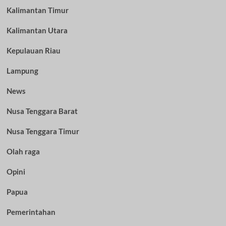
Kalimantan Timur
Kalimantan Utara
Kepulauan Riau
Lampung
News
Nusa Tenggara Barat
Nusa Tenggara Timur
Olah raga
Opini
Papua
Pemerintahan