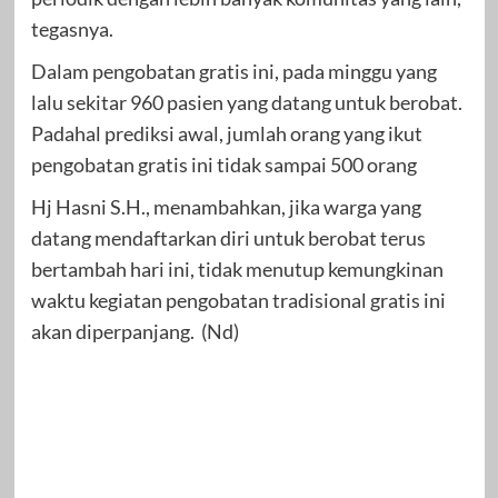
tegasnya.
Dalam pengobatan gratis ini, pada minggu yang
lalu sekitar 960 pasien yang datang untuk berobat.
Padahal prediksi awal, jumlah orang yang ikut
pengobatan gratis ini tidak sampai 500 orang
Hj Hasni S.H., menambahkan, jika warga yang
datang mendaftarkan diri untuk berobat terus
bertambah hari ini, tidak menutup kemungkinan
waktu kegiatan pengobatan tradisional gratis ini
akan diperpanjang. (Nd)