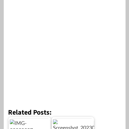
Related Posts: