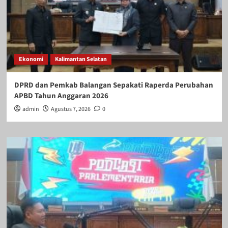
Ekonomi
Kalimantan Selatan
DPRD dan Pemkab Balangan Sepakati Raperda Perubahan
APBD Tahun Anggaran 2026
admin
Agustus 7, 2026
0