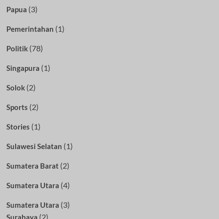
(3)
Papua
(1)
Pemerintahan
(78)
Politik
(1)
Singapura
(2)
Solok
(2)
Sports
(1)
Stories
(1)
Sulawesi Selatan
(2)
Sumatera Barat
(4)
Sumatera Utara
(3)
Sumatera Utara
(2)
Surabaya