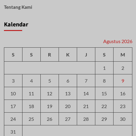
Tentang Kami
Kalendar
Agustus 2026
S
S
R
K
J
S
M
1
2
3
4
5
6
7
8
9
10
11
12
13
14
15
16
17
18
19
20
21
22
23
24
25
26
27
28
29
30
31