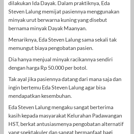
dilakukan Ida Dayak. Dalam praktiknya, Eda
Steven Lalung memijat pasiennya menggunakan
minyak urut berwarna kuning yang disebut
bernama minyak Dayak Maanyan.
Menariknya, Eda Steven Lalung sama sekali tak
memungut biaya pengobatan pasien.
Dia hanya menjual minyak racikannya sendiri
dengan harga Rp 50.000 per botol.
Tak ayal jika pasiennya datang dari mana saja dan
ingin bertemu Eda Steven Lalung agar bisa
mendapatkan kesembuhan.
Eda Steven Lalung mengaku sangat berterima
kasih kepada masyarakat Kelurahan Padawangan
HST, berkat antusiasmenya pengobatan alternatif
yang spektakuler dan sangat bermanfaat bagi