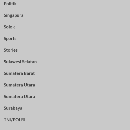
Politik
Singapura
Solok
Sports
Stories
Sulawesi Selatan
Sumatera Barat
Sumatera Utara
Sumatera Utara
Surabaya
TNI/POLRI