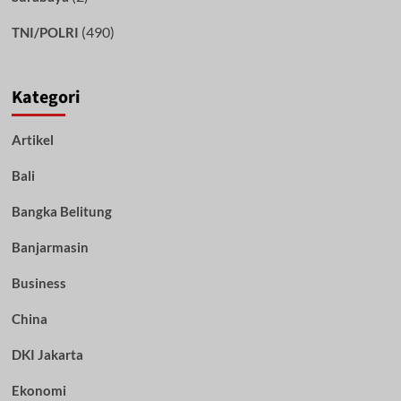
(490)
TNI/POLRI
Kategori
Artikel
Bali
Bangka Belitung
Banjarmasin
Business
China
DKI Jakarta
Ekonomi