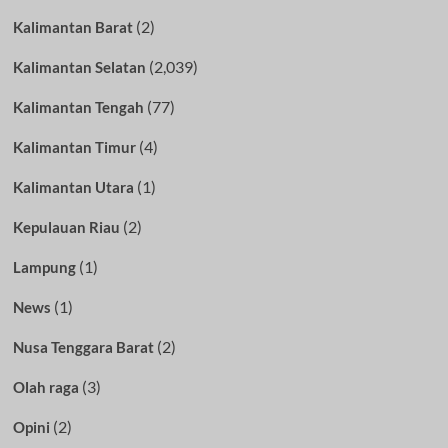
(2)
Kalimantan Barat
(2,039)
Kalimantan Selatan
(77)
Kalimantan Tengah
(4)
Kalimantan Timur
(1)
Kalimantan Utara
(2)
Kepulauan Riau
(1)
Lampung
(1)
News
(2)
Nusa Tenggara Barat
(3)
Olah raga
(2)
Opini