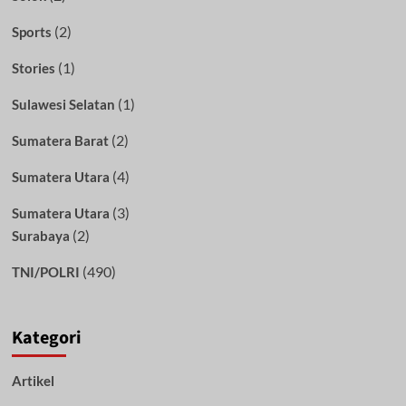
(2)
Sports
(1)
Stories
(1)
Sulawesi Selatan
(2)
Sumatera Barat
(4)
Sumatera Utara
(3)
Sumatera Utara
(2)
Surabaya
(490)
TNI/POLRI
Kategori
Artikel