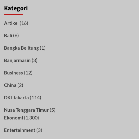
Kategori
(16)
Artikel
(6)
Bali
(1)
Bangka Belitung
(3)
Banjarmasin
(12)
Business
(2)
China
(114)
DKI Jakarta
(5)
Nusa Tenggara Timur
(1,300)
Ekonomi
(3)
Entertainment