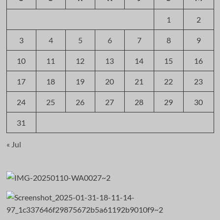
1
2
3
4
5
6
7
8
9
10
11
12
13
14
15
16
17
18
19
20
21
22
23
24
25
26
27
28
29
30
31
« Jul