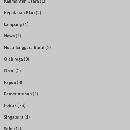
(1)
Kalimantan Utara
(2)
Kepulauan Riau
(1)
Lampung
(1)
News
(2)
Nusa Tenggara Barat
(3)
Olah raga
(2)
Opini
(3)
Papua
(1)
Pemerintahan
(78)
Politik
(1)
Singapura
(2)
Solok