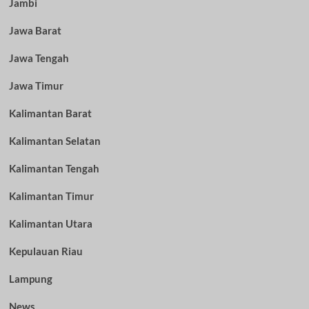
Jambi
Jawa Barat
Jawa Tengah
Jawa Timur
Kalimantan Barat
Kalimantan Selatan
Kalimantan Tengah
Kalimantan Timur
Kalimantan Utara
Kepulauan Riau
Lampung
News