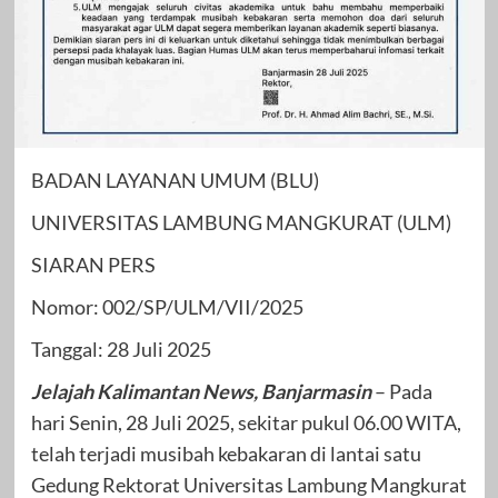
BADAN LAYANAN UMUM (BLU)
UNIVERSITAS LAMBUNG MANGKURAT (ULM)
SIARAN PERS
Nomor: 002/SP/ULM/VII/2025
Tanggal: 28 Juli 2025
Jelajah Kalimantan News, Banjarmasin
– Pada
hari Senin, 28 Juli 2025, sekitar pukul 06.00 WITA,
telah terjadi musibah kebakaran di lantai satu
Gedung Rektorat Universitas Lambung Mangkurat