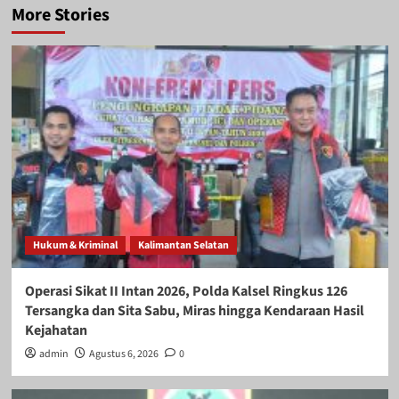
More Stories
Hukum & Kriminal
Kalimantan Selatan
Operasi Sikat II Intan 2026, Polda Kalsel Ringkus 126
Tersangka dan Sita Sabu, Miras hingga Kendaraan Hasil
Kejahatan
admin
Agustus 6, 2026
0