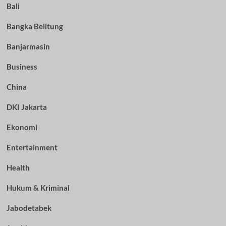
Bali
Bangka Belitung
Banjarmasin
Business
China
DKI Jakarta
Ekonomi
Entertainment
Health
Hukum & Kriminal
Jabodetabek