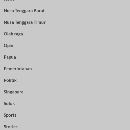
Nusa Tenggara Barat
Nusa Tenggara Timur
Olah raga
Opini
Papua
Pemerintahan
Politik
Singapura
Solok
Sports
Stories