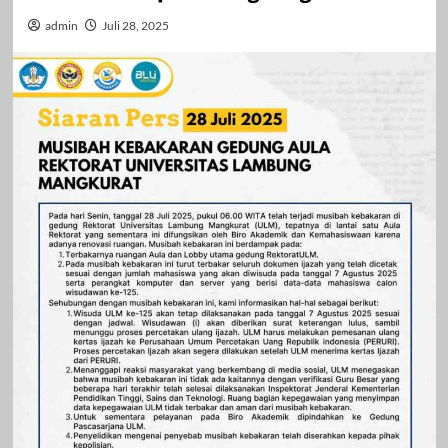
admin
Juli 28, 2025