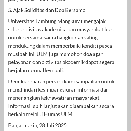
5. Ajak Soliditas dan Doa Bersama
Universitas Lambung Mangkurat mengajak
seluruh civitas akademika dan masyarakat luas
untuk bersama-sama bangkit dan saling
mendukung dalam memperbaiki kondisi pasca
musibah ini. ULM juga memohon doa agar
pelayanan dan aktivitas akademik dapat segera
berjalan normal kembali.
Demikian siaran pers ini kami sampaikan untuk
menghindari kesimpangsiuran informasi dan
menenangkan kekhawatiran masyarakat.
Informasi lebih lanjut akan disampaikan secara
berkala melalui Humas ULM.
Banjarmasin, 28 Juli 2025