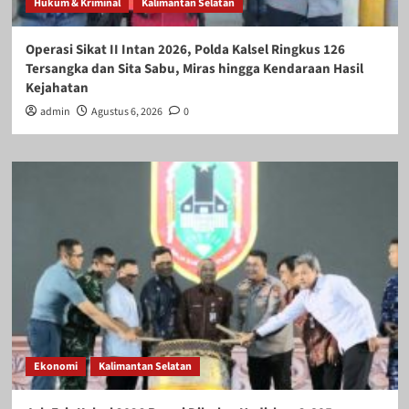
Hukum & Kriminal
Kalimantan Selatan
Operasi Sikat II Intan 2026, Polda Kalsel Ringkus 126
Tersangka dan Sita Sabu, Miras hingga Kendaraan Hasil
Kejahatan
admin
Agustus 6, 2026
0
Ekonomi
Kalimantan Selatan