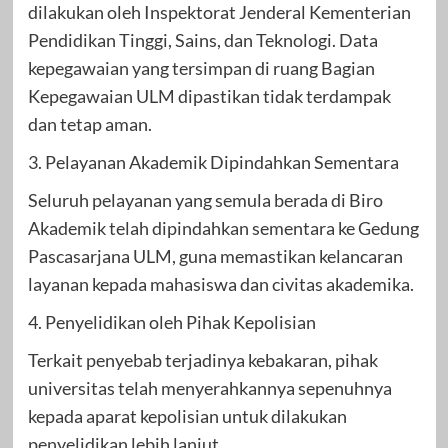
dilakukan oleh Inspektorat Jenderal Kementerian
Pendidikan Tinggi, Sains, dan Teknologi. Data
kepegawaian yang tersimpan di ruang Bagian
Kepegawaian ULM dipastikan tidak terdampak
dan tetap aman.
3. Pelayanan Akademik Dipindahkan Sementara
Seluruh pelayanan yang semula berada di Biro
Akademik telah dipindahkan sementara ke Gedung
Pascasarjana ULM, guna memastikan kelancaran
layanan kepada mahasiswa dan civitas akademika.
4. Penyelidikan oleh Pihak Kepolisian
Terkait penyebab terjadinya kebakaran, pihak
universitas telah menyerahkannya sepenuhnya
kepada aparat kepolisian untuk dilakukan
penyelidikan lebih lanjut.