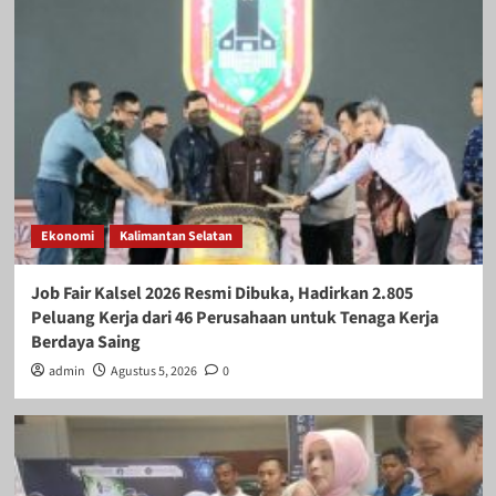
Ekonomi
Kalimantan Selatan
Job Fair Kalsel 2026 Resmi Dibuka, Hadirkan 2.805
Peluang Kerja dari 46 Perusahaan untuk Tenaga Kerja
Berdaya Saing
admin
Agustus 5, 2026
0