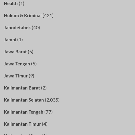
(1)
Health
(421)
Hukum & Kriminal
(40)
Jabodetabek
(1)
Jambi
(5)
Jawa Barat
(5)
Jawa Tengah
(9)
Jawa Timur
(2)
Kalimantan Barat
(2,035)
Kalimantan Selatan
(77)
Kalimantan Tengah
(4)
Kalimantan Timur