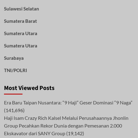
Sulawesi Selatan
Sumatera Barat
Sumatera Utara
Sumatera Utara
Surabaya
TNI/POLRI
Most Viewed Posts
Era Baru Taipan Nusantara: “9 Haji” Geser Dominasi “9 Naga”
(141,696)
Haji Isam Crazy Rich Kalsel Melalui Perusahaannya Jhonlin
Group Pecahkan Rekor Dunia dengan Pemesanan 2.000
Ekskavator dari SANY Group
(19,142)