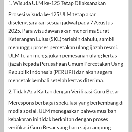
1. Wisuda ULM ke-125 Tetap Dilaksanakan
Prosesi wisuda ke-125 ULM tetap akan
diselenggarakan sesuai jadwal pada 7 Agustus
2025. Para wisudawan akan menerima Surat
Keterangan Lulus (SKL) terlebih dahulu, sambil
menunggu proses percetakan ulang ijazah resmi.
ULM telah mengajukan pemesanan ulang kertas
ijazah kepada Perusahaan Umum Percetakan Uang
Republik Indonesia (PERURI) dan akan segera
mencetak kembali setelah kertas diterima.
2. Tidak Ada Kaitan dengan Verifikasi Guru Besar
Merespons berbagai spekulasi yang berkembang di
media sosial, ULM menegaskan bahwa musibah
kebakaran ini tidak berkaitan dengan proses
verifikasi Guru Besar yang baru saja rampung