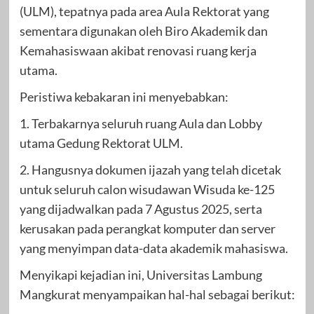
(ULM), tepatnya pada area Aula Rektorat yang
sementara digunakan oleh Biro Akademik dan
Kemahasiswaan akibat renovasi ruang kerja
utama.
Peristiwa kebakaran ini menyebabkan:
1. Terbakarnya seluruh ruang Aula dan Lobby
utama Gedung Rektorat ULM.
2. Hangusnya dokumen ijazah yang telah dicetak
untuk seluruh calon wisudawan Wisuda ke-125
yang dijadwalkan pada 7 Agustus 2025, serta
kerusakan pada perangkat komputer dan server
yang menyimpan data-data akademik mahasiswa.
Menyikapi kejadian ini, Universitas Lambung
Mangkurat menyampaikan hal-hal sebagai berikut: