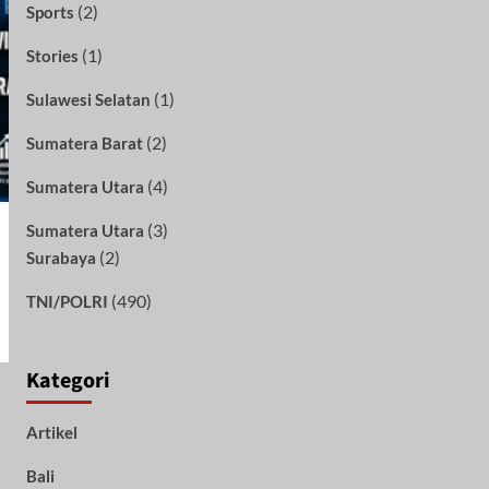
(2)
Sports
(1)
Stories
(1)
Sulawesi Selatan
(2)
Sumatera Barat
(4)
Sumatera Utara
(3)
Sumatera Utara
(2)
Surabaya
(490)
TNI/POLRI
Kategori
Artikel
Bali