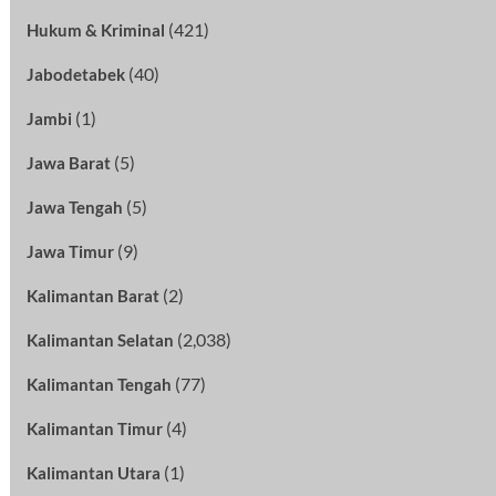
(421)
Hukum & Kriminal
(40)
Jabodetabek
(1)
Jambi
(5)
Jawa Barat
(5)
Jawa Tengah
(9)
Jawa Timur
(2)
Kalimantan Barat
(2,038)
Kalimantan Selatan
(77)
Kalimantan Tengah
(4)
Kalimantan Timur
(1)
Kalimantan Utara