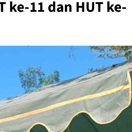
 ke-11 dan HUT ke-