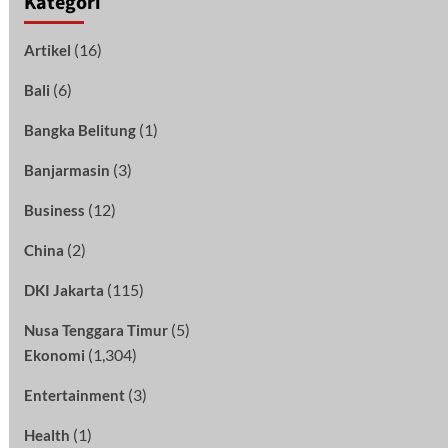
Kategori
(16)
Artikel
(6)
Bali
(1)
Bangka Belitung
(3)
Banjarmasin
(12)
Business
(2)
China
(115)
DKI Jakarta
(5)
Nusa Tenggara Timur
(1,304)
Ekonomi
(3)
Entertainment
(1)
Health