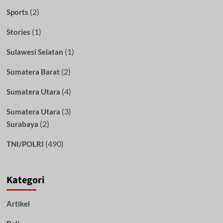
(2)
Sports
(1)
Stories
(1)
Sulawesi Selatan
(2)
Sumatera Barat
(4)
Sumatera Utara
(3)
Sumatera Utara
(2)
Surabaya
(490)
TNI/POLRI
Kategori
Artikel