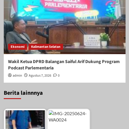
Ekonomi
Kalimantan Selatan
Wakil Ketua DPRD Balangan Saiful Arif Dukung Program
Podcast Parlementaria
admin
Agustus 7, 2026
0
Berita lainnnya