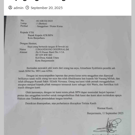
admin
September 20, 2025