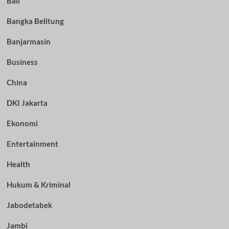
Bali
Bangka Belitung
Banjarmasin
Business
China
DKI Jakarta
Ekonomi
Entertainment
Health
Hukum & Kriminal
Jabodetabek
Jambi