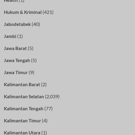
(421)
Hukum & Kriminal
(40)
Jabodetabek
(1)
Jambi
(5)
Jawa Barat
(5)
Jawa Tengah
(9)
Jawa Timur
(2)
Kalimantan Barat
(2,039)
Kalimantan Selatan
(77)
Kalimantan Tengah
(4)
Kalimantan Timur
(1)
Kalimantan Utara