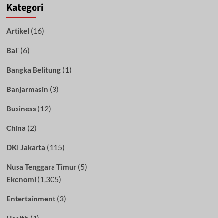
Kategori
(16)
Artikel
(6)
Bali
(1)
Bangka Belitung
(3)
Banjarmasin
(12)
Business
(2)
China
(115)
DKI Jakarta
(5)
Nusa Tenggara Timur
(1,305)
Ekonomi
(3)
Entertainment
(1)
Health