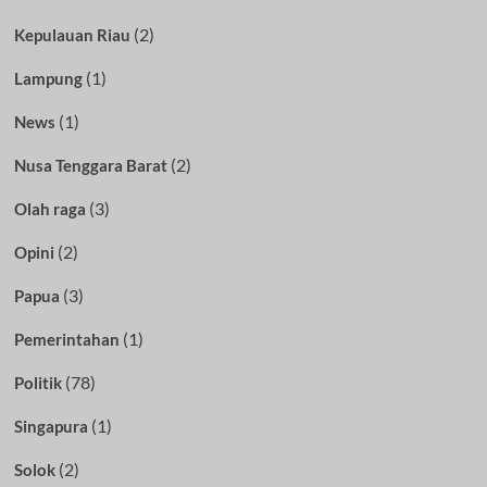
(2)
Kepulauan Riau
(1)
Lampung
(1)
News
(2)
Nusa Tenggara Barat
(3)
Olah raga
(2)
Opini
(3)
Papua
(1)
Pemerintahan
(78)
Politik
(1)
Singapura
(2)
Solok