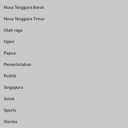
Nusa Tenggara Barat
Nusa Tenggara Timur
Olah raga
Opini
Papua
Pemerintahan
Politik
Singapura
Solok
Sports
Stories