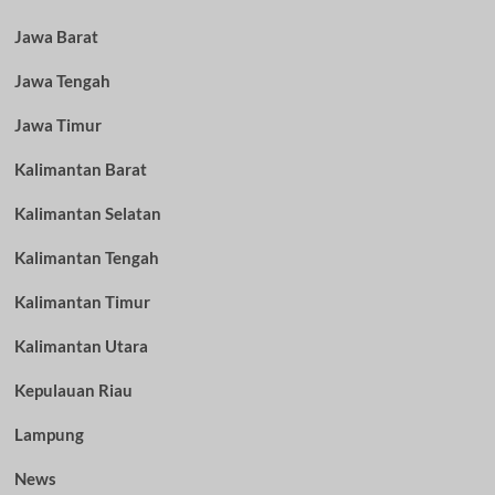
Jawa Barat
Jawa Tengah
Jawa Timur
Kalimantan Barat
Kalimantan Selatan
Kalimantan Tengah
Kalimantan Timur
Kalimantan Utara
Kepulauan Riau
Lampung
News