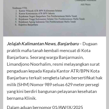
Jelajah Kalimantan News, Banjarbaru
– Dugaan
praktik mafia tanah kembali mencuat di Kota
Banjarbaru. Seorang warga Banjarmasin,
Limandjono Noorhalim, resmi melayangkan surat
pengaduan kepada Kepala Kantor ATR/BPN Kota
Banjarbaru terkait sengketa lahan bersertifikat hak
milik (SHM) Nomor 989 seluas 629 meter persegi
yang kini berdiri bangunan pelayanan kesehatan
bernama Klinik.
Dalam aduan bernomor 01/AW/IX/2025