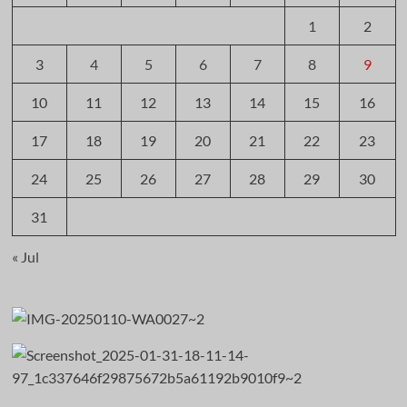
1
2
3
4
5
6
7
8
9
10
11
12
13
14
15
16
17
18
19
20
21
22
23
24
25
26
27
28
29
30
31
« Jul