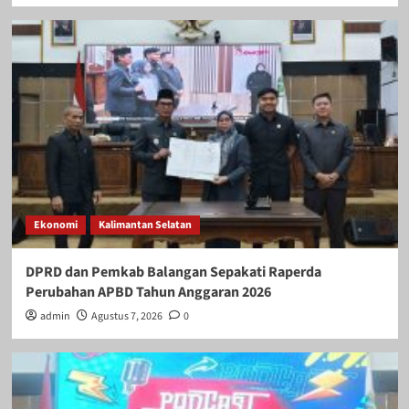
Ekonomi
Kalimantan Selatan
DPRD dan Pemkab Balangan Sepakati Raperda
Perubahan APBD Tahun Anggaran 2026
admin
Agustus 7, 2026
0