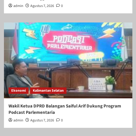
admin
Agustus 7, 2026
0
Ekonomi
Kalimantan Selatan
Wakil Ketua DPRD Balangan Saiful Arif Dukung Program
Podcast Parlementaria
admin
Agustus 7, 2026
0