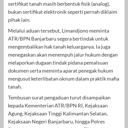
sertifikat tanah masih berbentuk fisik (analog),
bukan sertifikat elektronik seperti pernah diklaim
pihak lain.
Melalui aduan tersebut, Limandjono meminta
ATR/BPN Banjarbaru segera bertindak untuk
mengembalikan hak tanah keluarganya. Ia juga
menegaskan akan menempuh jalur hukum dengan
melaporkan dugaan tindak pidana pemalsuan
dokumen serta meminta aparat penegak hukum
mengusut keterlibatan oknum dalam praktik mafia
tanah.
Tembusan surat pengaduan turut disampaikan
kepada Kementerian ATR/BPN RI, Kejaksaan
Agung, Kejaksaan Tinggi Kalimantan Selatan,
Kejaksaan Negeri Banjarbaru, hingga Polres