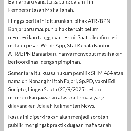
Banjarbaru yang tergabung dalam Tim
Pemberantasan Mafia Tanah.
Hingga berita ini diturunkan, pihak ATR/BPN
Banjarbaru maupun pihak terkait belum
memberikan tanggapan resmi. Saat dikonfirmasi
melalui pesan WhatsApp, Staf Kepala Kantor
ATR/BPN Banjarbaru hanya menyebut masih akan
berkoordinasi dengan pimpinan.
Sementara itu, kuasa hukum pemilik SHM 464 atas
nama dr. Nanang Miftah Fajari, Sp.PD, yakni Edi
Sucipto, hingga Sabtu (20/9/2025) belum
memberikan jawaban atas konfirmasi yang
dilayangkan Jelajah Kalimantan News.
Kasus ini diperkirakan akan menjadi sorotan
publik, mengingat praktik dugaan mafia tanah