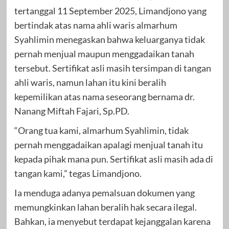
tertanggal 11 September 2025, Limandjono yang
bertindak atas nama ahli waris almarhum
Syahlimin menegaskan bahwa keluarganya tidak
pernah menjual maupun menggadaikan tanah
tersebut. Sertifikat asli masih tersimpan di tangan
ahli waris, namun lahan itu kini beralih
kepemilikan atas nama seseorang bernama dr.
Nanang Miftah Fajari, Sp.PD.
“Orang tua kami, almarhum Syahlimin, tidak
pernah menggadaikan apalagi menjual tanah itu
kepada pihak mana pun. Sertifikat asli masih ada di
tangan kami,” tegas Limandjono.
Ia menduga adanya pemalsuan dokumen yang
memungkinkan lahan beralih hak secara ilegal.
Bahkan, ia menyebut terdapat kejanggalan karena