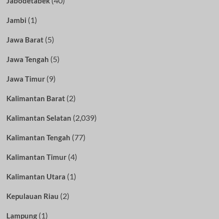
(40)
Jabodetabek
(1)
Jambi
(5)
Jawa Barat
(5)
Jawa Tengah
(9)
Jawa Timur
(2)
Kalimantan Barat
(2,039)
Kalimantan Selatan
(77)
Kalimantan Tengah
(4)
Kalimantan Timur
(1)
Kalimantan Utara
(2)
Kepulauan Riau
(1)
Lampung