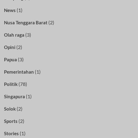
(1)
News
(2)
Nusa Tenggara Barat
(3)
Olah raga
(2)
Opini
(3)
Papua
(1)
Pemerintahan
(78)
Politik
(1)
Singapura
(2)
Solok
(2)
Sports
(1)
Stories