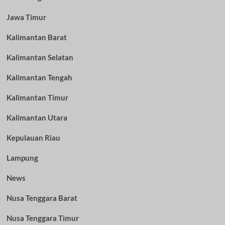
Jawa Timur
Kalimantan Barat
Kalimantan Selatan
Kalimantan Tengah
Kalimantan Timur
Kalimantan Utara
Kepulauan Riau
Lampung
News
Nusa Tenggara Barat
Nusa Tenggara Timur