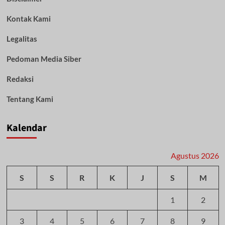
Kontak Kami
Legalitas
Pedoman Media Siber
Redaksi
Tentang Kami
Kalendar
Agustus 2026
S
S
R
K
J
S
M
1
2
3
4
5
6
7
8
9