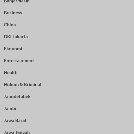
Banjarmasin
Business
China
DKI Jakarta
Ekonomi
Entertainment
Health
Hukum & Kriminal
Jabodetabek
Jambi
Jawa Barat
Jawa Tengah