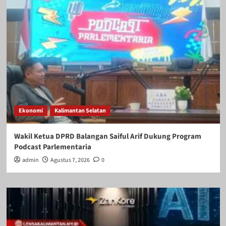
Ekonomi
Kalimantan Selatan
Wakil Ketua DPRD Balangan Saiful Arif Dukung Program
Podcast Parlementaria
admin
Agustus 7, 2026
0