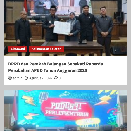
Ekonomi
Kalimantan Selatan
DPRD dan Pemkab Balangan Sepakati Raperda
Perubahan APBD Tahun Anggaran 2026
admin
Agustus 7, 2026
0