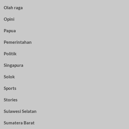
Olah raga
Opini
Papua
Pemerintahan
Politik
Singapura
Solok
Sports
Stories
Sulawesi Selatan
Sumatera Barat