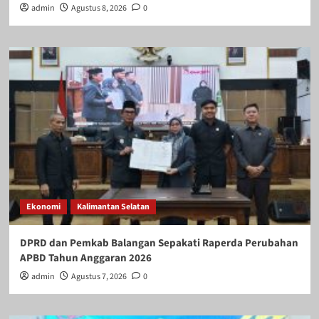
admin
Agustus 8, 2026
0
Ekonomi
Kalimantan Selatan
DPRD dan Pemkab Balangan Sepakati Raperda Perubahan
APBD Tahun Anggaran 2026
admin
Agustus 7, 2026
0