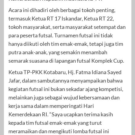
Acara ini dihadiri oleh berbagai tokoh penting,
termasuk Ketua RT 17 Iskandar, Ketua RT 22,
tokoh masyarakat, serta masyarakat setempat dan
para peserta futsal. Turnamen futsal ini tidak
hanya diikuti oleh tim emak-emak, tetapi juga tim
putra anak-anak, yang semakin menambah
semarak suasana di lapangan futsal Komplek Cup.
Ketua TP-PKK Kotabaru, Hj. Fatma Idiana Sayed
Jafar, dalam sambutannya menyampaikan bahwa
kegiatan futsal ini bukan sekadar ajang kompetisi,
melainkan juga sebagai wujud kebersamaan dan
kerja sama dalam memperingati Hari
Kemerdekaan RI. “Saya ucapkan terima kasih
kepada tim futsal emak-emak yang turut
meramaikan dan mengikuti lomba futsal ini