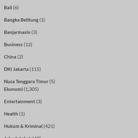
(6)
Bali
(1)
Bangka Belitung
(3)
Banjarmasin
(12)
Business
(2)
China
(115)
DKI Jakarta
(5)
Nusa Tenggara Timur
(1,305)
Ekonomi
(3)
Entertainment
(1)
Health
(421)
Hukum & Kriminal