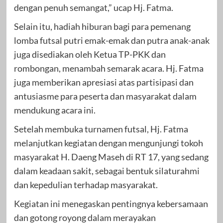
dengan penuh semangat,” ucap Hj. Fatma.
Selain itu, hadiah hiburan bagi para pemenang
lomba futsal putri emak-emak dan putra anak-anak
juga disediakan oleh Ketua TP-PKK dan
rombongan, menambah semarak acara. Hj. Fatma
juga memberikan apresiasi atas partisipasi dan
antusiasme para peserta dan masyarakat dalam
mendukung acara ini.
Setelah membuka turnamen futsal, Hj. Fatma
melanjutkan kegiatan dengan mengunjungi tokoh
masyarakat H. Daeng Maseh di RT 17, yang sedang
dalam keadaan sakit, sebagai bentuk silaturahmi
dan kepedulian terhadap masyarakat.
Kegiatan ini menegaskan pentingnya kebersamaan
dan gotong royong dalam merayakan