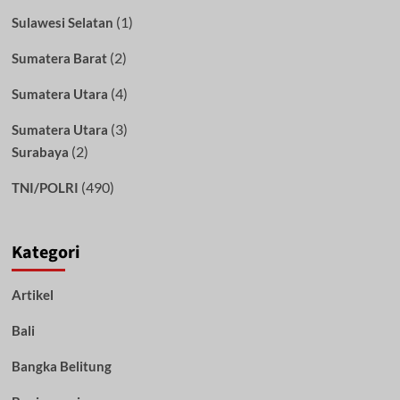
(1)
Sulawesi Selatan
(2)
Sumatera Barat
(4)
Sumatera Utara
(3)
Sumatera Utara
(2)
Surabaya
(490)
TNI/POLRI
Kategori
Artikel
Bali
Bangka Belitung