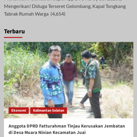
Mengerikan! Diduga Terseret Gelombang, Kapal Tongkang
Tabrak Rumah Warga
(4,654)
Terbaru
Ekonomi
Kalimantan Selatan
Anggota DPRD Fatturahman Tinjau Kerusakan Jembatan
di Desa Muara Ninian Kecamatan Juai