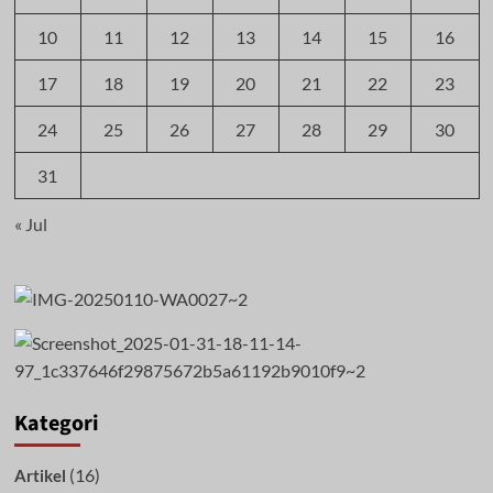
10
11
12
13
14
15
16
17
18
19
20
21
22
23
24
25
26
27
28
29
30
31
« Jul
Kategori
(16)
Artikel