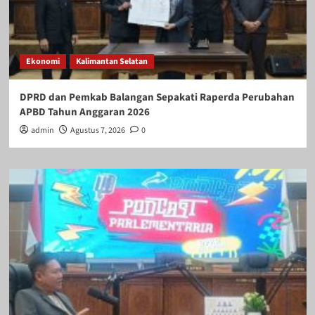
Ekonomi
Kalimantan Selatan
DPRD dan Pemkab Balangan Sepakati Raperda Perubahan
APBD Tahun Anggaran 2026
admin
Agustus 7, 2026
0