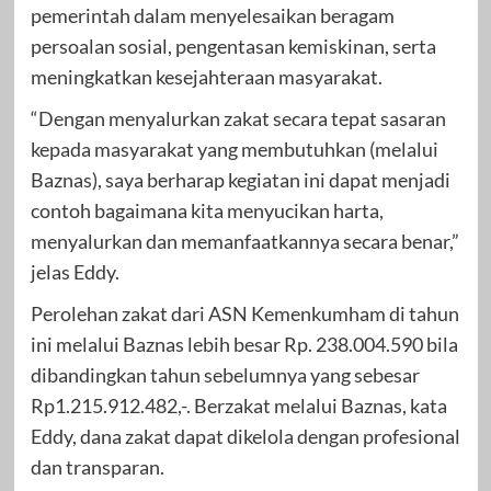
pemerintah dalam menyelesaikan beragam
persoalan sosial, pengentasan kemiskinan, serta
meningkatkan kesejahteraan masyarakat.
“Dengan menyalurkan zakat secara tepat sasaran
kepada masyarakat yang membutuhkan (melalui
Baznas), saya berharap kegiatan ini dapat menjadi
contoh bagaimana kita menyucikan harta,
menyalurkan dan memanfaatkannya secara benar,”
jelas Eddy.
Perolehan zakat dari ASN Kemenkumham di tahun
ini melalui Baznas lebih besar Rp. 238.004.590 bila
dibandingkan tahun sebelumnya yang sebesar
Rp1.215.912.482,-. Berzakat melalui Baznas, kata
Eddy, dana zakat dapat dikelola dengan profesional
dan transparan.