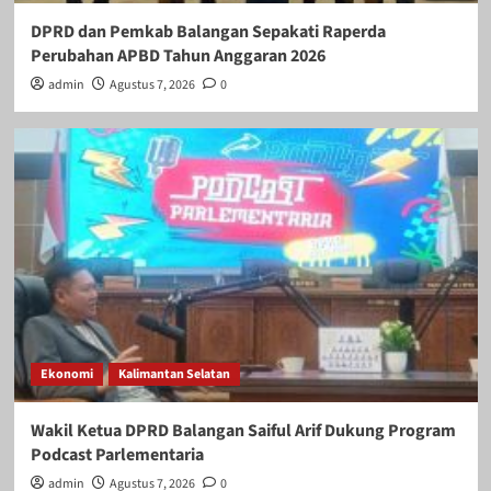
DPRD dan Pemkab Balangan Sepakati Raperda
Perubahan APBD Tahun Anggaran 2026
admin
Agustus 7, 2026
0
Ekonomi
Kalimantan Selatan
Wakil Ketua DPRD Balangan Saiful Arif Dukung Program
Podcast Parlementaria
admin
Agustus 7, 2026
0