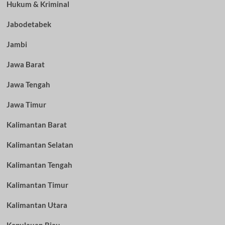
Hukum & Kriminal
Jabodetabek
Jambi
Jawa Barat
Jawa Tengah
Jawa Timur
Kalimantan Barat
Kalimantan Selatan
Kalimantan Tengah
Kalimantan Timur
Kalimantan Utara
Kepulauan Riau