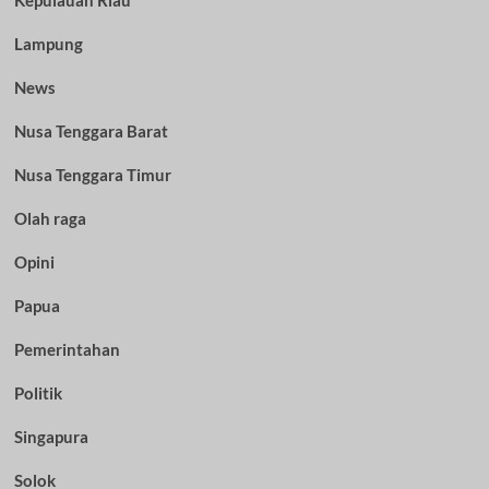
Lampung
News
Nusa Tenggara Barat
Nusa Tenggara Timur
Olah raga
Opini
Papua
Pemerintahan
Politik
Singapura
Solok