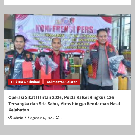
Hukum & Kriminal
Kalimantan Selatan
Operasi Sikat II Intan 2026, Polda Kalsel Ringkus 126
Tersangka dan Sita Sabu, Miras hingga Kendaraan Hasil
Kejahatan
admin
Agustus 6, 2026
0