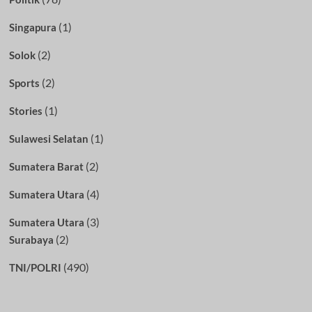
(1)
Singapura
(2)
Solok
(2)
Sports
(1)
Stories
(1)
Sulawesi Selatan
(2)
Sumatera Barat
(4)
Sumatera Utara
(3)
Sumatera Utara
(2)
Surabaya
(490)
TNI/POLRI