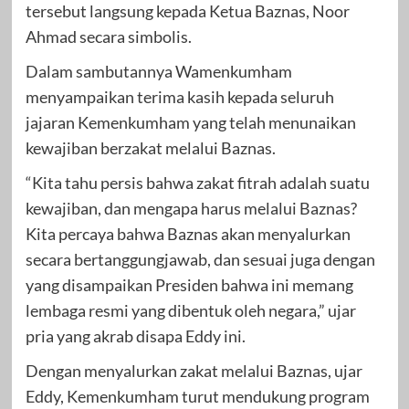
tersebut langsung kepada Ketua Baznas, Noor
Ahmad secara simbolis.
Dalam sambutannya Wamenkumham
menyampaikan terima kasih kepada seluruh
jajaran Kemenkumham yang telah menunaikan
kewajiban berzakat melalui Baznas.
“Kita tahu persis bahwa zakat fitrah adalah suatu
kewajiban, dan mengapa harus melalui Baznas?
Kita percaya bahwa Baznas akan menyalurkan
secara bertanggungjawab, dan sesuai juga dengan
yang disampaikan Presiden bahwa ini memang
lembaga resmi yang dibentuk oleh negara,” ujar
pria yang akrab disapa Eddy ini.
Dengan menyalurkan zakat melalui Baznas, ujar
Eddy, Kemenkumham turut mendukung program