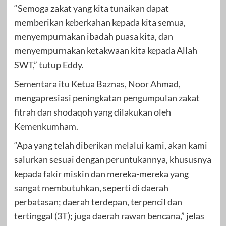
“Semoga zakat yang kita tunaikan dapat
memberikan keberkahan kepada kita semua,
menyempurnakan ibadah puasa kita, dan
menyempurnakan ketakwaan kita kepada Allah
SWT,” tutup Eddy.
Sementara itu Ketua Baznas, Noor Ahmad,
mengapresiasi peningkatan pengumpulan zakat
fitrah dan shodaqoh yang dilakukan oleh
Kemenkumham.
“Apa yang telah diberikan melalui kami, akan kami
salurkan sesuai dengan peruntukannya, khususnya
kepada fakir miskin dan mereka-mereka yang
sangat membutuhkan, seperti di daerah
perbatasan; daerah terdepan, terpencil dan
tertinggal (3T); juga daerah rawan bencana,” jelas