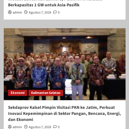
Berkapasitas 1 GW untuk Asia-Pasifik
admin
Agustus 7, 2026
0
Ekonomi
Kalimantan Selatan
Sekdaprov Kalsel Pimpin Visitasi PKN ke Jatim, Perkuat
Inovasi Kepemimpinan di Sektor Pangan, Bencana, Energi,
dan Ekonomi
admin
Agustus 7, 2026
0