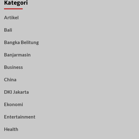
Kategori
Artikel
Bali
Bangka Belitung
Banjarmasin
Business
China
DKI Jakarta
Ekonomi
Entertainment
Health