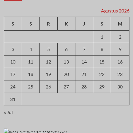
Agustus 2026
S
S
R
K
J
S
M
1
2
3
4
5
6
7
8
9
10
11
12
13
14
15
16
17
18
19
20
21
22
23
24
25
26
27
28
29
30
31
« Jul