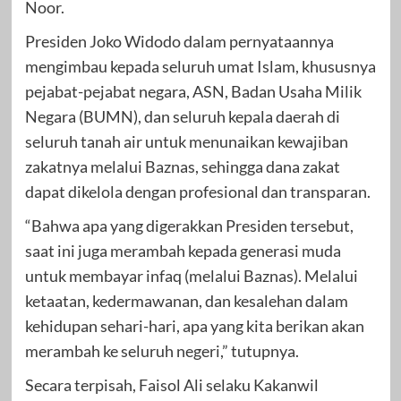
Noor.
Presiden Joko Widodo dalam pernyataannya
mengimbau kepada seluruh umat Islam, khususnya
pejabat-pejabat negara, ASN, Badan Usaha Milik
Negara (BUMN), dan seluruh kepala daerah di
seluruh tanah air untuk menunaikan kewajiban
zakatnya melalui Baznas, sehingga dana zakat
dapat dikelola dengan profesional dan transparan.
“Bahwa apa yang digerakkan Presiden tersebut,
saat ini juga merambah kepada generasi muda
untuk membayar infaq (melalui Baznas). Melalui
ketaatan, kedermawanan, dan kesalehan dalam
kehidupan sehari-hari, apa yang kita berikan akan
merambah ke seluruh negeri,” tutupnya.
Secara terpisah, Faisol Ali selaku Kakanwil