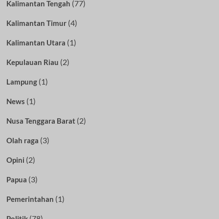
(77)
Kalimantan Tengah
(4)
Kalimantan Timur
(1)
Kalimantan Utara
(2)
Kepulauan Riau
(1)
Lampung
(1)
News
(2)
Nusa Tenggara Barat
(3)
Olah raga
(2)
Opini
(3)
Papua
(1)
Pemerintahan
(78)
Politik