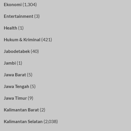
(1,304)
Ekonomi
(3)
Entertainment
(1)
Health
(421)
Hukum & Kriminal
(40)
Jabodetabek
(1)
Jambi
(5)
Jawa Barat
(5)
Jawa Tengah
(9)
Jawa Timur
(2)
Kalimantan Barat
(2,038)
Kalimantan Selatan