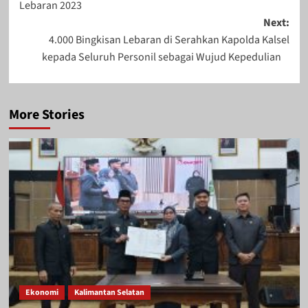
Lebaran 2023
Next:
4.000 Bingkisan Lebaran di Serahkan Kapolda Kalsel
kepada Seluruh Personil sebagai Wujud Kepedulian
More Stories
Ekonomi
Kalimantan Selatan