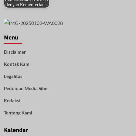
dengan Kementerian…
Menu
Disclaimer
Kontak Kami
Legalitas
Pedoman Media Siber
Redaksi
Tentang Kami
Kalendar