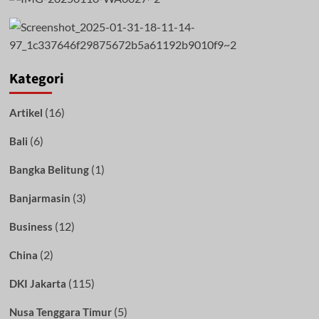
Kategori
(16)
Artikel
(6)
Bali
(1)
Bangka Belitung
(3)
Banjarmasin
(12)
Business
(2)
China
(115)
DKI Jakarta
(5)
Nusa Tenggara Timur