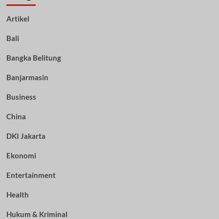
Artikel
Bali
Bangka Belitung
Banjarmasin
Business
China
DKI Jakarta
Ekonomi
Entertainment
Health
Hukum & Kriminal