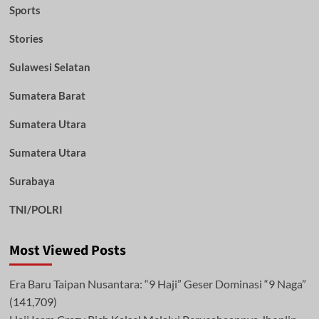
Sports
Stories
Sulawesi Selatan
Sumatera Barat
Sumatera Utara
Sumatera Utara
Surabaya
TNI/POLRI
Most Viewed Posts
Era Baru Taipan Nusantara: “9 Haji” Geser Dominasi “9 Naga”
(141,709)