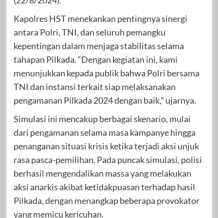
Kapolres HST menekankan pentingnya sinergi
antara Polri, TNI, dan seluruh pemangku
kepentingan dalam menjaga stabilitas selama
tahapan Pilkada. “Dengan kegiatan ini, kami
menunjukkan kepada publik bahwa Polri bersama
TNI dan instansi terkait siap melaksanakan
pengamanan Pilkada 2024 dengan baik,” ujarnya.
Simulasi ini mencakup berbagai skenario, mulai
dari pengamanan selama masa kampanye hingga
penanganan situasi krisis ketika terjadi aksi unjuk
rasa pasca-pemilihan. Pada puncak simulasi, polisi
berhasil mengendalikan massa yang melakukan
aksi anarkis akibat ketidakpuasan terhadap hasil
Pilkada, dengan menangkap beberapa provokator
yang memicu kericuhan.