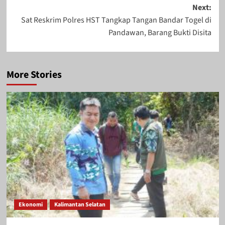
Next:
Sat Reskrim Polres HST Tangkap Tangan Bandar Togel di
Pandawan, Barang Bukti Disita
More Stories
Ekonomi
Kalimantan Selatan