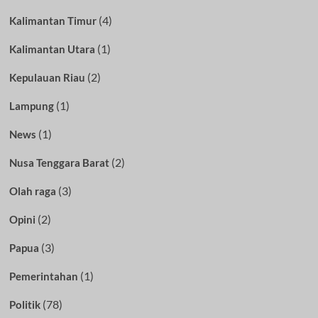
(4)
Kalimantan Timur
(1)
Kalimantan Utara
(2)
Kepulauan Riau
(1)
Lampung
(1)
News
(2)
Nusa Tenggara Barat
(3)
Olah raga
(2)
Opini
(3)
Papua
(1)
Pemerintahan
(78)
Politik