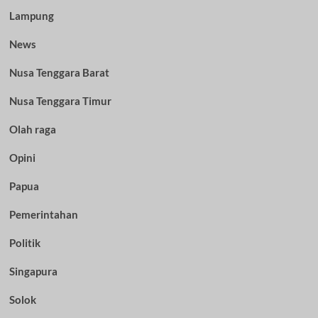
Lampung
News
Nusa Tenggara Barat
Nusa Tenggara Timur
Olah raga
Opini
Papua
Pemerintahan
Politik
Singapura
Solok