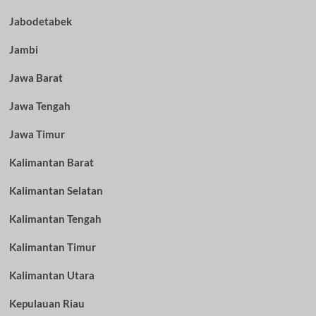
Jabodetabek
Jambi
Jawa Barat
Jawa Tengah
Jawa Timur
Kalimantan Barat
Kalimantan Selatan
Kalimantan Tengah
Kalimantan Timur
Kalimantan Utara
Kepulauan Riau