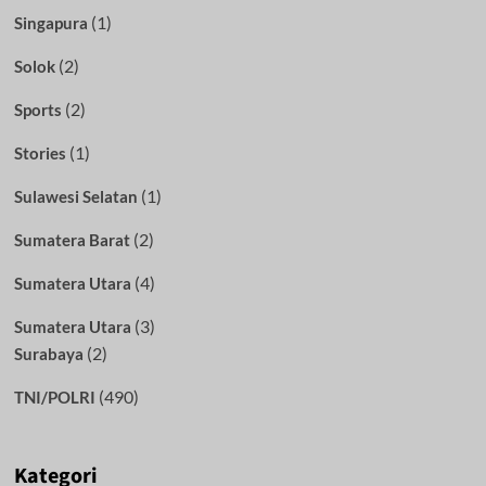
(1)
Singapura
(2)
Solok
(2)
Sports
(1)
Stories
(1)
Sulawesi Selatan
(2)
Sumatera Barat
(4)
Sumatera Utara
(3)
Sumatera Utara
(2)
Surabaya
(490)
TNI/POLRI
Kategori