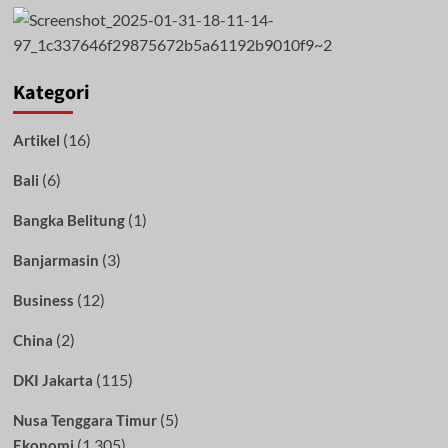
Kategori
(16)
Artikel
(6)
Bali
(1)
Bangka Belitung
(3)
Banjarmasin
(12)
Business
(2)
China
(115)
DKI Jakarta
(5)
Nusa Tenggara Timur
(1,305)
Ekonomi