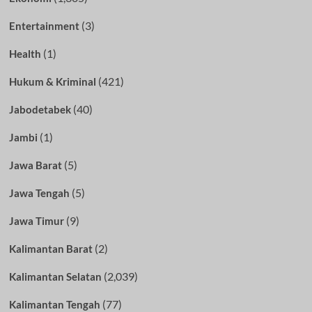
(3)
Entertainment
(1)
Health
(421)
Hukum & Kriminal
(40)
Jabodetabek
(1)
Jambi
(5)
Jawa Barat
(5)
Jawa Tengah
(9)
Jawa Timur
(2)
Kalimantan Barat
(2,039)
Kalimantan Selatan
(77)
Kalimantan Tengah