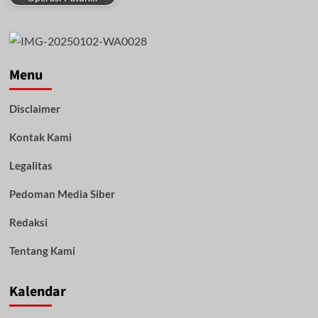
Menu
Disclaimer
Kontak Kami
Legalitas
Pedoman Media Siber
Redaksi
Tentang Kami
Kalendar