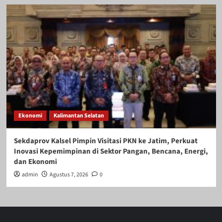
Ekonomi
Kalimantan Selatan
Sekdaprov Kalsel Pimpin Visitasi PKN ke Jatim, Perkuat
Inovasi Kepemimpinan di Sektor Pangan, Bencana, Energi,
dan Ekonomi
admin
Agustus 7, 2026
0