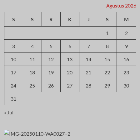
Agustus 2026
S
S
R
K
J
S
M
1
2
3
4
5
6
7
8
9
10
11
12
13
14
15
16
17
18
19
20
21
22
23
24
25
26
27
28
29
30
31
« Jul