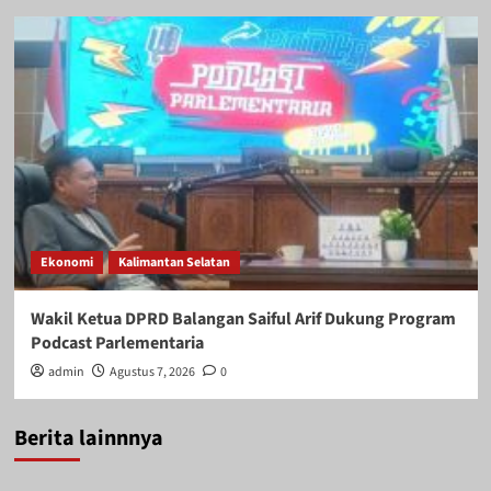
Ekonomi
Kalimantan Selatan
Wakil Ketua DPRD Balangan Saiful Arif Dukung Program
Podcast Parlementaria
admin
Agustus 7, 2026
0
Berita lainnnya