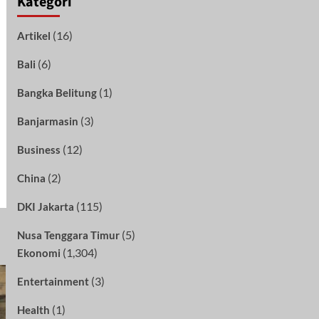
Kategori
(16)
Artikel
(6)
Bali
(1)
Bangka Belitung
(3)
Banjarmasin
(12)
Business
(2)
China
(115)
DKI Jakarta
(5)
Nusa Tenggara Timur
(1,304)
Ekonomi
(3)
Entertainment
(1)
Health