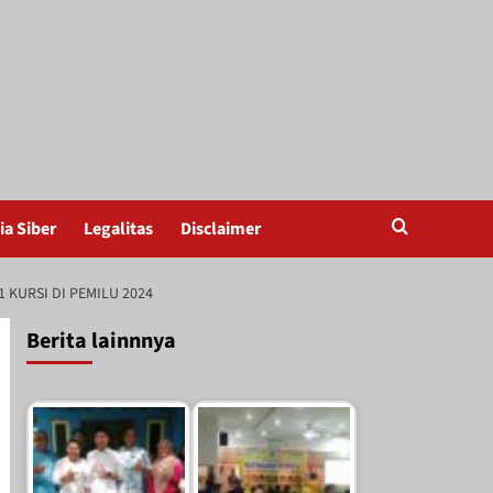
a Siber
Legalitas
Disclaimer
KURSI DI PEMILU 2024
Berita lainnnya