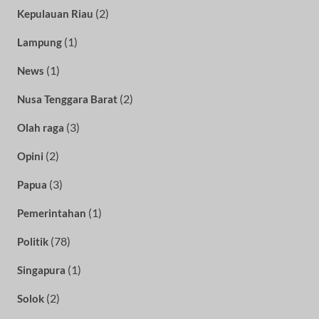
(2)
Kepulauan Riau
(1)
Lampung
(1)
News
(2)
Nusa Tenggara Barat
(3)
Olah raga
(2)
Opini
(3)
Papua
(1)
Pemerintahan
(78)
Politik
(1)
Singapura
(2)
Solok