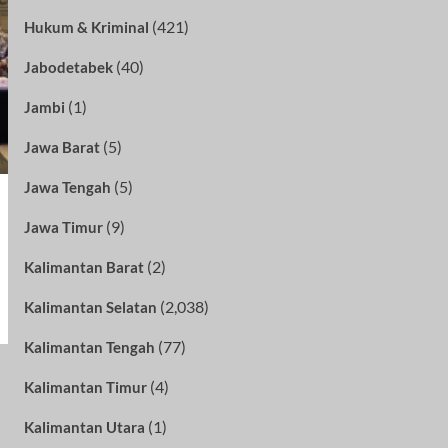
(421)
Hukum & Kriminal
(40)
Jabodetabek
(1)
Jambi
(5)
Jawa Barat
(5)
Jawa Tengah
(9)
Jawa Timur
(2)
Kalimantan Barat
(2,038)
Kalimantan Selatan
(77)
Kalimantan Tengah
(4)
Kalimantan Timur
(1)
Kalimantan Utara