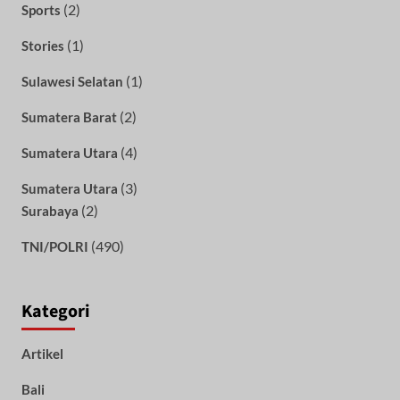
(2)
Sports
(1)
Stories
(1)
Sulawesi Selatan
(2)
Sumatera Barat
(4)
Sumatera Utara
(3)
Sumatera Utara
(2)
Surabaya
(490)
TNI/POLRI
Kategori
Artikel
Bali