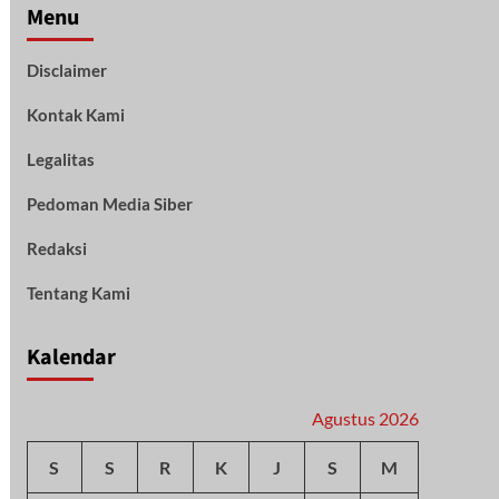
Menu
Disclaimer
Kontak Kami
Legalitas
Pedoman Media Siber
Redaksi
Tentang Kami
Kalendar
Agustus 2026
S
S
R
K
J
S
M