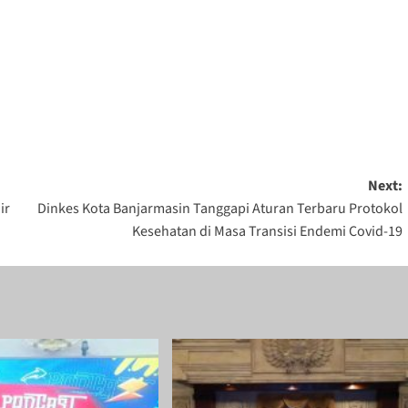
Next:
ir
Dinkes Kota Banjarmasin Tanggapi Aturan Terbaru Protokol
Kesehatan di Masa Transisi Endemi Covid-19