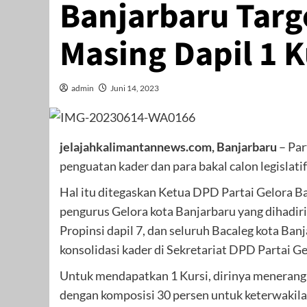
Banjarbaru Targ
Masing Dapil 1 K
admin
Juni 14, 2023
jelajahkalimantannews.com, Banjarbaru
– Par
penguatan kader dan para bakal calon legisla
Hal itu ditegaskan Ketua DPD Partai Gelora 
pengurus Gelora kota Banjarbaru yang dihadir
Propinsi dapil 7, dan seluruh Bacaleg kota Banj
konsolidasi kader di Sekretariat DPD Partai G
Untuk mendapatkan 1 Kursi, dirinya menerangk
dengan komposisi 30 persen untuk keterwakil