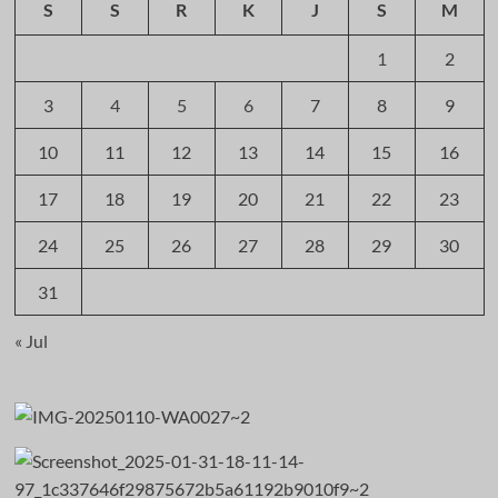
S
S
R
K
J
S
M
1
2
3
4
5
6
7
8
9
10
11
12
13
14
15
16
17
18
19
20
21
22
23
24
25
26
27
28
29
30
31
« Jul