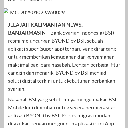
JELAJAH KALIMANTAN NEWS,
BANJARMASIN
– Bank Syariah Indonesia (BSI)
resmi meluncurkan BYOND by BSI, sebuah
aplikasi super (super app) terbaru yang dirancang
untuk memberikan kemudahan dan kenyamanan
maksimal bagi para nasabah. Dengan berbagai fitur
canggih dan menarik, BYOND by BSI menjadi
solusi digital terkini untuk kebutuhan perbankan
syariah.
Nasabah BSI yang sebelumnya menggunakan BSI
Mobile kini dihimbau untuk segera bermigrasi ke
aplikasi BYOND by BSI. Proses migrasi mudah
dilakukan dengan mengunduh aplikasi ini di App