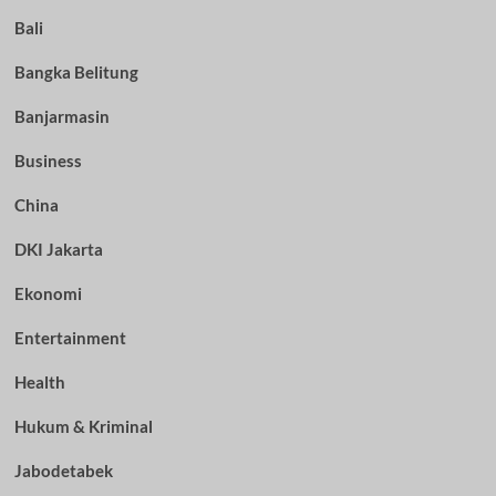
Bali
Bangka Belitung
Banjarmasin
Business
China
DKI Jakarta
Ekonomi
Entertainment
Health
Hukum & Kriminal
Jabodetabek