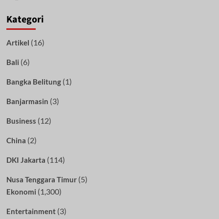
Kategori
(16)
Artikel
(6)
Bali
(1)
Bangka Belitung
(3)
Banjarmasin
(12)
Business
(2)
China
(114)
DKI Jakarta
(5)
Nusa Tenggara Timur
(1,300)
Ekonomi
(3)
Entertainment