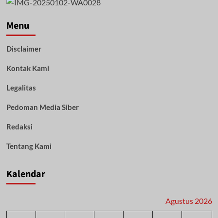
Menu
Disclaimer
Kontak Kami
Legalitas
Pedoman Media Siber
Redaksi
Tentang Kami
Kalendar
Agustus 2026