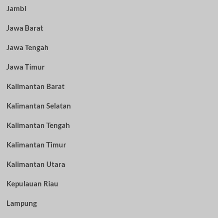
Jambi
Jawa Barat
Jawa Tengah
Jawa Timur
Kalimantan Barat
Kalimantan Selatan
Kalimantan Tengah
Kalimantan Timur
Kalimantan Utara
Kepulauan Riau
Lampung