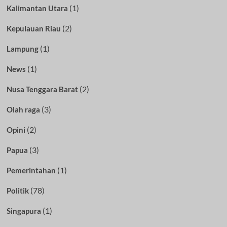
(1)
Kalimantan Utara
(2)
Kepulauan Riau
(1)
Lampung
(1)
News
(2)
Nusa Tenggara Barat
(3)
Olah raga
(2)
Opini
(3)
Papua
(1)
Pemerintahan
(78)
Politik
(1)
Singapura