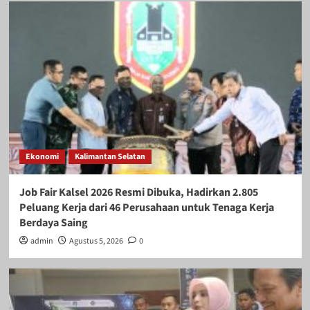
Ekonomi
Kalimantan Selatan
Job Fair Kalsel 2026 Resmi Dibuka, Hadirkan 2.805
Peluang Kerja dari 46 Perusahaan untuk Tenaga Kerja
Berdaya Saing
admin
Agustus 5, 2026
0