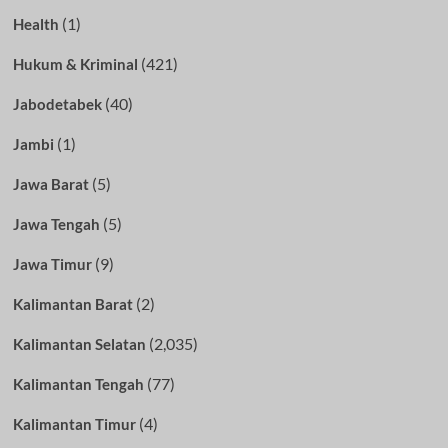
(1)
Health
(421)
Hukum & Kriminal
(40)
Jabodetabek
(1)
Jambi
(5)
Jawa Barat
(5)
Jawa Tengah
(9)
Jawa Timur
(2)
Kalimantan Barat
(2,035)
Kalimantan Selatan
(77)
Kalimantan Tengah
(4)
Kalimantan Timur