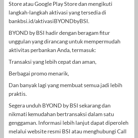
Store atau Google Play Store dan mengikuti
langkah-langkah aktivasi yang tersedia di
bankbsi.id/aktivasiBYONDbyBSI.
BYOND by BSI hadir dengan beragam fitur
unggulan yang dirancang untuk mempermudah
aktivitas perbankan Anda, termasuk:
Transaksi yang lebih cepat dan aman,
Berbagai promo menarik,
Dan banyak lagi yang membuat semua jadi lebih
praktis.
Segera unduh BYOND by BSI sekarang dan
nikmati kemudahan bertransaksi dalam satu
genggaman. Informasi lebih lanjut dapat diperoleh
melalui website resmi BSI atau menghubungi Call