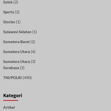
(2)
Solok
(2)
Sports
(1)
Stories
(1)
Sulawesi Selatan
(2)
Sumatera Barat
(4)
Sumatera Utara
(3)
Sumatera Utara
(2)
Surabaya
(490)
TNI/POLRI
Kategori
Artikel