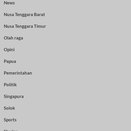
News
Nusa Tenggara Barat
Nusa Tenggara Timur
Olah raga
Opini
Papua
Pemerintahan
Politik
Singapura
Solok
Sports