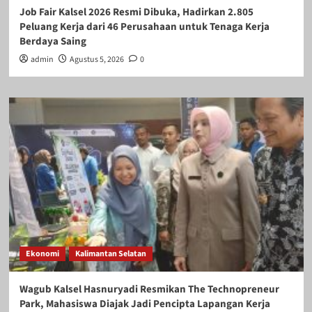
Job Fair Kalsel 2026 Resmi Dibuka, Hadirkan 2.805
Peluang Kerja dari 46 Perusahaan untuk Tenaga Kerja
Berdaya Saing
admin
Agustus 5, 2026
0
Ekonomi
Kalimantan Selatan
Wagub Kalsel Hasnuryadi Resmikan The Technopreneur
Park, Mahasiswa Diajak Jadi Pencipta Lapangan Kerja