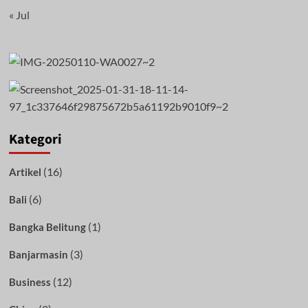
« Jul
Kategori
(16)
Artikel
(6)
Bali
(1)
Bangka Belitung
(3)
Banjarmasin
(12)
Business