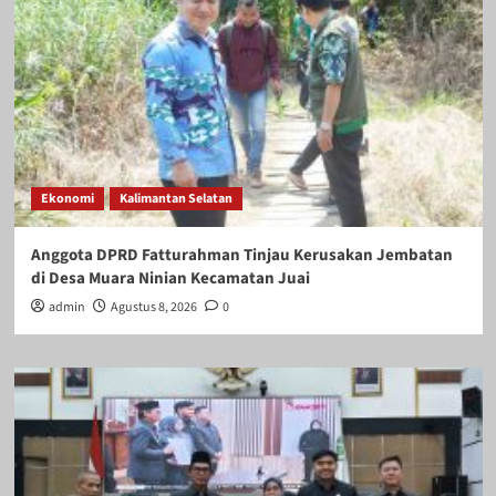
Ekonomi
Kalimantan Selatan
Anggota DPRD Fatturahman Tinjau Kerusakan Jembatan
di Desa Muara Ninian Kecamatan Juai
admin
Agustus 8, 2026
0