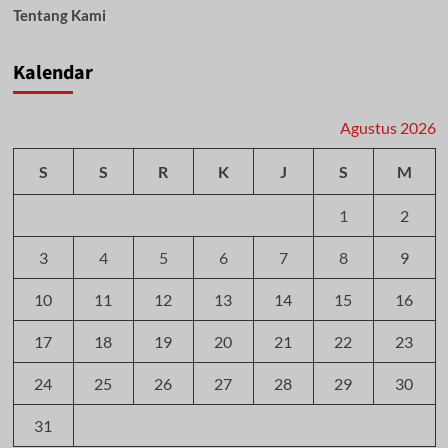
Tentang Kami
Kalendar
Agustus 2026
S
S
R
K
J
S
M
1
2
3
4
5
6
7
8
9
10
11
12
13
14
15
16
17
18
19
20
21
22
23
24
25
26
27
28
29
30
31