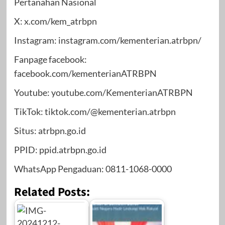
Pertanahan Nasional
X: x.com/kem_atrbpn
Instagram: instagram.com/kementerian.atrbpn/
Fanpage facebook:
facebook.com/kementerianATRBPN
Youtube: youtube.com/KementerianATRBPN
TikTok: tiktok.com/@kementerian.atrbpn
Situs: atrbpn.go.id
PPID: ppid.atrbpn.go.id
WhatsApp Pengaduan: 0811-1068-0000
Related Posts: