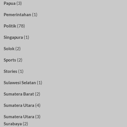
(3)
Papua
(1)
Pemerintahan
(78)
Politik
(1)
Singapura
(2)
Solok
(2)
Sports
(1)
Stories
(1)
Sulawesi Selatan
(2)
Sumatera Barat
(4)
Sumatera Utara
(3)
Sumatera Utara
(2)
Surabaya