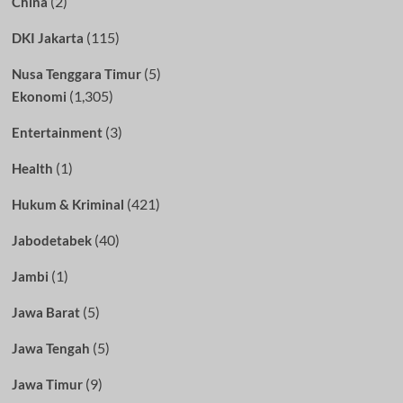
(2)
China
(115)
DKI Jakarta
(5)
Nusa Tenggara Timur
(1,305)
Ekonomi
(3)
Entertainment
(1)
Health
(421)
Hukum & Kriminal
(40)
Jabodetabek
(1)
Jambi
(5)
Jawa Barat
(5)
Jawa Tengah
(9)
Jawa Timur