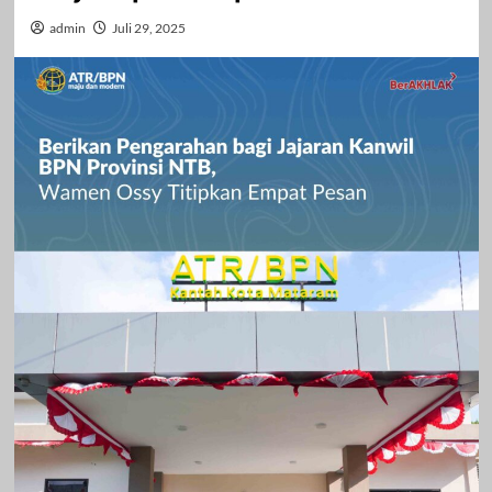
admin
Juli 29, 2025