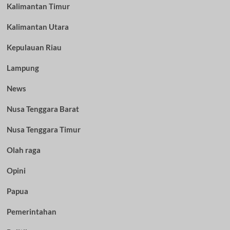
Kalimantan Timur
Kalimantan Utara
Kepulauan Riau
Lampung
News
Nusa Tenggara Barat
Nusa Tenggara Timur
Olah raga
Opini
Papua
Pemerintahan