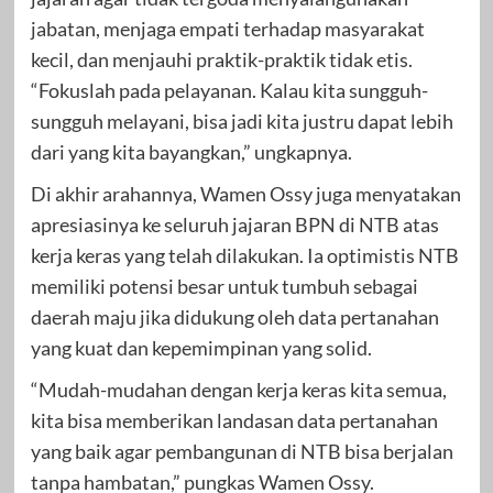
jabatan, menjaga empati terhadap masyarakat
kecil, dan menjauhi praktik-praktik tidak etis.
“Fokuslah pada pelayanan. Kalau kita sungguh-
sungguh melayani, bisa jadi kita justru dapat lebih
dari yang kita bayangkan,” ungkapnya.
Di akhir arahannya, Wamen Ossy juga menyatakan
apresiasinya ke seluruh jajaran BPN di NTB atas
kerja keras yang telah dilakukan. Ia optimistis NTB
memiliki potensi besar untuk tumbuh sebagai
daerah maju jika didukung oleh data pertanahan
yang kuat dan kepemimpinan yang solid.
“Mudah-mudahan dengan kerja keras kita semua,
kita bisa memberikan landasan data pertanahan
yang baik agar pembangunan di NTB bisa berjalan
tanpa hambatan,” pungkas Wamen Ossy.