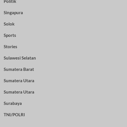
Politik
Singapura
Solok
Sports
Stories
Sulawesi Selatan
Sumatera Barat
Sumatera Utara
Sumatera Utara
Surabaya
TNI/POLRI