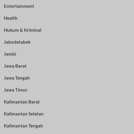
Entertainment
Health
Hukum & Kriminal
Jabodetabek
Jambi
Jawa Barat
Jawa Tengah
Jawa Timur
Kalimantan Barat
Kalimantan Selatan
Kalimantan Tengah