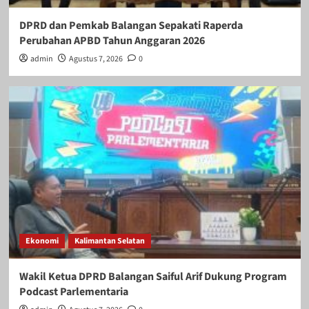
DPRD dan Pemkab Balangan Sepakati Raperda
Perubahan APBD Tahun Anggaran 2026
admin
Agustus 7, 2026
0
Ekonomi
Kalimantan Selatan
Wakil Ketua DPRD Balangan Saiful Arif Dukung Program
Podcast Parlementaria