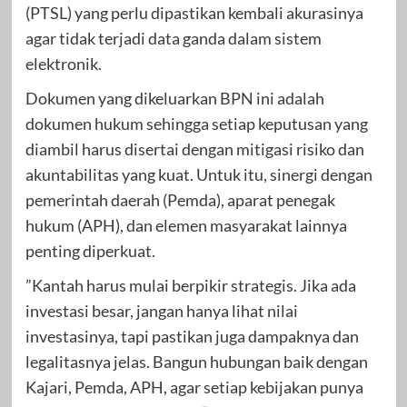
(PTSL) yang perlu dipastikan kembali akurasinya
agar tidak terjadi data ganda dalam sistem
elektronik.
Dokumen yang dikeluarkan BPN ini adalah
dokumen hukum sehingga setiap keputusan yang
diambil harus disertai dengan mitigasi risiko dan
akuntabilitas yang kuat. Untuk itu, sinergi dengan
pemerintah daerah (Pemda), aparat penegak
hukum (APH), dan elemen masyarakat lainnya
penting diperkuat.
”Kantah harus mulai berpikir strategis. Jika ada
investasi besar, jangan hanya lihat nilai
investasinya, tapi pastikan juga dampaknya dan
legalitasnya jelas. Bangun hubungan baik dengan
Kajari, Pemda, APH, agar setiap kebijakan punya