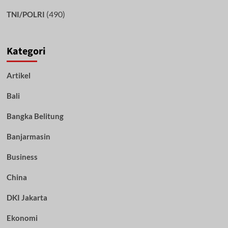
(490)
TNI/POLRI
Kategori
Artikel
Bali
Bangka Belitung
Banjarmasin
Business
China
DKI Jakarta
Ekonomi