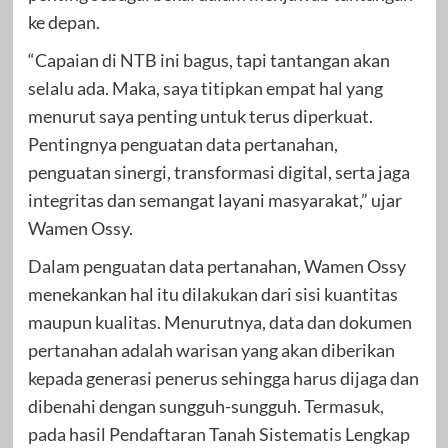
ke depan.
“Capaian di NTB ini bagus, tapi tantangan akan
selalu ada. Maka, saya titipkan empat hal yang
menurut saya penting untuk terus diperkuat.
Pentingnya penguatan data pertanahan,
penguatan sinergi, transformasi digital, serta jaga
integritas dan semangat layani masyarakat,” ujar
Wamen Ossy.
Dalam penguatan data pertanahan, Wamen Ossy
menekankan hal itu dilakukan dari sisi kuantitas
maupun kualitas. Menurutnya, data dan dokumen
pertanahan adalah warisan yang akan diberikan
kepada generasi penerus sehingga harus dijaga dan
dibenahi dengan sungguh-sungguh. Termasuk,
pada hasil Pendaftaran Tanah Sistematis Lengkap