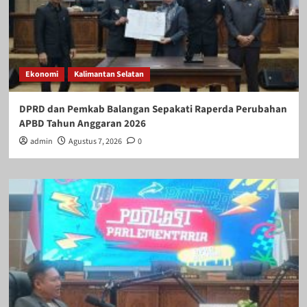
Ekonomi
Kalimantan Selatan
DPRD dan Pemkab Balangan Sepakati Raperda Perubahan
APBD Tahun Anggaran 2026
admin
Agustus 7, 2026
0