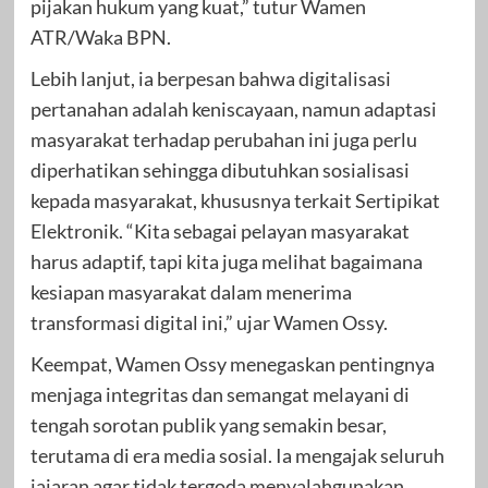
pijakan hukum yang kuat,” tutur Wamen
ATR/Waka BPN.
Lebih lanjut, ia berpesan bahwa digitalisasi
pertanahan adalah keniscayaan, namun adaptasi
masyarakat terhadap perubahan ini juga perlu
diperhatikan sehingga dibutuhkan sosialisasi
kepada masyarakat, khususnya terkait Sertipikat
Elektronik. “Kita sebagai pelayan masyarakat
harus adaptif, tapi kita juga melihat bagaimana
kesiapan masyarakat dalam menerima
transformasi digital ini,” ujar Wamen Ossy.
Keempat, Wamen Ossy menegaskan pentingnya
menjaga integritas dan semangat melayani di
tengah sorotan publik yang semakin besar,
terutama di era media sosial. Ia mengajak seluruh
jajaran agar tidak tergoda menyalahgunakan