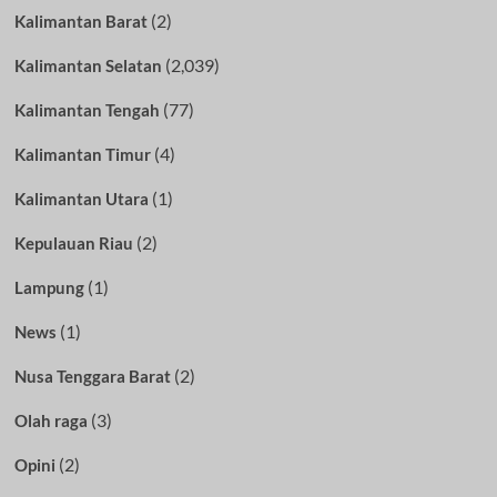
(2)
Kalimantan Barat
(2,039)
Kalimantan Selatan
(77)
Kalimantan Tengah
(4)
Kalimantan Timur
(1)
Kalimantan Utara
(2)
Kepulauan Riau
(1)
Lampung
(1)
News
(2)
Nusa Tenggara Barat
(3)
Olah raga
(2)
Opini