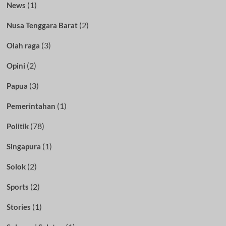
(1)
News
(2)
Nusa Tenggara Barat
(3)
Olah raga
(2)
Opini
(3)
Papua
(1)
Pemerintahan
(78)
Politik
(1)
Singapura
(2)
Solok
(2)
Sports
(1)
Stories