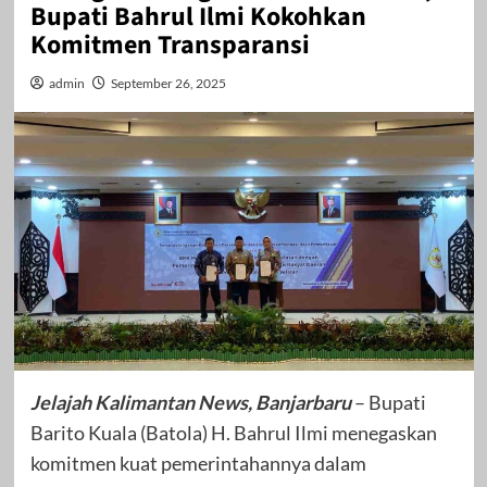
Bupati Bahrul Ilmi Kokohkan
Komitmen Transparansi
admin
September 26, 2025
Jelajah Kalimantan News, Banjarbaru
– Bupati
Barito Kuala (Batola) H. Bahrul Ilmi menegaskan
komitmen kuat pemerintahannya dalam