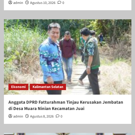
admin
Agustus 10, 2026
0
Ekonomi
Kalimantan Selatan
Anggota DPRD Fatturahman Tinjau Kerusakan Jembatan
di Desa Muara Ninian Kecamatan Juai
admin
Agustus 8, 2026
0