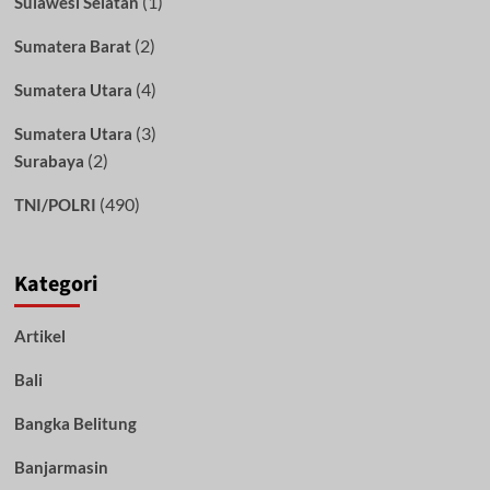
(1)
Sulawesi Selatan
(2)
Sumatera Barat
(4)
Sumatera Utara
(3)
Sumatera Utara
(2)
Surabaya
(490)
TNI/POLRI
Kategori
Artikel
Bali
Bangka Belitung
Banjarmasin