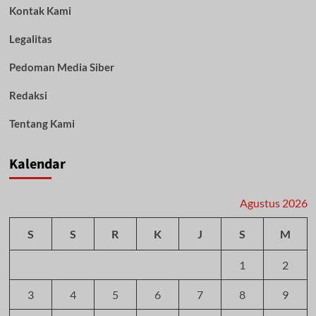
Kontak Kami
Legalitas
Pedoman Media Siber
Redaksi
Tentang Kami
Kalendar
Agustus 2026
S
S
R
K
J
S
M
1
2
3
4
5
6
7
8
9