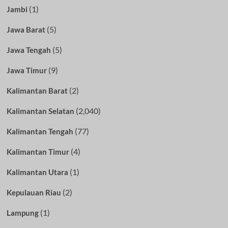
(1)
Jambi
(5)
Jawa Barat
(5)
Jawa Tengah
(9)
Jawa Timur
(2)
Kalimantan Barat
(2,040)
Kalimantan Selatan
(77)
Kalimantan Tengah
(4)
Kalimantan Timur
(1)
Kalimantan Utara
(2)
Kepulauan Riau
(1)
Lampung