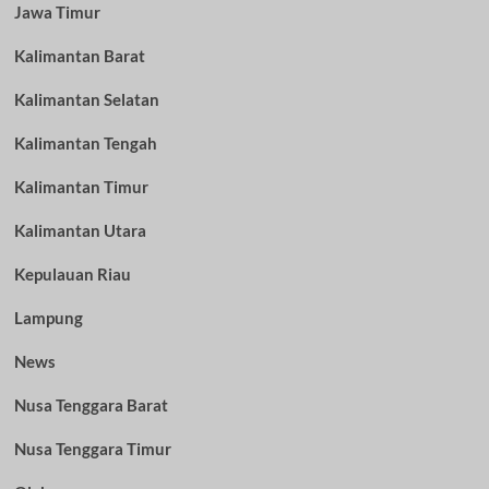
Jawa Timur
Kalimantan Barat
Kalimantan Selatan
Kalimantan Tengah
Kalimantan Timur
Kalimantan Utara
Kepulauan Riau
Lampung
News
Nusa Tenggara Barat
Nusa Tenggara Timur