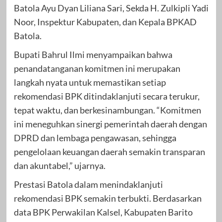
Batola Ayu Dyan Liliana Sari, Sekda H. Zulkipli Yadi
Noor, Inspektur Kabupaten, dan Kepala BPKAD
Batola.
Bupati Bahrul Ilmi menyampaikan bahwa
penandatanganan komitmen ini merupakan
langkah nyata untuk memastikan setiap
rekomendasi BPK ditindaklanjuti secara terukur,
tepat waktu, dan berkesinambungan. “Komitmen
ini meneguhkan sinergi pemerintah daerah dengan
DPRD dan lembaga pengawasan, sehingga
pengelolaan keuangan daerah semakin transparan
dan akuntabel,” ujarnya.
Prestasi Batola dalam menindaklanjuti
rekomendasi BPK semakin terbukti. Berdasarkan
data BPK Perwakilan Kalsel, Kabupaten Barito