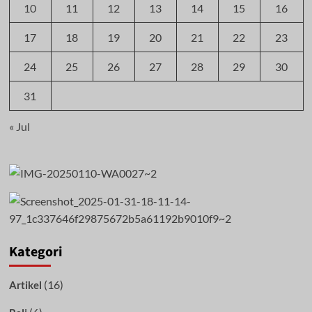
10
11
12
13
14
15
16
17
18
19
20
21
22
23
24
25
26
27
28
29
30
31
« Jul
Kategori
(16)
Artikel