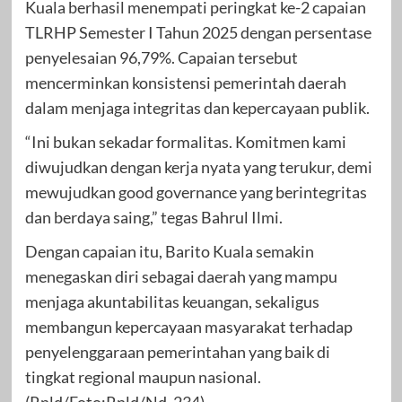
Kuala berhasil menempati peringkat ke-2 capaian
TLRHP Semester I Tahun 2025 dengan persentase
penyelesaian 96,79%. Capaian tersebut
mencerminkan konsistensi pemerintah daerah
dalam menjaga integritas dan kepercayaan publik.
“Ini bukan sekadar formalitas. Komitmen kami
diwujudkan dengan kerja nyata yang terukur, demi
mewujudkan good governance yang berintegritas
dan berdaya saing,” tegas Bahrul Ilmi.
Dengan capaian itu, Barito Kuala semakin
menegaskan diri sebagai daerah yang mampu
menjaga akuntabilitas keuangan, sekaligus
membangun kepercayaan masyarakat terhadap
penyelenggaraan pemerintahan yang baik di
tingkat regional maupun nasional.