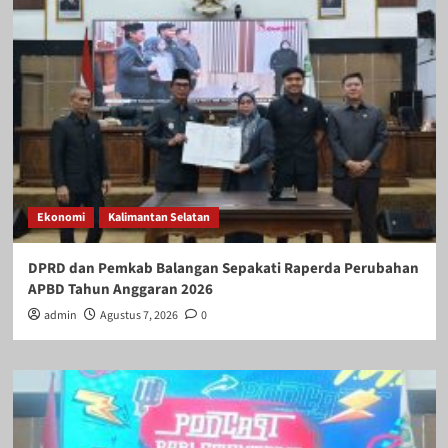
Ekonomi
Kalimantan Selatan
DPRD dan Pemkab Balangan Sepakati Raperda Perubahan
APBD Tahun Anggaran 2026
admin
Agustus 7, 2026
0