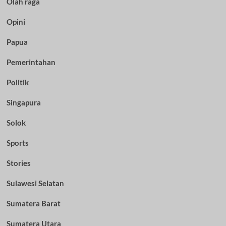
Olah raga
Opini
Papua
Pemerintahan
Politik
Singapura
Solok
Sports
Stories
Sulawesi Selatan
Sumatera Barat
Sumatera Utara