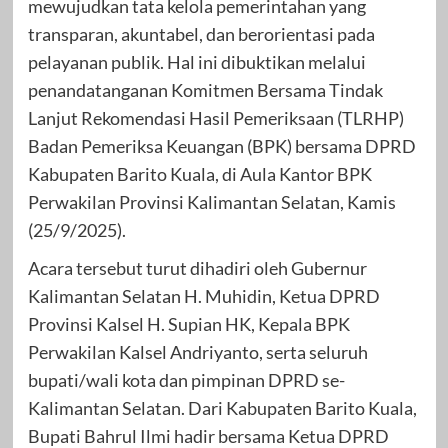
mewujudkan tata kelola pemerintahan yang
transparan, akuntabel, dan berorientasi pada
pelayanan publik. Hal ini dibuktikan melalui
penandatanganan Komitmen Bersama Tindak
Lanjut Rekomendasi Hasil Pemeriksaan (TLRHP)
Badan Pemeriksa Keuangan (BPK) bersama DPRD
Kabupaten Barito Kuala, di Aula Kantor BPK
Perwakilan Provinsi Kalimantan Selatan, Kamis
(25/9/2025).
Acara tersebut turut dihadiri oleh Gubernur
Kalimantan Selatan H. Muhidin, Ketua DPRD
Provinsi Kalsel H. Supian HK, Kepala BPK
Perwakilan Kalsel Andriyanto, serta seluruh
bupati/wali kota dan pimpinan DPRD se-
Kalimantan Selatan. Dari Kabupaten Barito Kuala,
Bupati Bahrul Ilmi hadir bersama Ketua DPRD