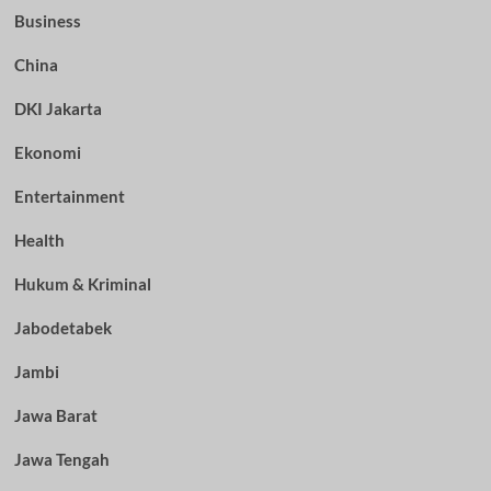
Business
China
DKI Jakarta
Ekonomi
Entertainment
Health
Hukum & Kriminal
Jabodetabek
Jambi
Jawa Barat
Jawa Tengah