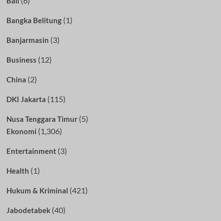
(6)
Bali
(1)
Bangka Belitung
(3)
Banjarmasin
(12)
Business
(2)
China
(115)
DKI Jakarta
(5)
Nusa Tenggara Timur
(1,306)
Ekonomi
(3)
Entertainment
(1)
Health
(421)
Hukum & Kriminal
(40)
Jabodetabek