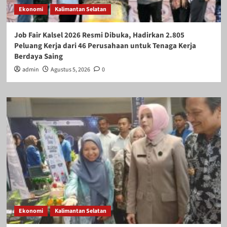
Ekonomi
Kalimantan Selatan
Job Fair Kalsel 2026 Resmi Dibuka, Hadirkan 2.805
Peluang Kerja dari 46 Perusahaan untuk Tenaga Kerja
Berdaya Saing
admin
Agustus 5, 2026
0
Ekonomi
Kalimantan Selatan