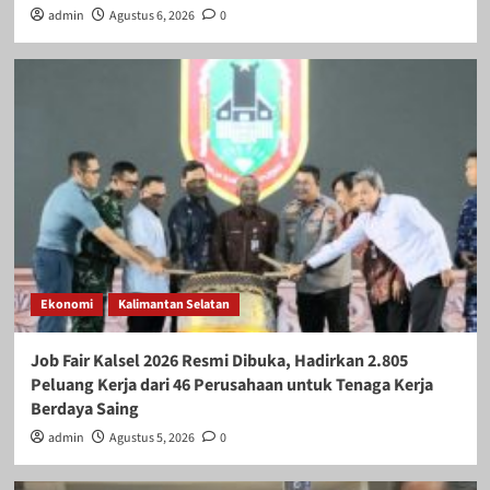
admin
Agustus 6, 2026
0
Ekonomi
Kalimantan Selatan
Job Fair Kalsel 2026 Resmi Dibuka, Hadirkan 2.805
Peluang Kerja dari 46 Perusahaan untuk Tenaga Kerja
Berdaya Saing
admin
Agustus 5, 2026
0