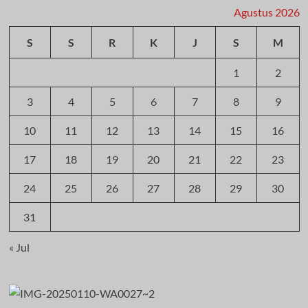
Agustus 2026
S
S
R
K
J
S
M
1
2
3
4
5
6
7
8
9
10
11
12
13
14
15
16
17
18
19
20
21
22
23
24
25
26
27
28
29
30
31
« Jul