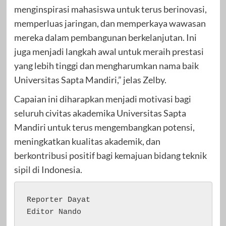
menginspirasi mahasiswa untuk terus berinovasi,
memperluas jaringan, dan memperkaya wawasan
mereka dalam pembangunan berkelanjutan. Ini
juga menjadi langkah awal untuk meraih prestasi
yang lebih tinggi dan mengharumkan nama baik
Universitas Sapta Mandiri,” jelas Zelby.
Capaian ini diharapkan menjadi motivasi bagi
seluruh civitas akademika Universitas Sapta
Mandiri untuk terus mengembangkan potensi,
meningkatkan kualitas akademik, dan
berkontribusi positif bagi kemajuan bidang teknik
sipil di Indonesia.
Reporter Dayat 

Editor Nando 
