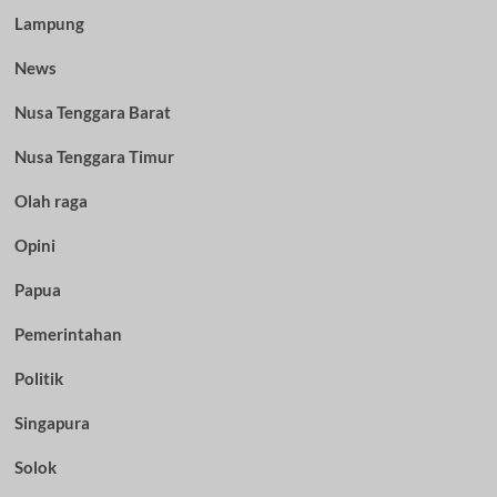
Lampung
News
Nusa Tenggara Barat
Nusa Tenggara Timur
Olah raga
Opini
Papua
Pemerintahan
Politik
Singapura
Solok