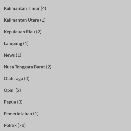
(4)
Kalimantan Timur
(1)
Kalimantan Utara
(2)
Kepulauan Riau
(1)
Lampung
(1)
News
(2)
Nusa Tenggara Barat
(3)
Olah raga
(2)
Opini
(3)
Papua
(1)
Pemerintahan
(78)
Politik