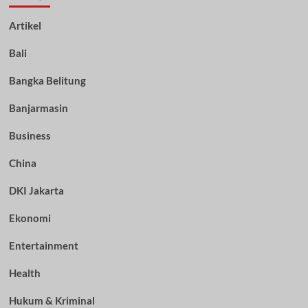
Artikel
Bali
Bangka Belitung
Banjarmasin
Business
China
DKI Jakarta
Ekonomi
Entertainment
Health
Hukum & Kriminal