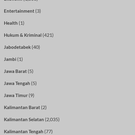
(3)
Entertainment
(1)
Health
(421)
Hukum & Kriminal
(40)
Jabodetabek
(1)
Jambi
(5)
Jawa Barat
(5)
Jawa Tengah
(9)
Jawa Timur
(2)
Kalimantan Barat
(2,035)
Kalimantan Selatan
(77)
Kalimantan Tengah