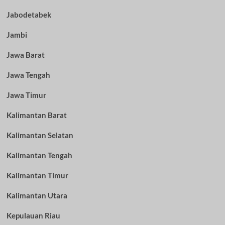
Jabodetabek
Jambi
Jawa Barat
Jawa Tengah
Jawa Timur
Kalimantan Barat
Kalimantan Selatan
Kalimantan Tengah
Kalimantan Timur
Kalimantan Utara
Kepulauan Riau