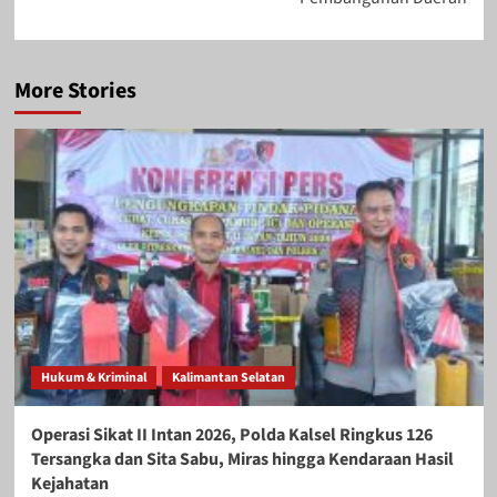
More Stories
Hukum & Kriminal
Kalimantan Selatan
Operasi Sikat II Intan 2026, Polda Kalsel Ringkus 126
Tersangka dan Sita Sabu, Miras hingga Kendaraan Hasil
Kejahatan