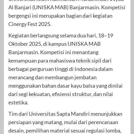
Al Banjari (UNISKA MAB) Banjarmasin. Kompetisi
bergengsi ini merupakan bagian dari kegiatan
Cinergy Fest 2025.
Kegiatan berlangsung selama dua hari, 18–19
Oktober 2025, di kampus UNISKA MAB
Banjarmasin. Kompetisi ini menantang
kemampuan para mahasiswa teknik sipil dari
berbagai perguruan tinggi di Indonesia dalam
merancang dan membangun jembatan
menggunakan bahan dasar kayu balsa yang dinilai
dari segi kekuatan, efisiensi struktur, dan nilai
estetika.
Tim dari Universitas Sapta Mandiri menunjukkan
persiapan yang matang, mulai dari perencanaan
desain, pemilihan material sesuai regulasi lomba,