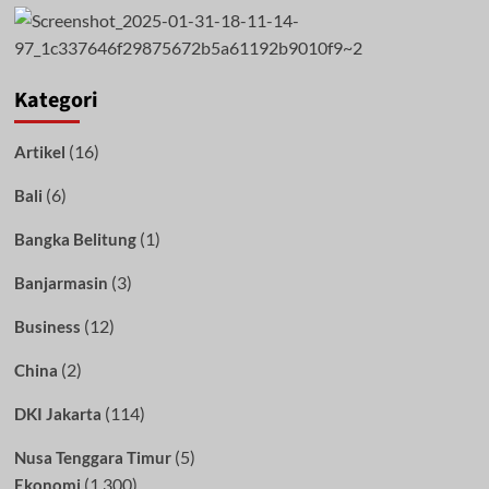
Kategori
(16)
Artikel
(6)
Bali
(1)
Bangka Belitung
(3)
Banjarmasin
(12)
Business
(2)
China
(114)
DKI Jakarta
(5)
Nusa Tenggara Timur
(1,300)
Ekonomi