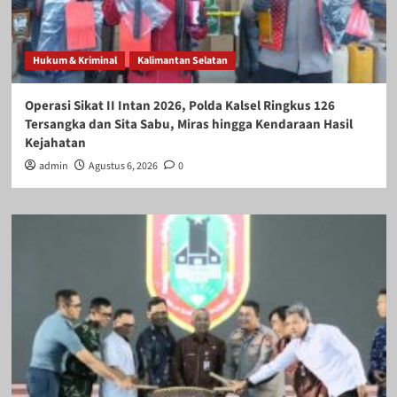
Hukum & Kriminal
Kalimantan Selatan
Operasi Sikat II Intan 2026, Polda Kalsel Ringkus 126
Tersangka dan Sita Sabu, Miras hingga Kendaraan Hasil
Kejahatan
admin
Agustus 6, 2026
0