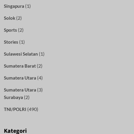
(1)
Singapura
(2)
Solok
(2)
Sports
(1)
Stories
(1)
Sulawesi Selatan
(2)
Sumatera Barat
(4)
Sumatera Utara
(3)
Sumatera Utara
(2)
Surabaya
(490)
TNI/POLRI
Kategori