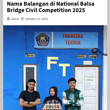
Nama Balangan di National Balsa
Bridge Civil Competition 2025
admin
Oktober 21, 2025