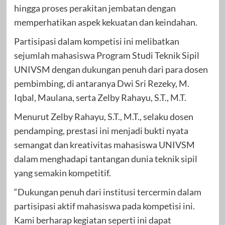
hingga proses perakitan jembatan dengan
memperhatikan aspek kekuatan dan keindahan.
Partisipasi dalam kompetisi ini melibatkan
sejumlah mahasiswa Program Studi Teknik Sipil
UNIVSM dengan dukungan penuh dari para dosen
pembimbing, di antaranya Dwi Sri Rezeky, M.
Iqbal, Maulana, serta Zelby Rahayu, S.T., M.T.
Menurut Zelby Rahayu, S.T., M.T., selaku dosen
pendamping, prestasi ini menjadi bukti nyata
semangat dan kreativitas mahasiswa UNIVSM
dalam menghadapi tantangan dunia teknik sipil
yang semakin kompetitif.
“Dukungan penuh dari institusi tercermin dalam
partisipasi aktif mahasiswa pada kompetisi ini.
Kami berharap kegiatan seperti ini dapat