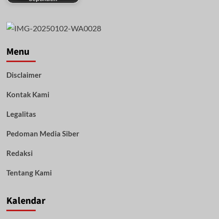
Menu
Disclaimer
Kontak Kami
Legalitas
Pedoman Media Siber
Redaksi
Tentang Kami
Kalendar