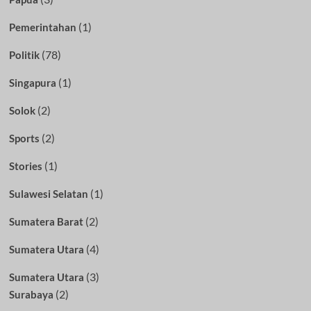
(1)
Pemerintahan
(78)
Politik
(1)
Singapura
(2)
Solok
(2)
Sports
(1)
Stories
(1)
Sulawesi Selatan
(2)
Sumatera Barat
(4)
Sumatera Utara
(3)
Sumatera Utara
(2)
Surabaya