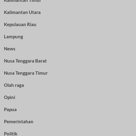
Kalimantan Timur
Kalimantan Utara
Kepulauan Riau
Lampung
News
Nusa Tenggara Barat
Nusa Tenggara Timur
Olah raga
Opini
Papua
Pemerintahan
Politik