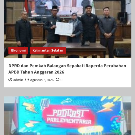
Ekonomi
Kalimantan Selatan
DPRD dan Pemkab Balangan Sepakati Raperda Perubahan
APBD Tahun Anggaran 2026
admin
Agustus 7, 2026
0