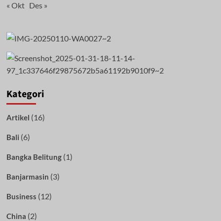
« Okt
Des »
Kategori
(16)
Artikel
(6)
Bali
(1)
Bangka Belitung
(3)
Banjarmasin
(12)
Business
(2)
China