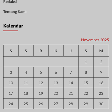
Redaksi
Kantor
Bupati
Tentang Kami
Kalendar
November 2025
S
S
R
K
J
S
M
1
2
3
4
5
6
7
8
9
10
11
12
13
14
15
16
17
18
19
20
21
22
23
24
25
26
27
28
29
30