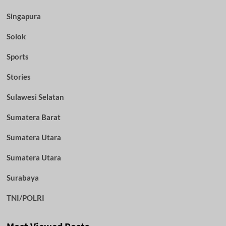
Singapura
Solok
Sports
Stories
Sulawesi Selatan
Sumatera Barat
Sumatera Utara
Sumatera Utara
Surabaya
TNI/POLRI