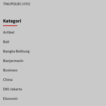
(490)
TNI/POLRI
Kategori
Artikel
Bali
Bangka Belitung
Banjarmasin
Business
China
DKI Jakarta
Ekonomi