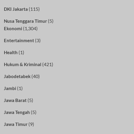
(115)
DKI Jakarta
(5)
Nusa Tenggara Timur
(1,304)
Ekonomi
(3)
Entertainment
(1)
Health
(421)
Hukum & Kriminal
(40)
Jabodetabek
(1)
Jambi
(5)
Jawa Barat
(5)
Jawa Tengah
(9)
Jawa Timur