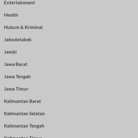
Entertainment
Health
Hukum & Kriminal
Jabodetabek
Jambi
Jawa Barat
Jawa Tengah
Jawa Timur
Kalimantan Barat
Kalimantan Selatan
Kalimantan Tengah