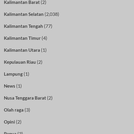
(2)
Kalimantan Barat
(2,038)
Kalimantan Selatan
(77)
Kalimantan Tengah
(4)
Kalimantan Timur
(1)
Kalimantan Utara
(2)
Kepulauan Riau
(1)
Lampung
(1)
News
(2)
Nusa Tenggara Barat
(3)
Olah raga
(2)
Opini
(3)
Papua