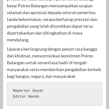
besar Polres Balangan menyampaikan ucapan
selamat dan apresiasi kepada seluruh penerima
tanda kehormatan, seraya berharap prestasi dan
pengabdian yang telah ditorehkan dapat terus
dipertahankan dan ditingkatkan di masa
mendatang.
Upacara berlangsung dengan penuh rasa bangga
dan khidmat, mencerminkan komitmen Polres
Balangan untuk senantiasa hadir di tengah
masyarakat serta memberikan pengabdian terbaik
bagi bangsa, negara, dan masyarakat.
Reporter Dayat

Editor Nando