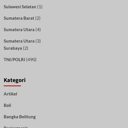
(1)
Sulawesi Selatan
(2)
Sumatera Barat
(4)
Sumatera Utara
(3)
Sumatera Utara
(2)
Surabaya
(490)
TNI/POLRI
Kategori
Artikel
Bali
Bangka Belitung