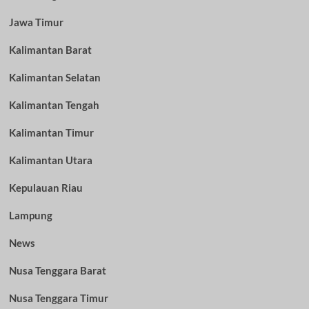
Jawa Timur
Kalimantan Barat
Kalimantan Selatan
Kalimantan Tengah
Kalimantan Timur
Kalimantan Utara
Kepulauan Riau
Lampung
News
Nusa Tenggara Barat
Nusa Tenggara Timur