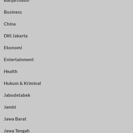
Banjarmasin
Business
China
DKI Jakarta
Ekonomi
Entertainment
Health
Hukum & Kriminal
Jabodetabek
Jambi
Jawa Barat
Jawa Tengah