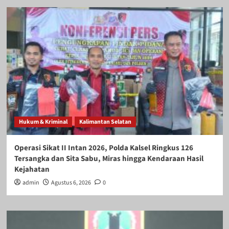
Hukum & Kriminal
Kalimantan Selatan
Operasi Sikat II Intan 2026, Polda Kalsel Ringkus 126
Tersangka dan Sita Sabu, Miras hingga Kendaraan Hasil
Kejahatan
admin
Agustus 6, 2026
0