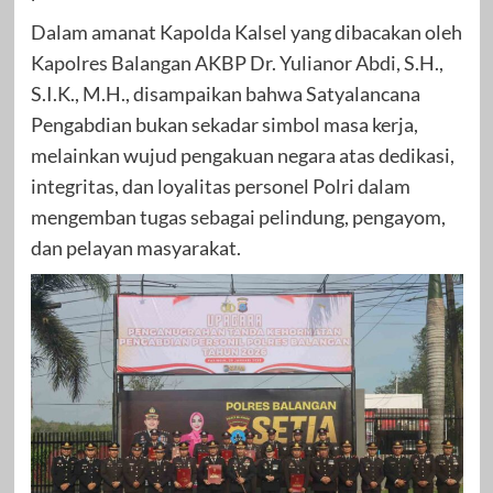
Dalam amanat Kapolda Kalsel yang dibacakan oleh
Kapolres Balangan AKBP Dr. Yulianor Abdi, S.H.,
S.I.K., M.H., disampaikan bahwa Satyalancana
Pengabdian bukan sekadar simbol masa kerja,
melainkan wujud pengakuan negara atas dedikasi,
integritas, dan loyalitas personel Polri dalam
mengemban tugas sebagai pelindung, pengayom,
dan pelayan masyarakat.