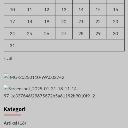
10
11
12
13
14
15
16
17
18
19
20
21
22
23
24
25
26
27
28
29
30
31
« Jul
Kategori
(16)
Artikel