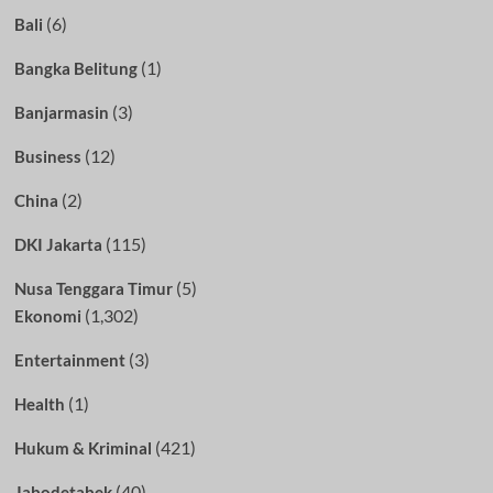
(6)
Bali
(1)
Bangka Belitung
(3)
Banjarmasin
(12)
Business
(2)
China
(115)
DKI Jakarta
(5)
Nusa Tenggara Timur
(1,302)
Ekonomi
(3)
Entertainment
(1)
Health
(421)
Hukum & Kriminal
(40)
Jabodetabek