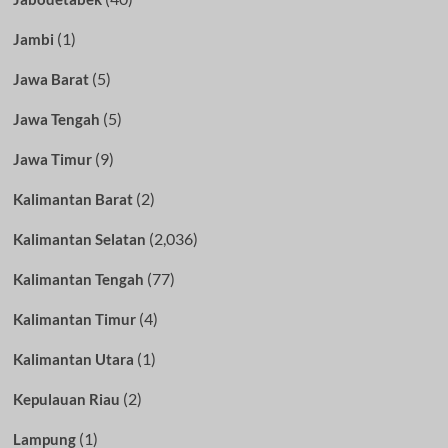
(1)
Jambi
(5)
Jawa Barat
(5)
Jawa Tengah
(9)
Jawa Timur
(2)
Kalimantan Barat
(2,036)
Kalimantan Selatan
(77)
Kalimantan Tengah
(4)
Kalimantan Timur
(1)
Kalimantan Utara
(2)
Kepulauan Riau
(1)
Lampung