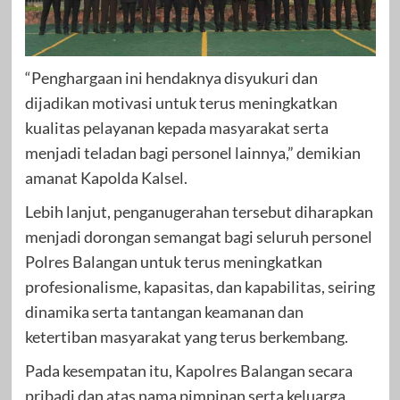
“Penghargaan ini hendaknya disyukuri dan
dijadikan motivasi untuk terus meningkatkan
kualitas pelayanan kepada masyarakat serta
menjadi teladan bagi personel lainnya,” demikian
amanat Kapolda Kalsel.
Lebih lanjut, penganugerahan tersebut diharapkan
menjadi dorongan semangat bagi seluruh personel
Polres Balangan untuk terus meningkatkan
profesionalisme, kapasitas, dan kapabilitas, seiring
dinamika serta tantangan keamanan dan
ketertiban masyarakat yang terus berkembang.
Pada kesempatan itu, Kapolres Balangan secara
pribadi dan atas nama pimpinan serta keluarga