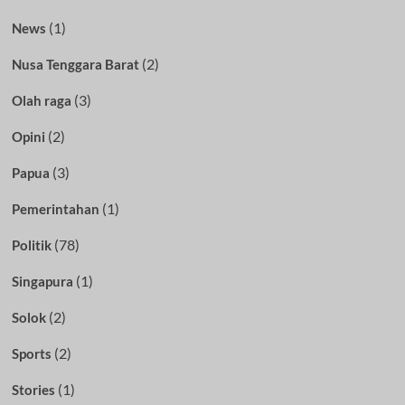
(1)
News
(2)
Nusa Tenggara Barat
(3)
Olah raga
(2)
Opini
(3)
Papua
(1)
Pemerintahan
(78)
Politik
(1)
Singapura
(2)
Solok
(2)
Sports
(1)
Stories