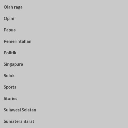
Olah raga
Opini
Papua
Pemerintahan
Politik
Singapura
Solok
Sports
Stories
Sulawesi Selatan
Sumatera Barat