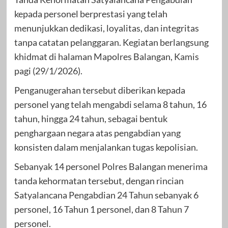
kepada personel berprestasi yang telah
menunjukkan dedikasi, loyalitas, dan integritas
tanpa catatan pelanggaran. Kegiatan berlangsung
khidmat di halaman Mapolres Balangan, Kamis
pagi (29/1/2026).
Penganugerahan tersebut diberikan kepada
personel yang telah mengabdi selama 8 tahun, 16
tahun, hingga 24 tahun, sebagai bentuk
penghargaan negara atas pengabdian yang
konsisten dalam menjalankan tugas kepolisian.
Sebanyak 14 personel Polres Balangan menerima
tanda kehormatan tersebut, dengan rincian
Satyalancana Pengabdian 24 Tahun sebanyak 6
personel, 16 Tahun 1 personel, dan 8 Tahun 7
personel.