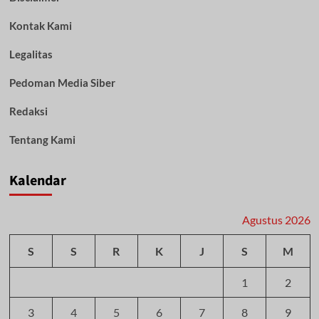
Kontak Kami
Legalitas
Pedoman Media Siber
Redaksi
Tentang Kami
Kalendar
Agustus 2026
S
S
R
K
J
S
M
1
2
3
4
5
6
7
8
9