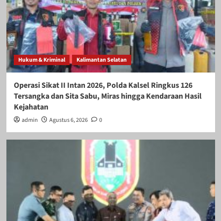
Hukum & Kriminal
Kalimantan Selatan
Operasi Sikat II Intan 2026, Polda Kalsel Ringkus 126
Tersangka dan Sita Sabu, Miras hingga Kendaraan Hasil
Kejahatan
admin
Agustus 6, 2026
0