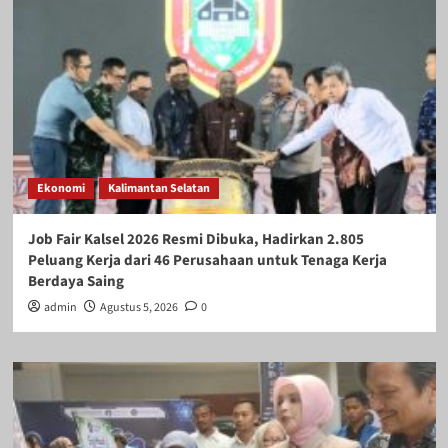
Ekonomi
Kalimantan Selatan
Job Fair Kalsel 2026 Resmi Dibuka, Hadirkan 2.805
Peluang Kerja dari 46 Perusahaan untuk Tenaga Kerja
Berdaya Saing
admin
Agustus 5, 2026
0