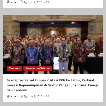
admin
Agustus 7, 2026
0
Ekonomi
Kalimantan Selatan
Sekdaprov Kalsel Pimpin Visitasi PKN ke Jatim, Perkuat
Inovasi Kepemimpinan di Sektor Pangan, Bencana, Energi,
dan Ekonomi
admin
Agustus 7, 2026
0