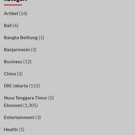
(16)
Artikel
(6)
Bali
(1)
Bangka Belitung
(3)
Banjarmasin
(12)
Business
(2)
China
(115)
DKI Jakarta
(5)
Nusa Tenggara Timur
(1,305)
Ekonomi
(3)
Entertainment
(1)
Health