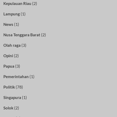
(2)
Kepulauan Riau
(1)
Lampung
(1)
News
(2)
Nusa Tenggara Barat
(3)
Olah raga
(2)
Opini
(3)
Papua
(1)
Pemerintahan
(78)
Politik
(1)
Singapura
(2)
Solok