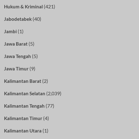
(421)
Hukum & Kriminal
(40)
Jabodetabek
(1)
Jambi
(5)
Jawa Barat
(5)
Jawa Tengah
(9)
Jawa Timur
(2)
Kalimantan Barat
(2,039)
Kalimantan Selatan
(77)
Kalimantan Tengah
(4)
Kalimantan Timur
(1)
Kalimantan Utara