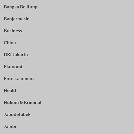
Bangka Belitung
Banjarmasin
Business
China
DKI Jakarta
Ekonomi
Entertainment
Health
Hukum & Kriminal
Jabodetabek
Jambi