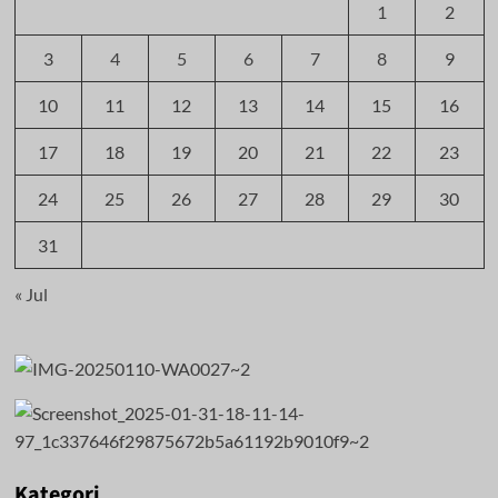
1
2
3
4
5
6
7
8
9
10
11
12
13
14
15
16
17
18
19
20
21
22
23
24
25
26
27
28
29
30
31
« Jul
Kategori