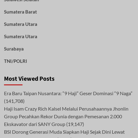
Sumatera Barat
Sumatera Utara
Sumatera Utara
Surabaya
TNI/POLRI
Most Viewed Posts
Era Baru Taipan Nusantara: “9 Haji” Geser Dominasi “9 Naga”
(141,708)
Haji Isam Crazy Rich Kalsel Melalui Perusahaannya Jhonlin
Group Pecahkan Rekor Dunia dengan Pemesanan 2.000
Ekskavator dari SANY Group
(19,147)
BSI Dorong Generasi Muda Siapkan Haji Sejak Dini Lewat