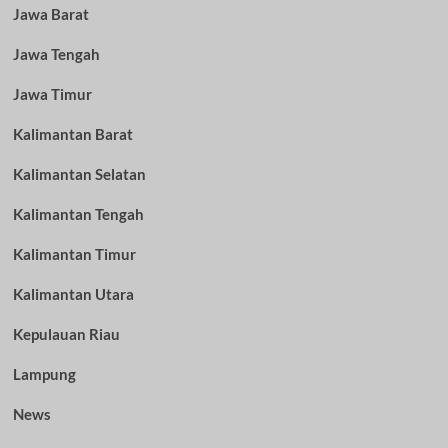
Jawa Barat
Jawa Tengah
Jawa Timur
Kalimantan Barat
Kalimantan Selatan
Kalimantan Tengah
Kalimantan Timur
Kalimantan Utara
Kepulauan Riau
Lampung
News