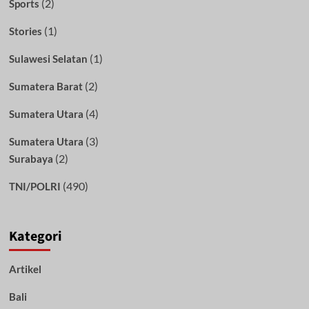
(2)
Sports
(1)
Stories
(1)
Sulawesi Selatan
(2)
Sumatera Barat
(4)
Sumatera Utara
(3)
Sumatera Utara
(2)
Surabaya
(490)
TNI/POLRI
Kategori
Artikel
Bali