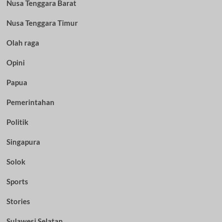
Nusa Tenggara Barat
Nusa Tenggara Timur
Olah raga
Opini
Papua
Pemerintahan
Politik
Singapura
Solok
Sports
Stories
Sulawesi Selatan